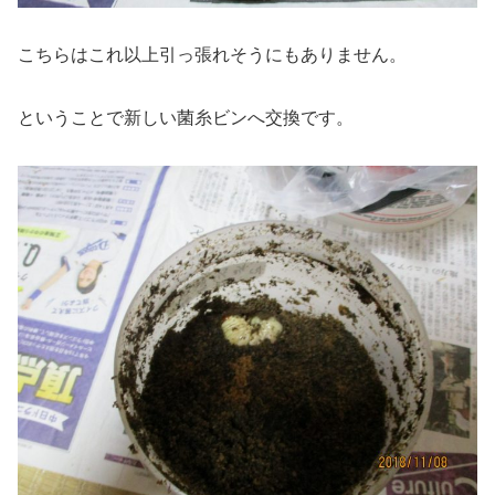
こちらはこれ以上引っ張れそうにもありません。
ということで新しい菌糸ビンへ交換です。