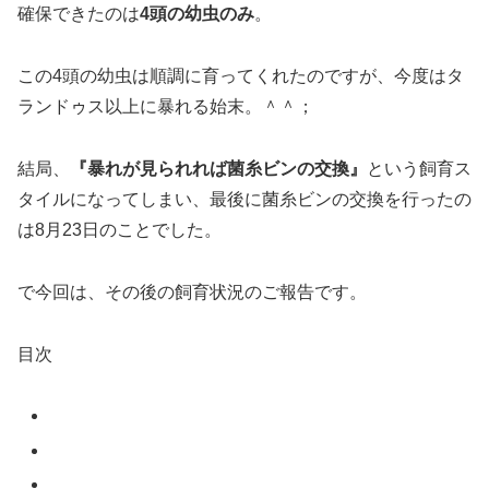
確保できたのは
4頭の幼虫のみ
。
この4頭の幼虫は順調に育ってくれたのですが、今度はタ
ランドゥス以上に暴れる始末。＾＾；
結局、
『暴れが見られれば菌糸ビンの交換』
という飼育ス
タイルになってしまい、最後に菌糸ビンの交換を行ったの
は8月23日のことでした。
で今回は、その後の飼育状況のご報告です。
目次