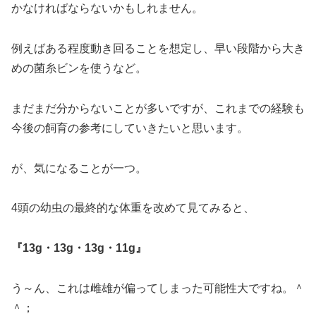
かなければならないかもしれません。
例えばある程度動き回ることを想定し、早い段階から大き
めの菌糸ビンを使うなど。
まだまだ分からないことが多いですが、これまでの経験も
今後の飼育の参考にしていきたいと思います。
が、気になることが一つ。
4頭の幼虫の最終的な体重を改めて見てみると、
『13g・13g・13g・11g』
う～ん、これは雌雄が偏ってしまった可能性大ですね。＾
＾；