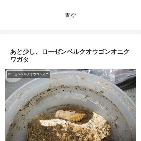
青空
あと少し、ローゼンベルクオウゴンオニク
ワガタ
ローゼンベルクオウゴンオニ