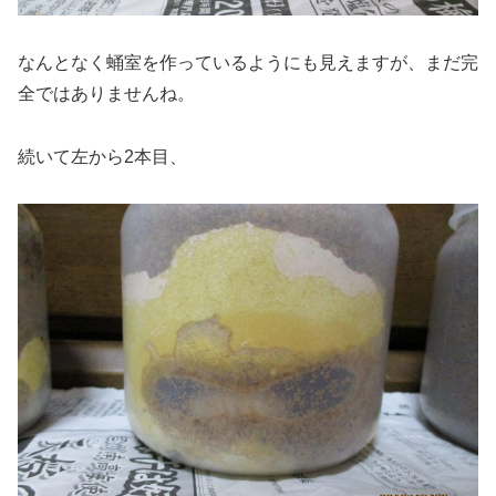
なんとなく蛹室を作っているようにも見えますが、まだ完
全ではありませんね。
続いて左から2本目、