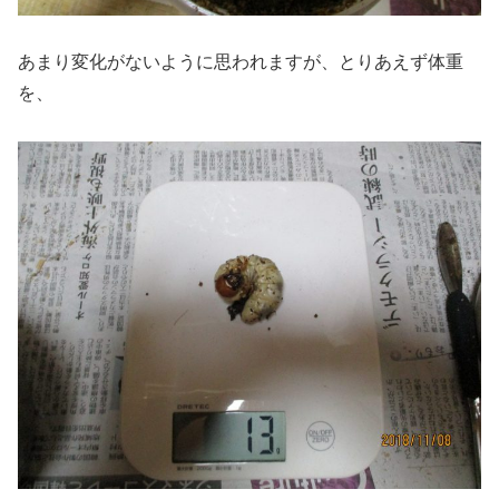
あまり変化がないように思われますが、とりあえず体重
を、