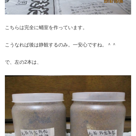
こちらは完全に蛹室を作っています。
こうなれば後は静観するのみ。一安心ですね。＾＾
で、左の2本は、