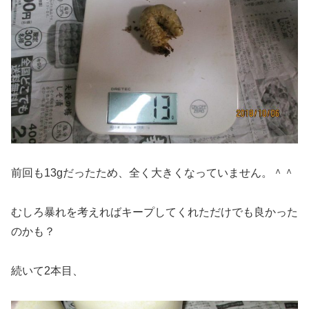
前回も13gだったため、全く大きくなっていません。＾＾
むしろ暴れを考えればキープしてくれただけでも良かった
のかも？
続いて2本目、