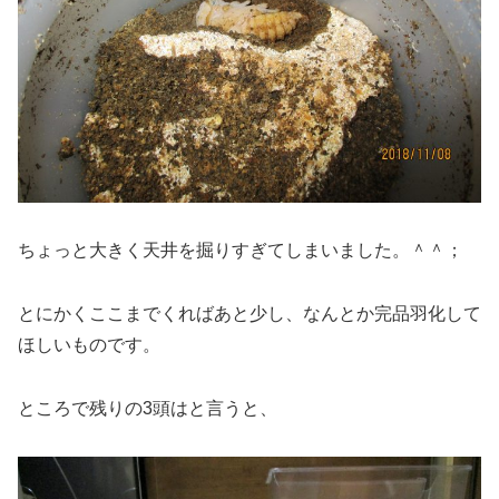
ちょっと大きく天井を掘りすぎてしまいました。＾＾；
とにかくここまでくればあと少し、なんとか完品羽化して
ほしいものです。
ところで残りの3頭はと言うと、