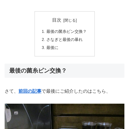
目次
最後の菌糸ビン交換？
さなぎと最後の暴れ
最後に
最後の菌糸ビン交換？
さて、
前回の記事
で最後にご紹介したのはこちら、