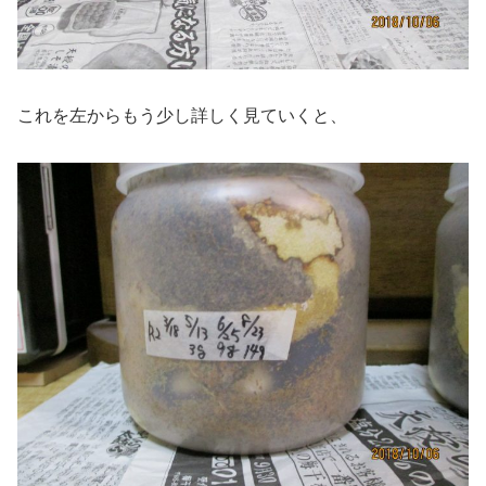
これを左からもう少し詳しく見ていくと、