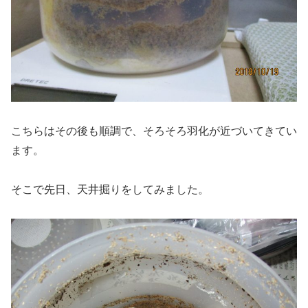
こちらはその後も順調で、そろそろ羽化が近づいてきてい
ます。
そこで先日、天井掘りをしてみました。