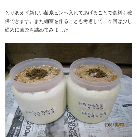
とりあえず新しい菌糸ビンへ入れてあげることで食料も確
保できます。また蛹室を作ることも考慮して、今回は少し
硬めに菌糸を詰めてみました。