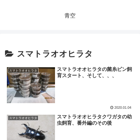
青空
スマトラオオヒラタ
スマトラオオヒラタの菌糸ビン飼
スマトラオオヒラタ
育スタート、そして、、、
2020.01.04
スマトラオオヒラタクワガタの幼
スマトラオオヒラタ
虫飼育、番外編のその後