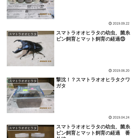
2019.09.22
スマトラオオヒラタの幼虫、菌糸
スマトラオオヒラタ
ビン飼育とマット飼育の経過⑬
2019.06.20
撃沈！？スマトラオオヒラタクワ
スマトラオオヒラタ
ガタ
2019.04.24
スマトラオオヒラタの幼虫、菌糸
スマトラオオヒラタ
ビン飼育とマット飼育の経過 番