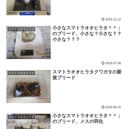
2019.12.12
小さなスマトラオオヒラタ＾＾；
スマトラオオヒラタ
のブリード、小さな？小さな？？
小さな？？？
2019.07.06
スマトラオオヒラタクワガタの新
スマトラオオヒラタ
規ブリード
2019.08.15
小さなスマトラオオヒラタ＾＾；
スマトラオオヒラタ
のブリード、メスの羽化