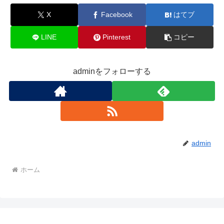
X
Facebook
はてブ
LINE
Pinterest
コピー
adminをフォローする
admin
ホーム