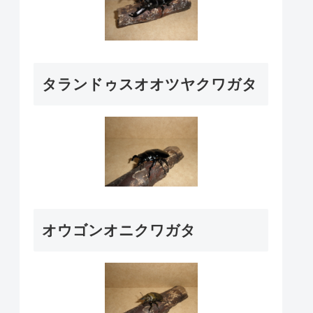
タランドゥスオオツヤクワガタ
オウゴンオニクワガタ