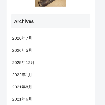
Archives
2026年7月
2026年5月
2025年12月
2022年1月
2021年8月
2021年6月