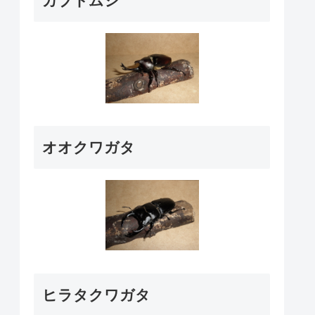
カブトムシ
オオクワガタ
ヒラタクワガタ