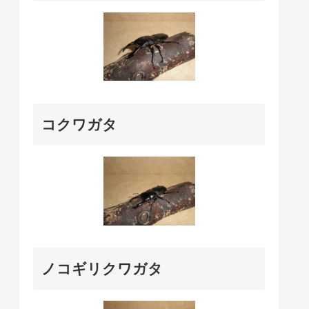
コクワガタ
ノコギリクワガタ