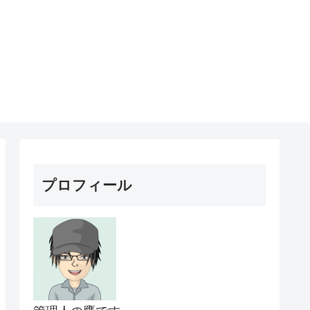
プロフィール