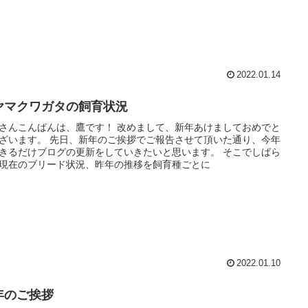
2022.01.14
ヤマクワガタの飼育状況
さんこんばんは、鷹です！ 改めまして、新年あけましておめでと
ざいます。 先日、新年のご挨拶でご報告させて頂いた通り、今年
きるだけブログの更新をしていきたいと思います。 そこでしばら
現在のブリード状況、昨年の推移を飼育種ごとに
2022.01.10
年のご挨拶