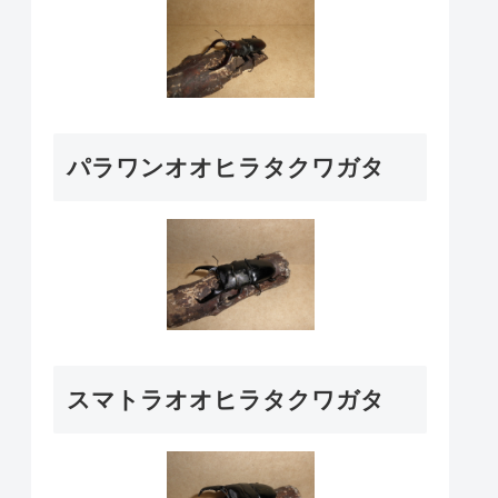
パラワンオオヒラタクワガタ
スマトラオオヒラタクワガタ