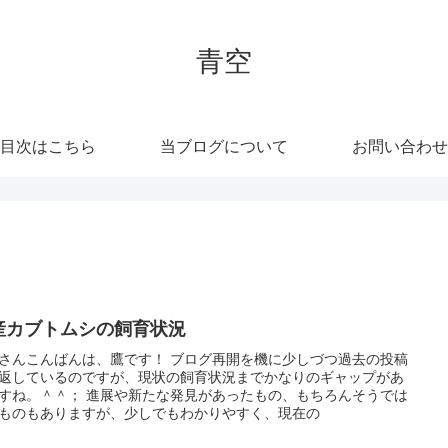
青空
目次はこちら
当ブログについて
お問い合わせ
産カブトムシの飼育状況
さんこんばんは、鷹です！ ブログ再開を機に少しづつ過去の投稿
返しているのですが、現状の飼育状況までかなりのギャップがあ
すね。＾＾； 進展や新たな発見があったもの、もちろんそうでは
ものもありますが、少しでもわかりやすく、現在の