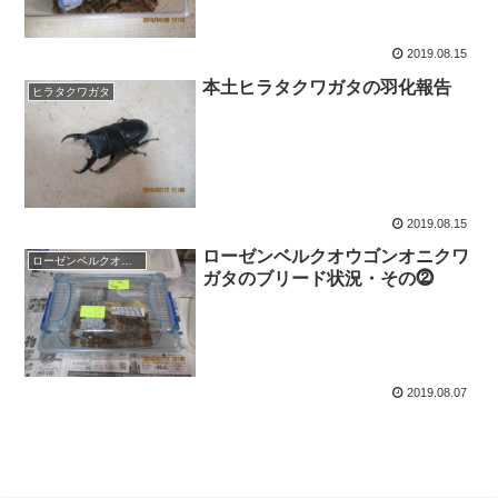
2019.08.15
本土ヒラタクワガタの羽化報告
ヒラタクワガタ
2019.08.15
ローゼンベルクオウゴンオニクワ
ローゼンベルクオウゴンオニ
ガタのブリード状況・その⓶
2019.08.07