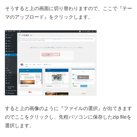
そうすると上の画面に切り替わりますので、ここで『テー
マのアップロード』をクリックします。
すると上の画像のように『ファイルの選択』が出てきます
のでここをクリックし、先程パソコンに保存したzip fileを
選択します。