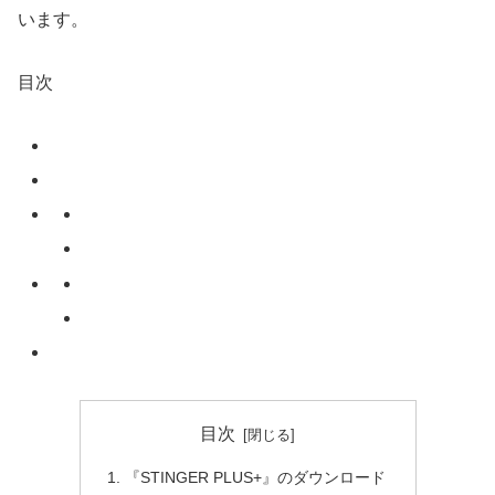
います。
目次
目次
『STINGER PLUS+』のダウンロード