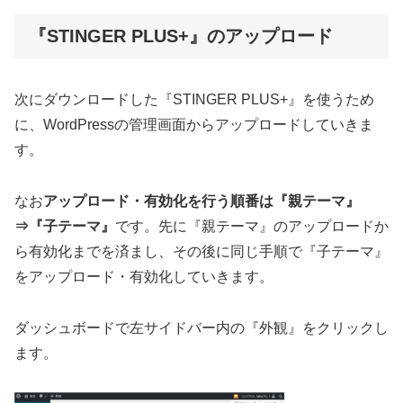
『STINGER PLUS+』のアップロード
次にダウンロードした『STINGER PLUS+』を使うため
に、WordPressの管理画面からアップロードしていきま
す。
なお
アップロード・有効化を行う順番は『親テーマ』
⇒『子テーマ』
です。先に『親テーマ』のアップロードか
ら有効化までを済まし、その後に同じ手順で『子テーマ』
をアップロード・有効化していきます。
ダッシュボードで左サイドバー内の『外観』をクリックし
ます。