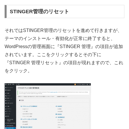
STINGER管理のリセット
それではSTINGER管理のリセットを進めて行きますが、
テーマのインストール・有効化が正常に終了すると、
WordPressの管理画面に『STINGER 管理』の項目が追加
されています。ここをクリックするとその下に
『STINGER 管理リセット』の項目が現れますので、これ
をクリック。