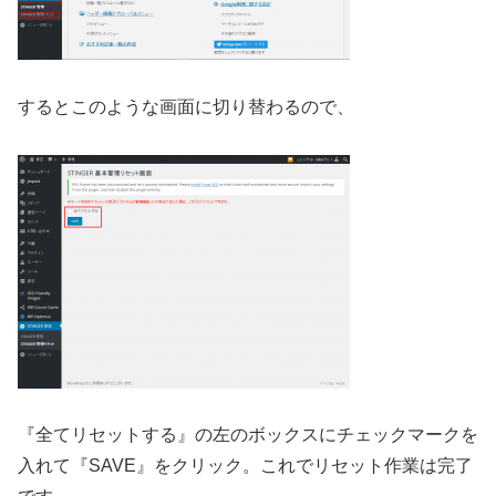
するとこのような画面に切り替わるので、
『全てリセットする』の左のボックスにチェックマークを
入れて『SAVE』をクリック。これでリセット作業は完了