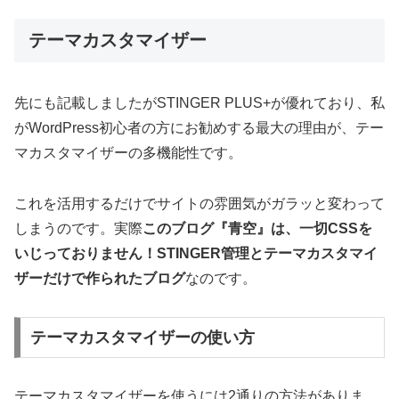
テーマカスタマイザー
先にも記載しましたがSTINGER PLUS+が優れており、私
がWordPress初心者の方にお勧めする最大の理由が、テー
マカスタマイザーの多機能性です。
これを活用するだけでサイトの雰囲気がガラッと変わって
しまうのです。実際
このブログ『青空』は、一切CSSを
いじっておりません！STINGER管理とテーマカスタマイ
ザーだけで作られたブログ
なのです。
テーマカスタマイザーの使い方
テーマカスタマイザーを使うには2通りの方法がありま