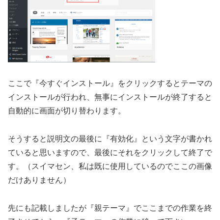
ここで『今すぐインストール』をクリックするとテーマの
インストールが行われ、無事にインストールが終了すると
自動的に画面が切り替わります。
そうすると説明文の最後に『有効化』という文字が書かれ
ていると思いますので、最後にそれをクリックして終了で
す。（スイマセン、私は既に使用しているのでここの画像
だけありません）
先にも記載しましたが『親テーマ』でここまでの作業を終