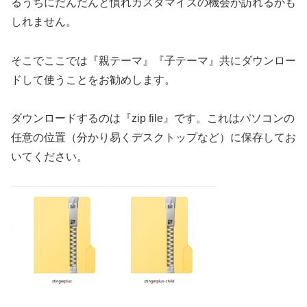
るうちにだんだんと慣れカスタマイズの機会が訪れるかも
しれません。
そこでここでは『親テーマ』『子テーマ』共にダウンロー
ドして使うことをお勧めします。
ダウンロードするのは『zip file』です。これはパソコンの
任意の位置（分かり易くデスクトップなど）に保存してお
いてください。