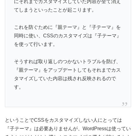
にそれまでカスタマイズしていた内容が全て消え
てしまうといったことが起こります。
これを防ぐために『親テーマ』と『子テーマ』を
同時に使い、CSSのカスタマイズは『子テーマ』
を使って行います。
そうすれば取り返しのつかないトラブルを防げ、
『親テーマ』をアップデートしてもそれまでカス
タマイズしていた内容は残され反映されるので
す。
ということでCSSをカスタマイズしない人にとっては
『子テーマ』は必要ありませんが、WordPressは使ってい