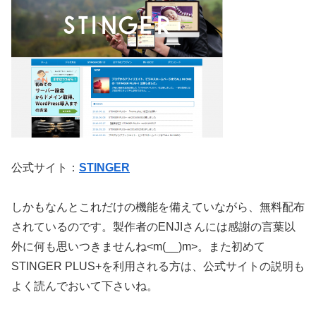
公式サイト：
STINGER
しかもなんとこれだけの機能を備えていながら、無料配布
されているのです。製作者のENJIさんには感謝の言葉以
外に何も思いつきませんね<m(__)m>。また初めて
STINGER PLUS+を利用される方は、公式サイトの説明も
よく読んでおいて下さいね。