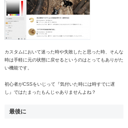
カスタムにおいて迷った時や失敗したと思った時、そんな
時は手軽に元の状態に戻せるというのはとってもありがた
い機能です。
初心者がCSSをいじって『気付いた時には時すでに遅
し』ではたまったもんじゃありませんよね？
最後に