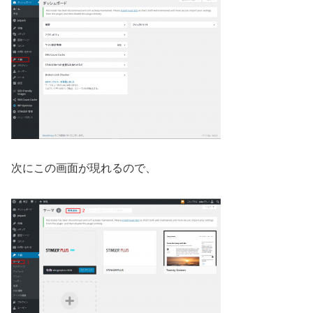
次にこの画面が現れるので、