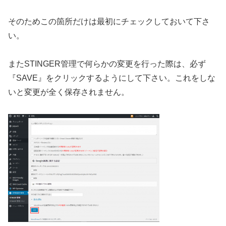
そのためこの箇所だけは最初にチェックしておいて下さ
い。
またSTINGER管理で何らかの変更を行った際は、必ず
『SAVE』をクリックするようにして下さい。これをしな
いと変更が全く保存されません。