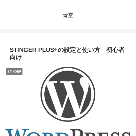
青空
STINGER PLUS+の設定と使い方 初心者
向け
STINGER