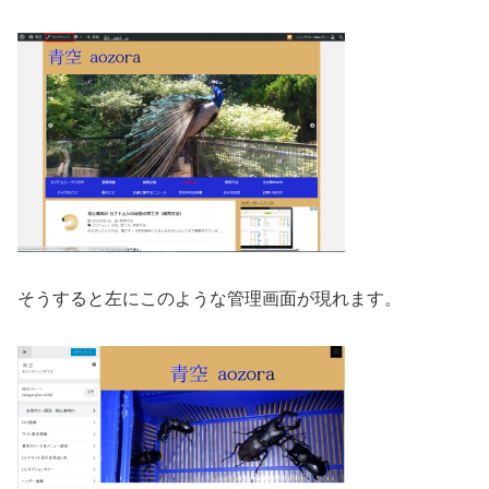
そうすると左にこのような管理画面が現れます。