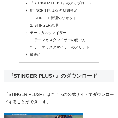
『STINGER PLUS+』のアップロード
STINGER PLUS+の初期設定
STINGER管理のリセット
STINGER管理
テーマカスタマイザー
テーマカスタマイザーの使い方
テーマカスタマイザーのメリット
最後に
『STINGER PLUS+』のダウンロード
『STINGER PLUS+』はこちらの公式サイトでダウンロー
ドすることができます。