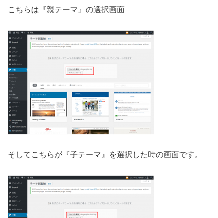
こちらは『親テーマ』の選択画面
そしてこちらが『子テーマ』を選択した時の画面です。