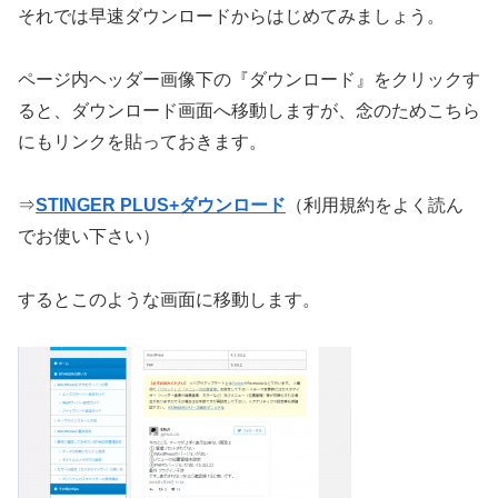
それでは早速ダウンロードからはじめてみましょう。
ページ内ヘッダー画像下の『ダウンロード』をクリックす
ると、ダウンロード画面へ移動しますが、念のためこちら
にもリンクを貼っておきます。
⇒
STINGER PLUS+ダウンロード
（利用規約をよく読ん
でお使い下さい）
するとこのような画面に移動します。