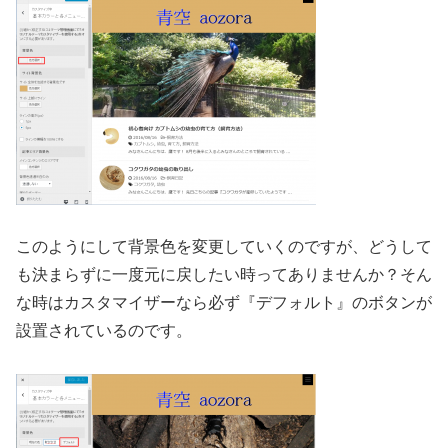
このようにして背景色を変更していくのですが、どうして
も決まらずに一度元に戻したい時ってありませんか？そん
な時はカスタマイザーなら必ず『デフォルト』のボタンが
設置されているのです。