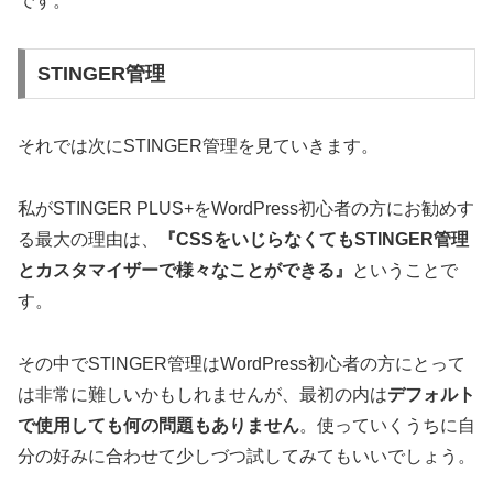
です。
STINGER管理
それでは次にSTINGER管理を見ていきます。
私がSTINGER PLUS+をWordPress初心者の方にお勧めす
る最大の理由は、
『CSSをいじらなくてもSTINGER管理
とカスタマイザーで様々なことができる』
ということで
す。
その中でSTINGER管理はWordPress初心者の方にとって
は非常に難しいかもしれませんが、最初の内は
デフォルト
で使用しても何の問題もありません
。使っていくうちに自
分の好みに合わせて少しづつ試してみてもいいでしょう。