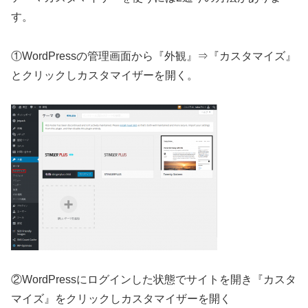
す。
①WordPressの管理画面から『外観』⇒『カスタマイズ』
とクリックしカスタマイザーを開く。
②WordPressにログインした状態でサイトを開き『カスタ
マイズ』をクリックしカスタマイザーを開く