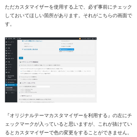
ただカスタマイザーを使用する上で、必ず事前にチェック
しておいてほしい箇所があります。それがこちらの画面で
す。
『オリジナルテーマカスタマイザーを利用する』の左にチ
ェックマークが入っていると思いますが、これが抜けてい
るとカスタマイザーで色の変更をすることができません。