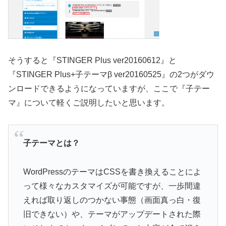
そうすると『STINGER Plus ver20160612』と
『STINGER Plus+子テーマβ ver20160525』の2つがダウ
ンロードできるようになっていますが、ここで『子テー
マ』について軽くご説明したいと思います。
子テーマとは？
WordPressのテーマはCSSを書き換えることによ
って様々なカスタマイズが可能ですが、一歩間違
えれば取り返しのつかない事態（画面真っ白・復
旧できない）や、テーマがアップデートされた際