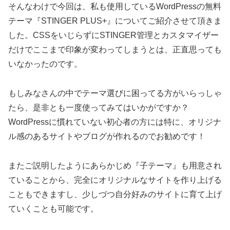
そんなわけで今回は、私も使用しているWordPressの無料
テーマ『STINGER PLUS+』についてご紹介させて頂きま
した。CSSをいじらずにSTINGER管理とカスタマイザー
だけでここまで印象が変わってしまうとは、正直思っても
いなかったのです。
もしみなさんの中でテーマ選びに困ってる方がいらっしゃ
たら、是非とも一度使ってみてはいかがですか？
WordPressに慣れていない初心者の方には特に、オリジナ
ル感のあるサイトやブログが作れるのでお勧めです！
またご説明したようにあらかじめ『子テーマ』も用意され
ていることから、完全にオリジナルなサイトを作り上げる
こともできますし、少しづつ自分好みのサイトに育て上げ
ていくことも可能です。