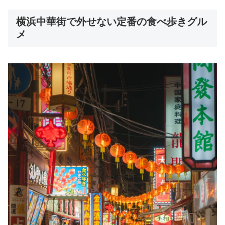
横浜中華街で外せない定番の食べ歩きグル
メ