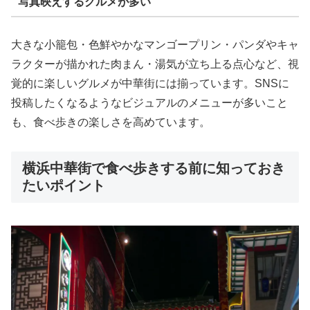
写真映えするグルメが多い
大きな小籠包・色鮮やかなマンゴープリン・パンダやキャ
ラクターが描かれた肉まん・湯気が立ち上る点心など、視
覚的に楽しいグルメが中華街には揃っています。SNSに
投稿したくなるようなビジュアルのメニューが多いこと
も、食べ歩きの楽しさを高めています。
横浜中華街で食べ歩きする前に知っておき
たいポイント