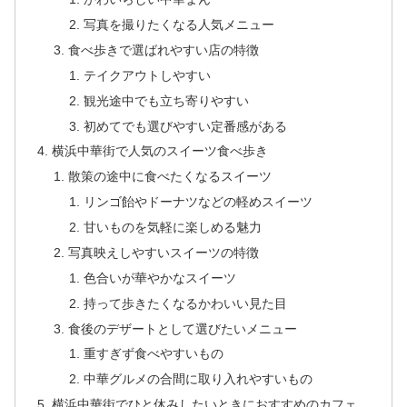
写真を撮りたくなる人気メニュー
食べ歩きで選ばれやすい店の特徴
テイクアウトしやすい
観光途中でも立ち寄りやすい
初めてでも選びやすい定番感がある
横浜中華街で人気のスイーツ食べ歩き
散策の途中に食べたくなるスイーツ
リンゴ飴やドーナツなどの軽めスイーツ
甘いものを気軽に楽しめる魅力
写真映えしやすいスイーツの特徴
色合いが華やかなスイーツ
持って歩きたくなるかわいい見た目
食後のデザートとして選びたいメニュー
重すぎず食べやすいもの
中華グルメの合間に取り入れやすいもの
横浜中華街でひと休みしたいときにおすすめのカフェ