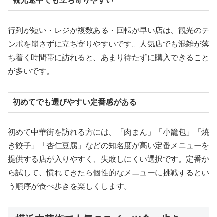
観光途中でも立ち寄りやすい
行列が短い・レジが複数ある・回転が早い店は、観光のテ
ンポを崩さずに立ち寄りやすいです。人気店でも混雑が落
ち着く時間帯に訪れると、あまり待たずに購入できること
が多いです。
初めてでも選びやすい定番感がある
初めて中華街を訪れる方には、「肉まん」「小籠包」「焼
き餃子」「杏仁豆腐」などの知名度が高い定番メニューを
提供する店が入りやすく、失敗しにくい選択です。定番か
ら試して、慣れてきたら個性的なメニューに挑戦するとい
う順序が食べ歩きを楽しくします。