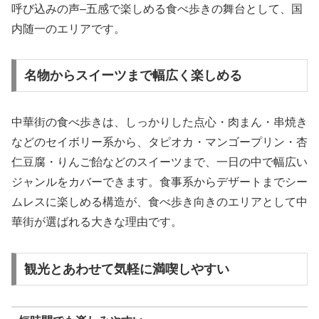
呼び込みの声–五感で楽しめる食べ歩きの舞台として、国
内随一のエリアです。
名物からスイーツまで幅広く楽しめる
中華街の食べ歩きは、しっかりした点心・肉まん・串焼き
などのセイボリー系から、タピオカ・マンゴープリン・杏
仁豆腐・りんご飴などのスイーツまで、一日の中で幅広い
ジャンルをカバーできます。食事系からデザートまでシー
ムレスに楽しめる構造が、食べ歩き向きのエリアとして中
華街が選ばれる大きな理由です。
観光とあわせて気軽に満喫しやすい