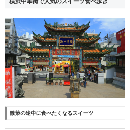
横浜中華街で人気のスイーツ食べ歩き
散策の途中に食べたくなるスイーツ