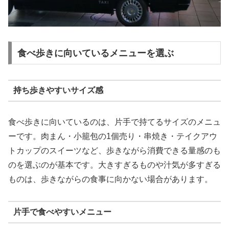
食べ歩きに向いているメニューを選ぶ
持ち歩きやすいサイズ感
食べ歩きに向いているのは、片手で持てるサイズのメニュ
ーです。肉まん・小籠包の1個売り・串焼き・テイクアウ
トカップのスイーツなど、歩きながら消費できる量感のも
のを選ぶのが基本です。大きすぎるものや汁気が多すぎる
ものは、歩きながらの食事に向かない場合があります。
片手で食べやすいメニュー