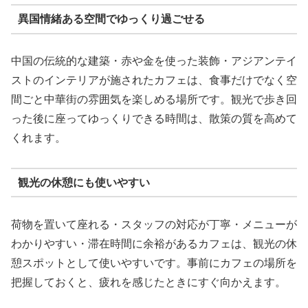
異国情緒ある空間でゆっくり過ごせる
中国の伝統的な建築・赤や金を使った装飾・アジアンテイ
ストのインテリアが施されたカフェは、食事だけでなく空
間ごと中華街の雰囲気を楽しめる場所です。観光で歩き回
った後に座ってゆっくりできる時間は、散策の質を高めて
くれます。
観光の休憩にも使いやすい
荷物を置いて座れる・スタッフの対応が丁寧・メニューが
わかりやすい・滞在時間に余裕があるカフェは、観光の休
憩スポットとして使いやすいです。事前にカフェの場所を
把握しておくと、疲れを感じたときにすぐ向かえます。