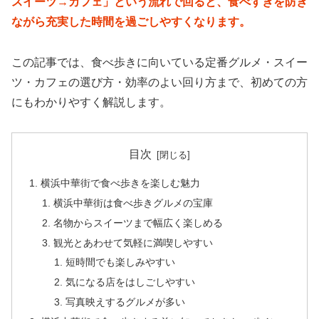
スイーツ→カフェ」という流れで回ると、食べすぎを防ぎ
ながら充実した時間を過ごしやすくなります。
この記事では、食べ歩きに向いている定番グルメ・スイー
ツ・カフェの選び方・効率のよい回り方まで、初めての方
にもわかりやすく解説します。
目次
横浜中華街で食べ歩きを楽しむ魅力
横浜中華街は食べ歩きグルメの宝庫
名物からスイーツまで幅広く楽しめる
観光とあわせて気軽に満喫しやすい
短時間でも楽しみやすい
気になる店をはしごしやすい
写真映えするグルメが多い