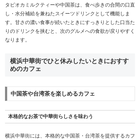
タピオカミルクティーや中国茶は、食べ歩きの合間の口直
し・水分補給を兼ねたスイーツドリンクとして機能しま
す。甘さの濃い食事が続いたときにすっきりとした口当た
りのドリンクを挟むと、次のグルメへの食欲が戻りやすく
なります。
横浜中華街でひと休みしたいときにおすす
めのカフェ
中国茶や台湾茶を楽しめるカフェ
本格的なお茶で中華街らしさを味わう
横浜中華街には、本格的な中国茶・台湾茶を提供するカフ