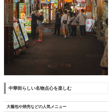
中華街らしい名物点心を楽しむ
大籠包や焼売などの人気メニュー