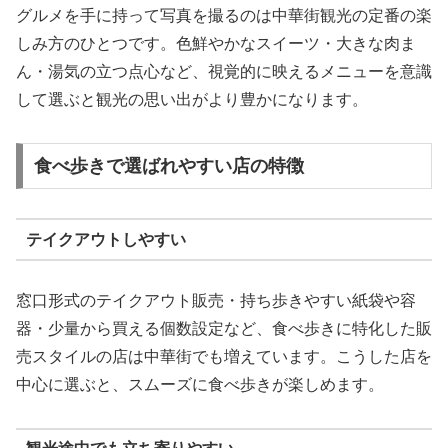
グルメを手に持って写真を撮るのは中華街観光の定番の楽
しみ方のひとつです。色鮮やかなスイーツ・大きな肉ま
ん・湯気の立つ点心など、視覚的に映えるメニューを意識
して選ぶと観光の思い出がより豊かになります。
食べ歩きで選ばれやすい店の特徴
テイクアウトしやすい
窓口形式のテイクアウト販売・持ち歩きやすい紙袋や容
器・少量から買える個数設定など、食べ歩きに特化した販
売スタイルの店は中華街でも増えています。こうした店を
中心に選ぶと、スムーズに食べ歩きが楽しめます。