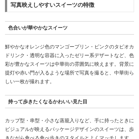
写真映えしやすいスイーツの特徴
色合いが華やかなスイーツ
鮮やかなオレンジ色のマンゴープリン・ピンクのタピオカ
ドリンク・透明な容器に入ったゼリー系デザートなど、色
彩が豊かなスイーツは中華街の雰囲気に映えます。背景に
提灯や赤い門が入るような場所で写真を撮ると、中華街ら
しい一枚が撮れます。
持って歩きたくなるかわいい見た目
カップ型・串型・小さな蒸籠入りなど、手に持ったときに
ビジュアルが映えるパッケージデザインのスイーツは、歩
きながら食べる食べ歩きのスタイルとよくマッチします。