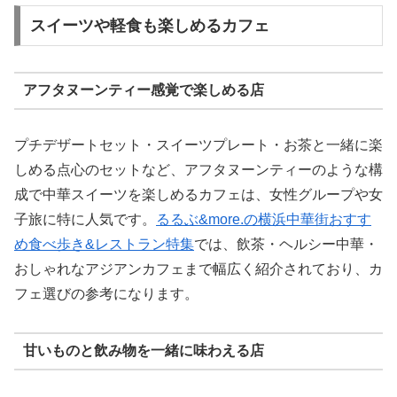
スイーツや軽食も楽しめるカフェ
アフタヌーンティー感覚で楽しめる店
プチデザートセット・スイーツプレート・お茶と一緒に楽
しめる点心のセットなど、アフタヌーンティーのような構
成で中華スイーツを楽しめるカフェは、女性グループや女
子旅に特に人気です。
るるぶ&more.の横浜中華街おすす
め食べ歩き&レストラン特集
では、飲茶・ヘルシー中華・
おしゃれなアジアンカフェまで幅広く紹介されており、カ
フェ選びの参考になります。
甘いものと飲み物を一緒に味わえる店