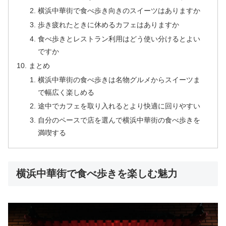
横浜中華街で食べ歩き向きのスイーツはありますか
歩き疲れたときに休めるカフェはありますか
食べ歩きとレストラン利用はどう使い分けるとよい
ですか
まとめ
横浜中華街の食べ歩きは名物グルメからスイーツま
で幅広く楽しめる
途中でカフェを取り入れるとより快適に回りやすい
自分のペースで店を選んで横浜中華街の食べ歩きを
満喫する
横浜中華街で食べ歩きを楽しむ魅力