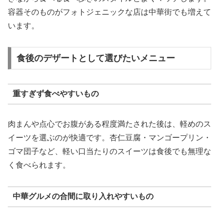
容器そのものがフォトジェニックな店は中華街でも増えて
います。
食後のデザートとして選びたいメニュー
重すぎず食べやすいもの
肉まんや点心でお腹がある程度満たされた後は、軽めのス
イーツを選ぶのが快適です。杏仁豆腐・マンゴープリン・
ゴマ団子など、軽い口当たりのスイーツは食後でも無理な
く食べられます。
中華グルメの合間に取り入れやすいもの