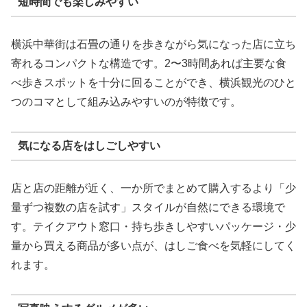
短時間でも楽しみやすい
横浜中華街は石畳の通りを歩きながら気になった店に立ち
寄れるコンパクトな構造です。2〜3時間あれば主要な食
べ歩きスポットを十分に回ることができ、横浜観光のひと
つのコマとして組み込みやすいのが特徴です。
気になる店をはしごしやすい
店と店の距離が近く、一か所でまとめて購入するより「少
量ずつ複数の店を試す」スタイルが自然にできる環境で
す。テイクアウト窓口・持ち歩きしやすいパッケージ・少
量から買える商品が多い点が、はしご食べを気軽にしてく
れます。