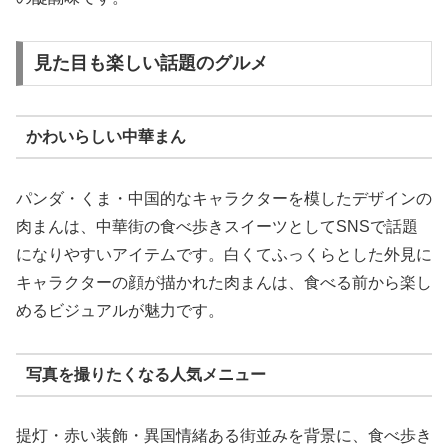
見た目も楽しい話題のグルメ
かわいらしい中華まん
パンダ・くま・中国的なキャラクターを模したデザインの
肉まんは、中華街の食べ歩きスイーツとしてSNSで話題
になりやすいアイテムです。白くてふっくらとした外見に
キャラクターの顔が描かれた肉まんは、食べる前から楽し
めるビジュアルが魅力です。
写真を撮りたくなる人気メニュー
提灯・赤い装飾・異国情緒ある街並みを背景に、食べ歩き