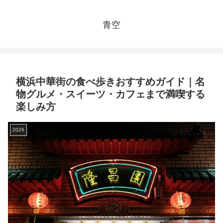
青空
横浜中華街の食べ歩きおすすめガイド｜名
物グルメ・スイーツ・カフェまで満喫する
楽しみ方
2026