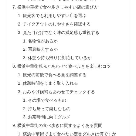
横浜中華街で食べ歩きしやすい店の選び方
観光客でも利用しやすい店を選ぶ
テイクアウトのしやすさを確認する
見た目だけでなく味の満足感も重視する
名物性があるか
写真映えするか
休憩や持ち帰りに対応しているか
横浜中華街観光とあわせて食べ歩きを楽しむコツ
観光の前後で食べる量を調整する
休憩時間をうまく取り入れる
おみやげ候補もあわせてチェックする
その場で食べるもの
持ち帰って楽しむもの
お茶時間に向くグルメ
横浜中華街の食べ歩きに関するよくある質問
横浜中華街でまず食べたい定番グルメは何ですか