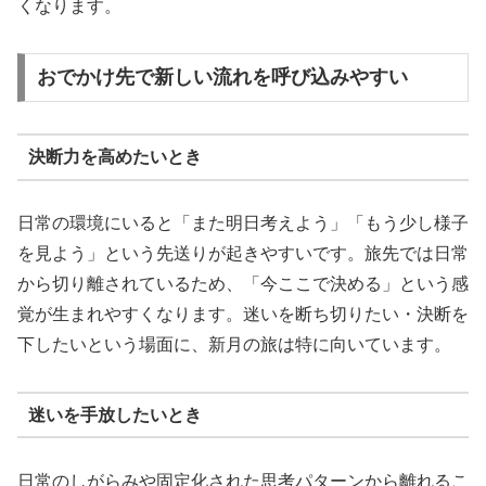
くなります。
おでかけ先で新しい流れを呼び込みやすい
決断力を高めたいとき
日常の環境にいると「また明日考えよう」「もう少し様子
を見よう」という先送りが起きやすいです。旅先では日常
から切り離されているため、「今ここで決める」という感
覚が生まれやすくなります。迷いを断ち切りたい・決断を
下したいという場面に、新月の旅は特に向いています。
迷いを手放したいとき
日常のしがらみや固定化された思考パターンから離れるこ