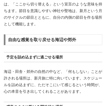
は、「ここから切り替える」という宣言のような意味を持
ちます。節目を意識しやすい神社や聖地は、新月という月
のサイクルの節目とともに、自分の内側の節目を作る場所
として機能します。
自由な感覚を取り戻せる海辺や郊外
予定を詰め込まずに過ごせる場所
海辺・田舎・郊外の自然の中など、「何もしない」ことが
許される場所は、新月旅に特に向いています。スケジュー
ルを詰め込まずに、ただそこにいて感じるという時間が、
心の本音を引き出してくれることがあります。