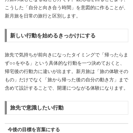
こうした「自分と向き合う時間」を意図的に作ることが、
新月旅を日常の旅行と区別します。
新しい行動を始めるきっかけにする
旅先で気持ちが前向きになったタイミングで「帰ったらま
ず○○をやる」という具体的な行動を一つ決めておくと、
帰宅後の行動力に違いが出ます。新月旅は「旅の体験その
もの」だけでなく「旅から帰った後の自分の動き方」まで
含めて設計することで、開運につながる体験になります。
旅先で意識したい行動
今後の目標を言葉にする