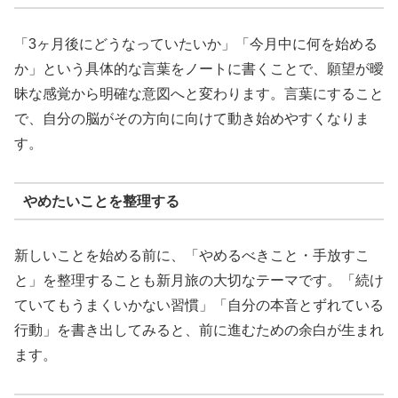
「3ヶ月後にどうなっていたいか」「今月中に何を始める
か」という具体的な言葉をノートに書くことで、願望が曖
昧な感覚から明確な意図へと変わります。言葉にすること
で、自分の脳がその方向に向けて動き始めやすくなりま
す。
やめたいことを整理する
新しいことを始める前に、「やめるべきこと・手放すこ
と」を整理することも新月旅の大切なテーマです。「続け
ていてもうまくいかない習慣」「自分の本音とずれている
行動」を書き出してみると、前に進むための余白が生まれ
ます。