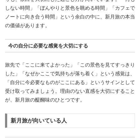
しない時間」「ぼんやりと景色を眺める時間」「カフェで
ノートに向き合う時間」という余白の中に、新月旅の本当
の価値があります。
今の自分に必要な感覚を大切にする
旅先で「ここに来てよかった」「この景色を見てすっきり
した」「なぜかここで気持ちが落ち着く」という感覚は、
「自分に今必要なものがここにある」というサインとして
受け取ってみましょう。理由のない直感を大切にすること
が、新月旅の醍醐味のひとつです。
新月旅が向いている人