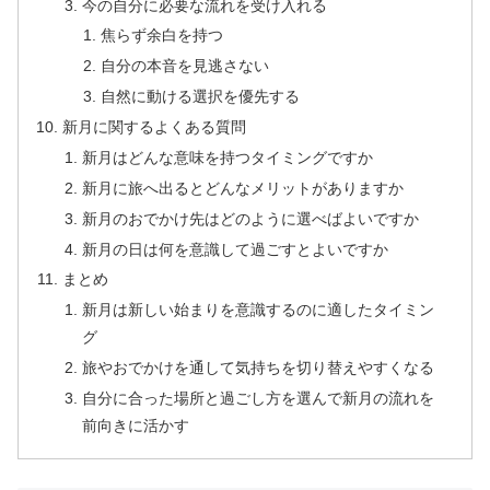
今の自分に必要な流れを受け入れる
焦らず余白を持つ
自分の本音を見逃さない
自然に動ける選択を優先する
新月に関するよくある質問
新月はどんな意味を持つタイミングですか
新月に旅へ出るとどんなメリットがありますか
新月のおでかけ先はどのように選べばよいですか
新月の日は何を意識して過ごすとよいですか
まとめ
新月は新しい始まりを意識するのに適したタイミン
グ
旅やおでかけを通して気持ちを切り替えやすくなる
自分に合った場所と過ごし方を選んで新月の流れを
前向きに活かす