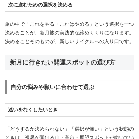
次に進むための選択を決める
旅の中で「これをやる・これはやめる」という選択を一つ
決めることが、新月旅の実践的な締めくくりになります。
決めることそのものが、新しいサイクルへの入り口です。
新月に行きたい開運スポットの選び方
自分の悩みや願いに合わせて選ぶ
迷いをなくしたいとき
「どうするか決められない」「選択が怖い」という状態の
ときは、視界が開ける山・高台・展望スポットが向いてい