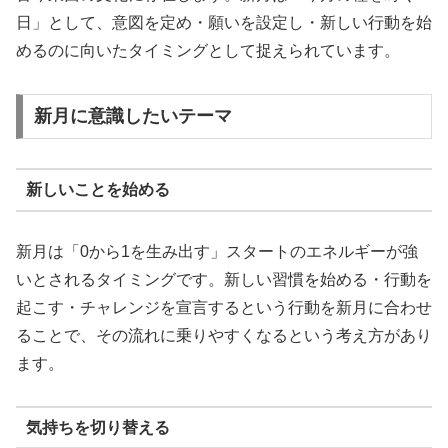
日」として、意図を定め・願いを設定し・新しい行動を始
めるのに向いたタイミングとして捉えられています。
新月に意識したいテーマ
新しいことを始める
新月は「0から1を生み出す」スタートのエネルギーが強
いとされるタイミングです。新しい習慣を始める・行動を
起こす・チャレンジを宣言するという行動を新月に合わせ
ることで、その流れに乗りやすくなるという考え方があり
ます。
気持ちを切り替える