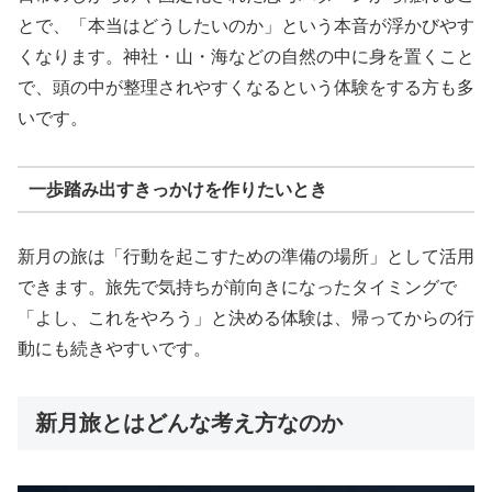
とで、「本当はどうしたいのか」という本音が浮かびやす
くなります。神社・山・海などの自然の中に身を置くこと
で、頭の中が整理されやすくなるという体験をする方も多
いです。
一歩踏み出すきっかけを作りたいとき
新月の旅は「行動を起こすための準備の場所」として活用
できます。旅先で気持ちが前向きになったタイミングで
「よし、これをやろう」と決める体験は、帰ってからの行
動にも続きやすいです。
新月旅とはどんな考え方なのか