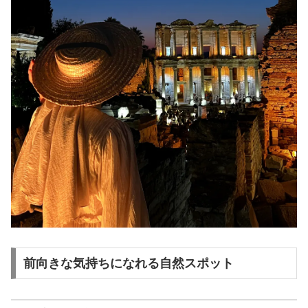
前向きな気持ちになれる自然スポット