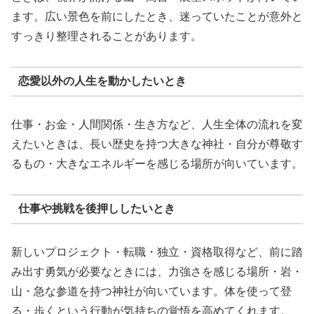
ます。広い景色を前にしたとき、迷っていたことが意外と
すっきり整理されることがあります。
恋愛以外の人生を動かしたいとき
仕事・お金・人間関係・生き方など、人生全体の流れを変
えたいときは、長い歴史を持つ大きな神社・自分が尊敬す
るもの・大きなエネルギーを感じる場所が向いています。
仕事や挑戦を後押ししたいとき
新しいプロジェクト・転職・独立・資格取得など、前に踏
み出す勇気が必要なときには、力強さを感じる場所・岩・
山・急な参道を持つ神社が向いています。体を使って登
る・歩くという行動が気持ちの覚悟を高めてくれます。