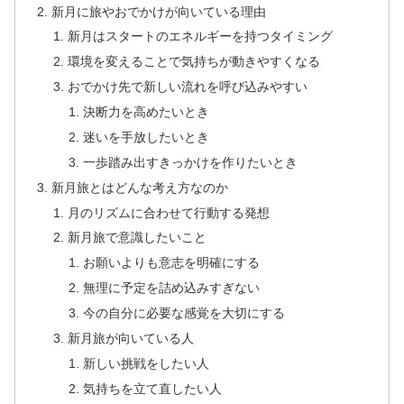
新月に旅やおでかけが向いている理由
新月はスタートのエネルギーを持つタイミング
環境を変えることで気持ちが動きやすくなる
おでかけ先で新しい流れを呼び込みやすい
決断力を高めたいとき
迷いを手放したいとき
一歩踏み出すきっかけを作りたいとき
新月旅とはどんな考え方なのか
月のリズムに合わせて行動する発想
新月旅で意識したいこと
お願いよりも意志を明確にする
無理に予定を詰め込みすぎない
今の自分に必要な感覚を大切にする
新月旅が向いている人
新しい挑戦をしたい人
気持ちを立て直したい人