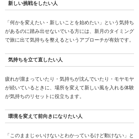
新しい挑戦をしたい人
「何かを変えたい・新しいことを始めたい」という気持ち
があるのに踏み出せないでいる方には、新月のタイミング
で旅に出て気持ちを整えるというアプローチが有効です。
気持ちを立て直したい人
疲れが溜まっていたり・気持ちが沈んでいたり・モヤモヤ
が続いているときに、場所を変えて新しい風を入れる体験
が気持ちのリセットに役立ちます。
環境を変えて前向きになりたい人
「このままじゃいけないとわかっているけど動けない」と