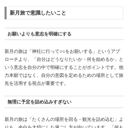
新月旅で意識したいこと
お願いよりも意志を明確にする
新月の旅は「神社に行って○○をお願いする」というアプ
ローチより、「自分はどうなりたいか・何を始めるか」と
いう意志を自分の中で明確にすることがポイントです。他
力本願ではなく、自分の意図を定めるための場所として旅
先を活用する視点が重要です。
無理に予定を詰め込みすぎない
新月の旅は「たくさんの場所を回る・観光を詰め込む」よ
りも、余白を大切にした過ごし方が向いています。「何も