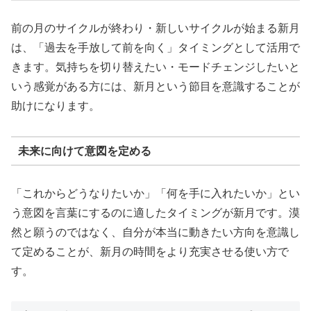
前の月のサイクルが終わり・新しいサイクルが始まる新月
は、「過去を手放して前を向く」タイミングとして活用で
きます。気持ちを切り替えたい・モードチェンジしたいと
いう感覚がある方には、新月という節目を意識することが
助けになります。
未来に向けて意図を定める
「これからどうなりたいか」「何を手に入れたいか」とい
う意図を言葉にするのに適したタイミングが新月です。漠
然と願うのではなく、自分が本当に動きたい方向を意識し
て定めることが、新月の時間をより充実させる使い方で
す。