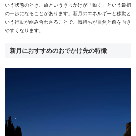
いう状態のとき、旅というきっかけが「動く」という最初
の一歩になることがあります。新月のエネルギーと移動と
いう行動が組み合わさることで、気持ちが自然と前を向き
やすくなります。
新月におすすめのおでかけ先の特徴