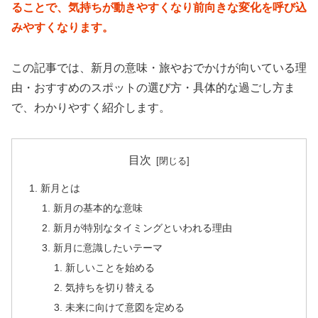
ることで、気持ちが動きやすくなり前向きな変化を呼び込
みやすくなります。
この記事では、新月の意味・旅やおでかけが向いている理
由・おすすめのスポットの選び方・具体的な過ごし方ま
で、わかりやすく紹介します。
目次
新月とは
新月の基本的な意味
新月が特別なタイミングといわれる理由
新月に意識したいテーマ
新しいことを始める
気持ちを切り替える
未来に向けて意図を定める