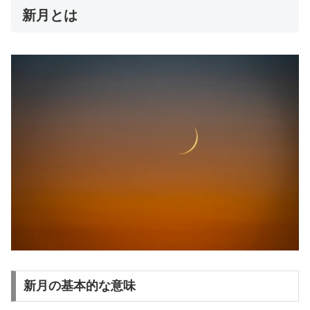
新月とは
新月の基本的な意味