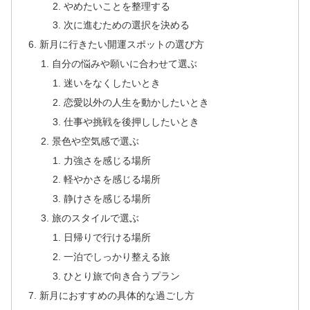
やめたいことを整理する
次に進むための選択を決める
新月に行きたい開運スポットの選び方
自分の悩みや願いに合わせて選ぶ
迷いをなくしたいとき
恋愛以外の人生を動かしたいとき
仕事や挑戦を後押ししたいとき
景色や空気感で選ぶ
力強さを感じる場所
軽やかさを感じる場所
静けさを感じる場所
旅のスタイルで選ぶ
日帰りで行ける場所
一泊でしっかり整える旅
ひとり旅で向き合うプラン
新月におすすめの具体的な過ごし方