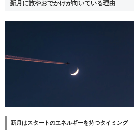
新月に旅やおでかけが向いている理由
新月はスタートのエネルギーを持つタイミング