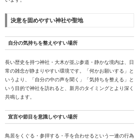
決意を固めやすい神社や聖地
自分の気持ちを整えやすい場所
長い歴史を持つ神社・大木が並ぶ参道・静かな境内は、日
常の雑念が静まりやすい環境です。「何かお願いする」と
いうより、「自分の中の声を聞く」「気持ちを整える」と
いう目的で神社を訪れると、新月のタイミングとより深く
共鳴します。
宣言や節目を意識しやすい場所
鳥居をくぐる・参拝する・手を合わせるという一連の行為