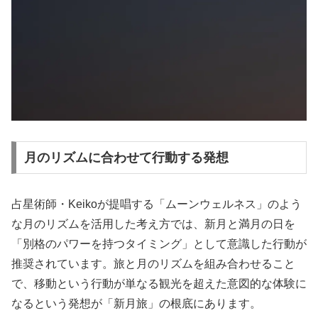
月のリズムに合わせて行動する発想
占星術師・Keikoが提唱する「ムーンウェルネス」のよう
な月のリズムを活用した考え方では、新月と満月の日を
「別格のパワーを持つタイミング」として意識した行動が
推奨されています。旅と月のリズムを組み合わせること
で、移動という行動が単なる観光を超えた意図的な体験に
なるという発想が「新月旅」の根底にあります。