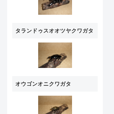
タランドゥスオオツヤクワガタ
オウゴンオニクワガタ