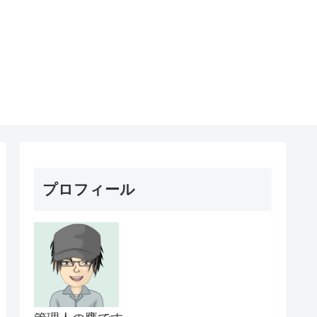
プロフィール