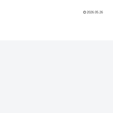
2026.05.26