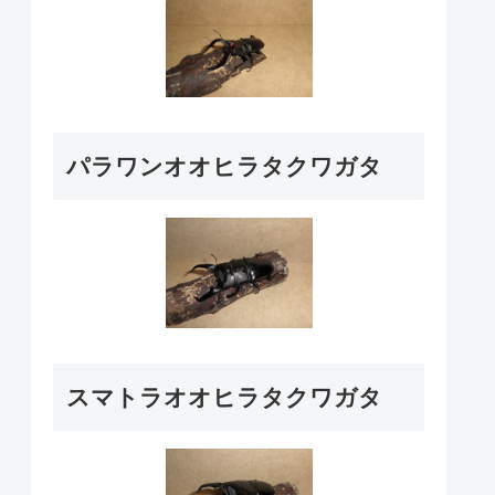
パラワンオオヒラタクワガタ
スマトラオオヒラタクワガタ