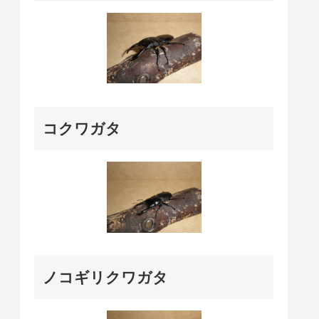
コクワガタ
ノコギリクワガタ