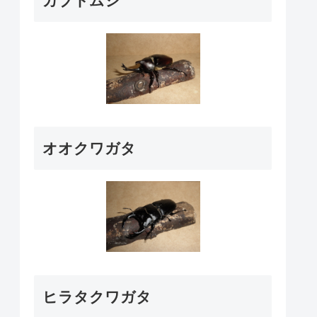
カブトムシ
オオクワガタ
ヒラタクワガタ