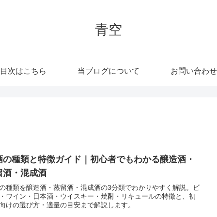
青空
目次はこちら
当ブログについて
お問い合わせ
酒の種類と特徴ガイド｜初心者でもわかる醸造酒・
留酒・混成酒
の種類を醸造酒・蒸留酒・混成酒の3分類でわかりやすく解説。ビ
・ワイン・日本酒・ウイスキー・焼酎・リキュールの特徴と、初
向けの選び方・適量の目安まで解説します。