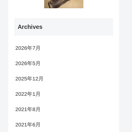
Archives
2026年7月
2026年5月
2025年12月
2022年1月
2021年8月
2021年6月