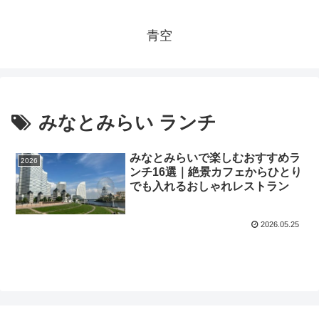
青空
みなとみらい ランチ
みなとみらいで楽しむおすすめラ
2026
ンチ16選｜絶景カフェからひとり
でも入れるおしゃれレストラン
2026.05.25