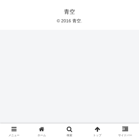
青空
© 2016 青空.
メニュー
ホーム
検索
トップ
サイドバー