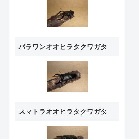
パラワンオオヒラタクワガタ
スマトラオオヒラタクワガタ