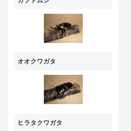
カブトムシ
オオクワガタ
ヒラタクワガタ