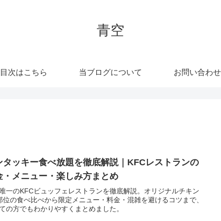
青空
目次はこちら
当ブログについて
お問い合わせ
ンタッキー食べ放題を徹底解説｜KFCレストランの
金・メニュー・楽しみ方まとめ
唯一のKFCビュッフェレストランを徹底解説。オリジナルチキン
部位の食べ比べから限定メニュー・料金・混雑を避けるコツまで、
ての方でもわかりやすくまとめました。