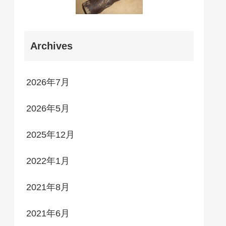
Archives
2026年7月
2026年5月
2025年12月
2022年1月
2021年8月
2021年6月