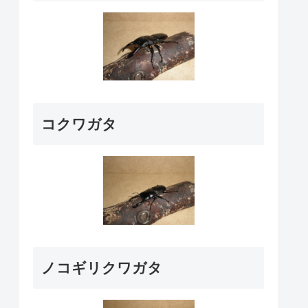
コクワガタ
ノコギリクワガタ