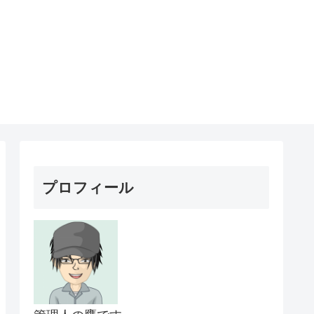
プロフィール