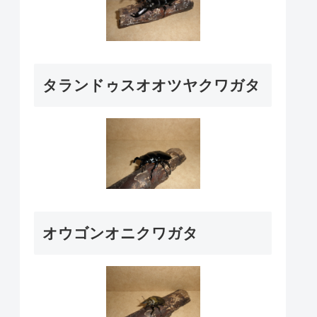
タランドゥスオオツヤクワガタ
オウゴンオニクワガタ