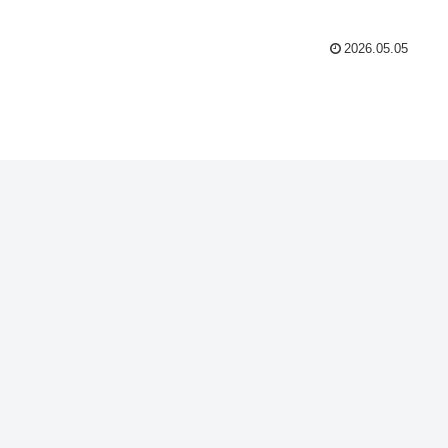
2026.05.05