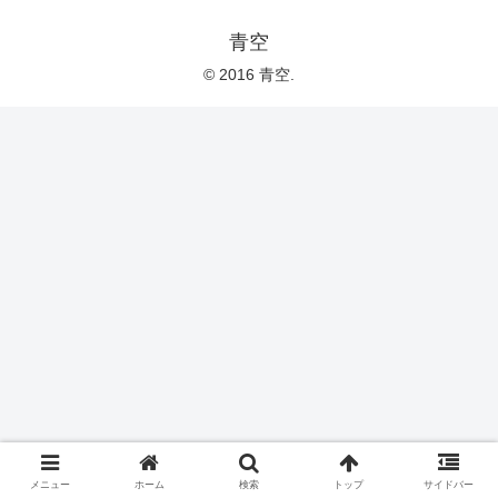
青空
© 2016 青空.
メニュー
ホーム
検索
トップ
サイドバー