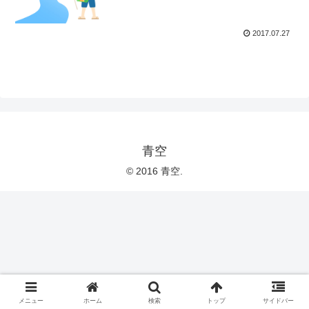
2017.07.27
青空
© 2016 青空.
メニュー
ホーム
検索
トップ
サイドバー