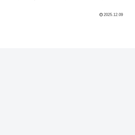
2025.12.09