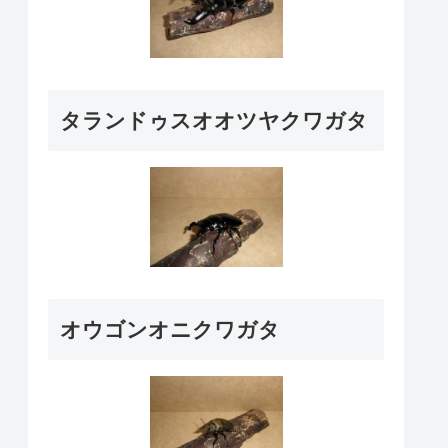
タランドゥスオオツヤクワガタ
オウゴンオニクワガタ