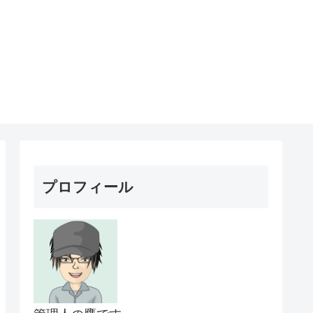
プロフィール