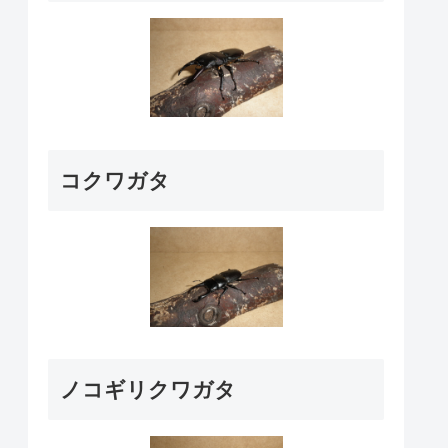
コクワガタ
ノコギリクワガタ