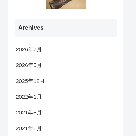
Archives
2026年7月
2026年5月
2025年12月
2022年1月
2021年8月
2021年6月