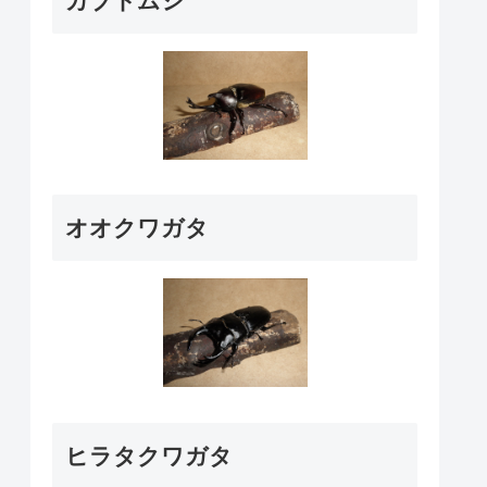
カブトムシ
オオクワガタ
ヒラタクワガタ