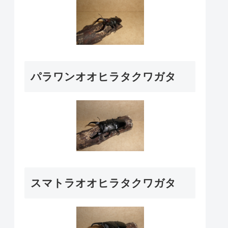
パラワンオオヒラタクワガタ
スマトラオオヒラタクワガタ