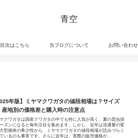
青空
目次はこちら
当ブログについて
お問い合わせ
2025年版】ミヤマクワガタの値段相場は？サイズ
・産地別の価格差と購入時の注意点
マクワガタは国産クワガタの中でも特に人気が高く、夏の昆虫採
ーズンになると毎年注目を集めます。しかし、近年は流通量の変
大型個体の希少性から、ミヤマクワガタの値段相場が読みづらく
ているのも事実です。さらに近年は、実際の販売価格が...