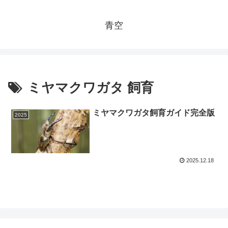
青空
ミヤマクワガタ 飼育
ミヤマクワガタ飼育ガイド完全版
2025
2025.12.18