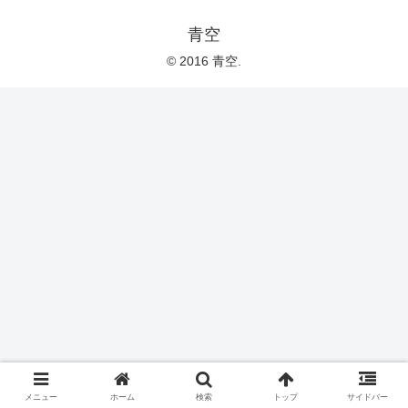
青空
© 2016 青空.
メニュー
ホーム
検索
トップ
サイドバー