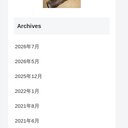
Archives
2026年7月
2026年5月
2025年12月
2022年1月
2021年8月
2021年6月