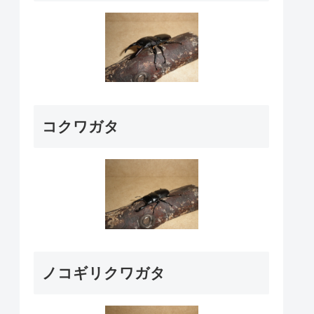
コクワガタ
ノコギリクワガタ