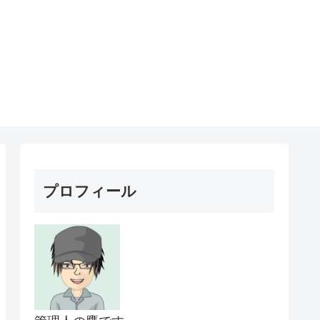
プロフィール