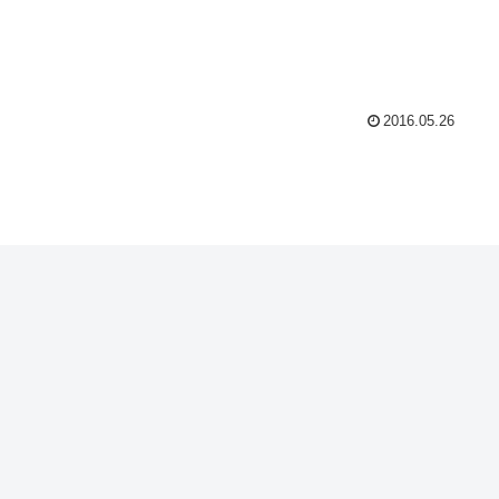
2016.05.26