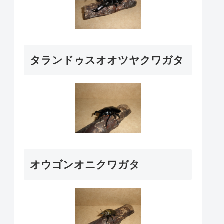
タランドゥスオオツヤクワガタ
オウゴンオニクワガタ