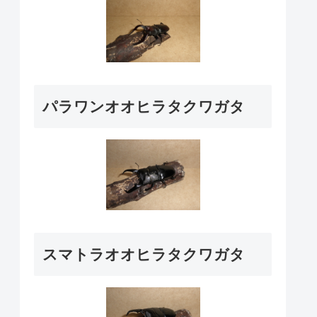
パラワンオオヒラタクワガタ
スマトラオオヒラタクワガタ