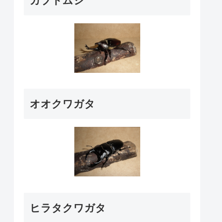
カブトムシ
オオクワガタ
ヒラタクワガタ