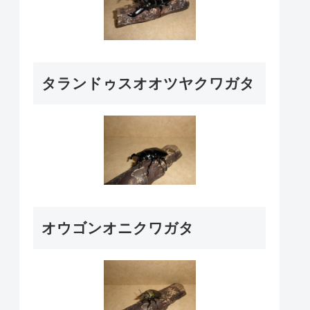
タランドゥスオオツヤクワガタ
オウゴンオニクワガタ