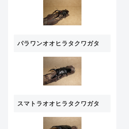
パラワンオオヒラタクワガタ
スマトラオオヒラタクワガタ