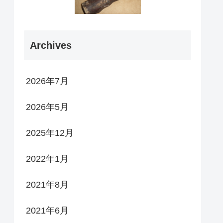
Archives
2026年7月
2026年5月
2025年12月
2022年1月
2021年8月
2021年6月