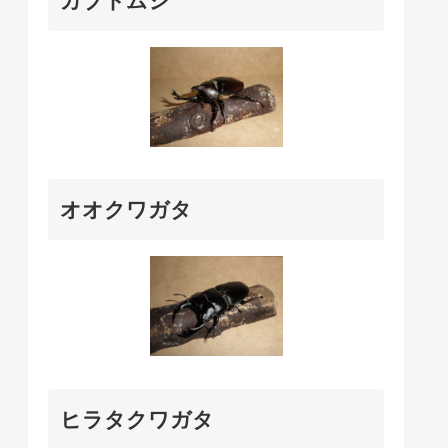
カブトムシ
オオクワガタ
ヒラタクワガタ