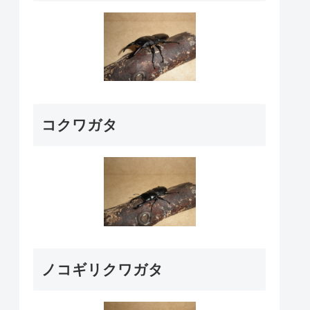
コクワガタ
ノコギリクワガタ