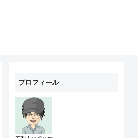
プロフィール