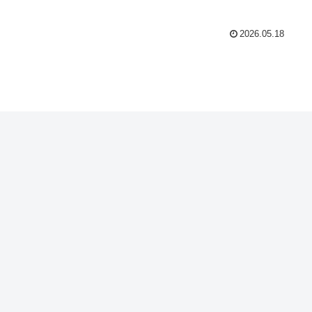
2026.05.18