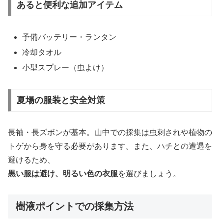
あると便利な追加アイテム
予備バッテリー・ランタン
冷却タオル
小型スプレー（虫よけ）
夏場の服装と安全対策
長袖・長ズボンが基本。山中での採集は虫刺されや植物の
トゲから身を守る必要があります。また、ハチとの遭遇を
避けるため、
黒い服は避け、明るい色の衣服
を選びましょう。
樹液ポイントでの採集方法