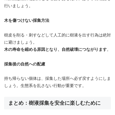
行いましょう。
木を傷つけない採集方法
樹皮を削る・刺すなどして人工的に樹液を出す行為は絶対
に避けましょう。
木の寿命を縮める原因となり、自然破壊につながります
。
採集後の自然への配慮
持ち帰らない個体は、採集した場所へ必ず戻すようにしま
しょう。生態系を乱さない行動が重要です。
まとめ：樹液採集を安全に楽しむために