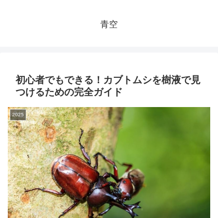
青空
初心者でもできる！カブトムシを樹液で見
つけるための完全ガイド
2025