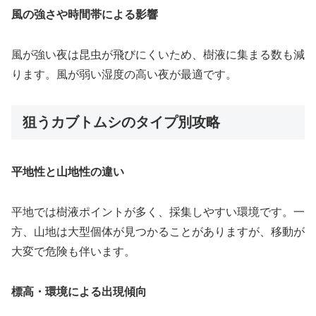
風の強さや時間帯による影響
風が強い夜は昆虫が飛びにくいため、樹液に集まる数も減
ります。風が弱い湿度の高い夜が最適です。
狙うカブトムシのタイプ別攻略
平地性と山地性の違い
平地では樹液ポイントが多く、採集しやすい環境です。一
方、山地は大型個体が見つかることがありますが、移動が
大変で危険も伴います。
標高・環境による出現傾向