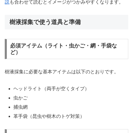
説
も合わせて読むとイメージがつかみやすくなります。
樹液採集で使う道具と準備
必須アイテム（ライト・虫かご・網・手袋な
ど）
樹液採集に必要な基本アイテムは以下のとおりです。
ヘッドライト（両手が空くタイプ）
虫かご
捕虫網
革手袋（昆虫や樹木のトゲ対策）