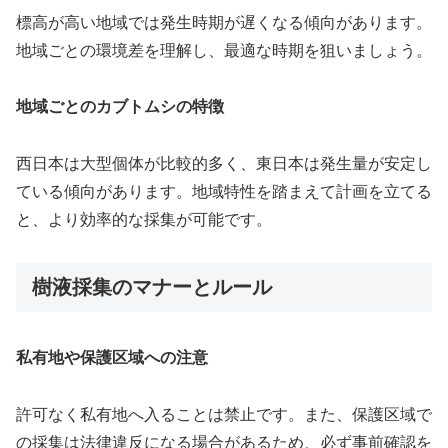
標高が高い地域では発生時期が遅くなる傾向があります。
地域ごとの環境差を理解し、最適な時期を狙いましょう。
地域ごとのカブトムシの特徴
西日本は大型個体が比較的多く、東日本は発生量が安定し
ている傾向があります。地域特性を踏まえて計画を立てる
と、より効率的な採集が可能です。
樹液採集のマナーとルール
私有地や保護区域への注意
許可なく私有地へ入ることは禁止です。また、保護区域で
の採集は法律違反になる場合があるため、必ず事前確認を