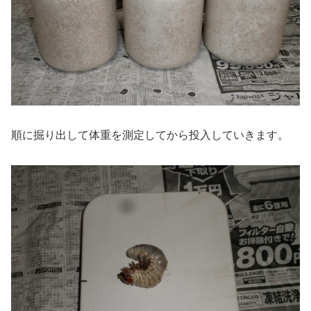
順に掘り出して体重を測定してから投入していきます。