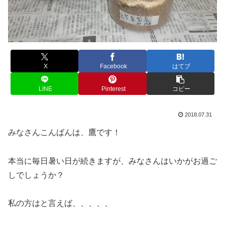
X
Facebook
はてブ
LINE
Pinterest
コピー
2018.07.31
みなさんこんばんは、鷹です！
本当に毎日暑い日が続きますが、みなさんはいかがお過ご
しでしょうか？
私の方はと言えば、、、、、