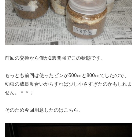
前回の交換から僅か2週間強でこの状態です。
もっとも前回は使ったビンが500㏄と800㏄でしたので、
幼虫の成長度合いからすれば少し小さすぎたのかもしれま
せん。＾＾；
そのため今回用意したのはこちら、