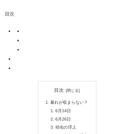
目次
目次
暴れが収まらない？
6月14日
6月26日
幼虫の浮上