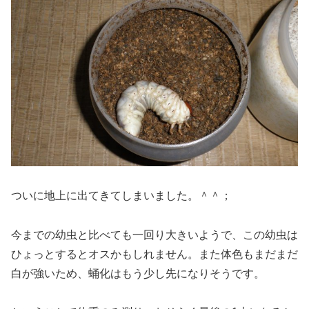
ついに地上に出てきてしまいました。＾＾；
今までの幼虫と比べても一回り大きいようで、この幼虫は
ひょっとするとオスかもしれません。また体色もまだまだ
白が強いため、蛹化はもう少し先になりそうです。