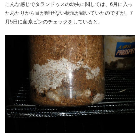
こんな感じでタランドゥスの幼虫に関しては、6月に入っ
たあたりから目が離せない状況が続いていたのですが、7
月5日に菌糸ビンのチェックをしていると、