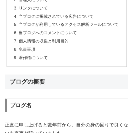
リンクについて
当ブログに掲載されている広告について
当ブログが利用しているアクセス解析ツールについて
当ブログへのコメントについて
個人情報の収集と利用目的
免責事項
著作権について
ブログの概要
ブログ名
正直に申し上げると数年前から、自分の身の回りで良くな