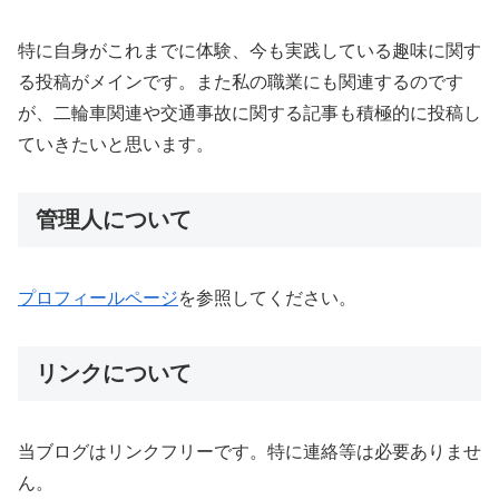
特に自身がこれまでに体験、今も実践している趣味に関す
る投稿がメインです。また私の職業にも関連するのです
が、二輪車関連や交通事故に関する記事も積極的に投稿し
ていきたいと思います。
管理人について
プロフィールページ
を参照してください。
リンクについて
当ブログはリンクフリーです。特に連絡等は必要ありませ
ん。