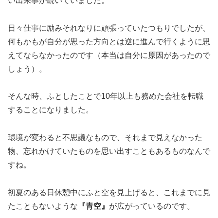
い出来事が続いていました。
日々仕事に励みそれなりに頑張っていたつもりでしたが、
何もかもが自分が思った方向とは逆に進んで行くように思
えてならなかったのです（本当は自分に原因があったので
しょう）。
そんな時、ふとしたことで10年以上も務めた会社を転職
することになりました。
環境が変わると不思議なもので、それまで見えなかった
物、忘れかけていたものを思い出すこともあるものなんで
すね。
初夏のある日休憩中にふと空を見上げると、これまでに見
たこともないような
『青空』
が広がっているのです。