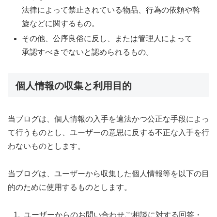
法律によって禁止されている物品、行為の依頼や斡
旋などに関するもの。
その他、公序良俗に反し、または管理人によって
承認すべきでないと認められるもの。
個人情報の収集と利用目的
当ブログは、個人情報の入手を適法かつ公正な手段によっ
て行うものとし、ユーザーの意思に反する不正な入手を行
わないものとします。
当ブログは、ユーザーから収集した個人情報等を以下の目
的のために使用するものとします。
ユーザーからのお問い合わせご相談に対する回答・