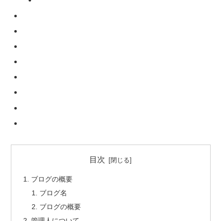
目次
ブログの概要
ブログ名
ブログの概要
管理人について