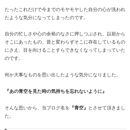
たったこれだけで今までのモヤモヤした自分の心が洗われ
たような気分になってしまったのです。
自分の忙しさや心の余裕のなさに押しつぶされ、以前から
そこにあったもの、昔と変わらずそこに存在しているもの
にさえ、目を向けることすらできなくなってしまっていた
のです。
何か大事なものを思い出したような気分になりました。
『あの青空を見た時の気持ちを忘れないように』
そんな思いから、当ブログ名を
『青空』
とさせて頂きまし
た。