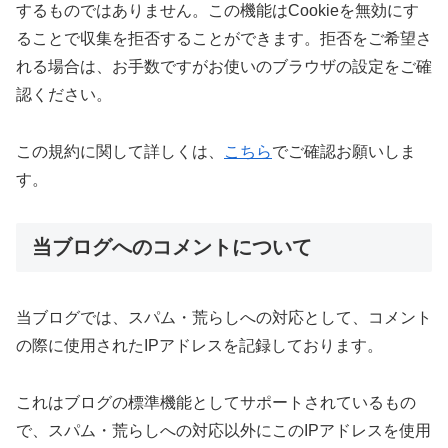
するものではありません。この機能はCookieを無効にす
ることで収集を拒否することができます。拒否をご希望さ
れる場合は、お手数ですがお使いのブラウザの設定をご確
認ください。
この規約に関して詳しくは、
こちら
でご確認お願いしま
す。
当ブログへのコメントについて
当ブログでは、スパム・荒らしへの対応として、コメント
の際に使用されたIPアドレスを記録しております。
これはブログの標準機能としてサポートされているもの
で、スパム・荒らしへの対応以外にこのIPアドレスを使用