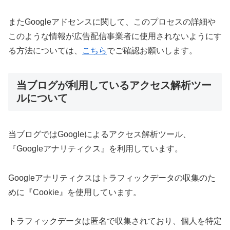
またGoogleアドセンスに関して、このプロセスの詳細や
このような情報が広告配信事業者に使用されないようにす
る方法については、
こちら
でご確認お願いします。
当ブログが利用しているアクセス解析ツー
ルについて
当ブログではGoogleによるアクセス解析ツール、
『Googleアナリティクス』を利用しています。
Googleアナリティクスはトラフィックデータの収集のた
めに『Cookie』を使用しています。
トラフィックデータは匿名で収集されており、個人を特定