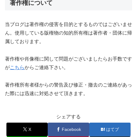
著作権について
当ブログは著作権の侵害を目的とするものではございませ
ん。使用している版権物の知的所有権は著作者・団体に帰
属しております。
著作権や肖像権に関して問題がございましたらお手数です
が
こちら
からご連絡下さい。
著作権所有者様からの警告及び修正・撤去のご連絡があっ
た際には迅速に対処させて頂きます。
シェアする
X
Facebook
はてブ