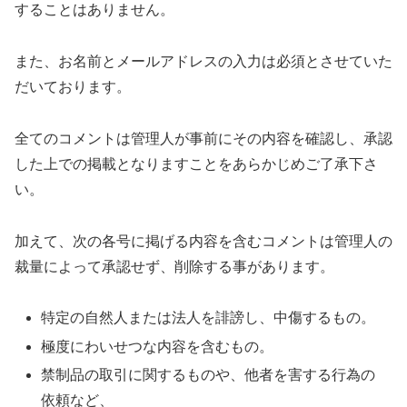
することはありません。
また、お名前とメールアドレスの入力は必須とさせていた
だいております。
全てのコメントは管理人が事前にその内容を確認し、承認
した上での掲載となりますことをあらかじめご了承下さ
い。
加えて、次の各号に掲げる内容を含むコメントは管理人の
裁量によって承認せず、削除する事があります。
特定の自然人または法人を誹謗し、中傷するもの。
極度にわいせつな内容を含むもの。
禁制品の取引に関するものや、他者を害する行為の
依頼など、