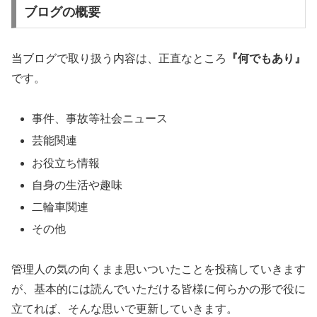
ブログの概要
当ブログで取り扱う内容は、正直なところ
『何でもあり』
です。
事件、事故等社会ニュース
芸能関連
お役立ち情報
自身の生活や趣味
二輪車関連
その他
管理人の気の向くまま思いついたことを投稿していきます
が、基本的には読んでいただける皆様に何らかの形で役に
立てれば、そんな思いで更新していきます。