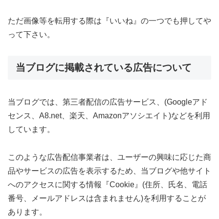
ただ画像等を転用する際は『いいね』の一つでも押してや
って下さい。
当ブログに掲載されている広告について
当ブログでは、第三者配信の広告サービス、(Googleアド
センス、A8.net、楽天、Amazonアソシエイト)などを利用
しています。
このような広告配信事業者は、ユーザーの興味に応じた商
品やサービスの広告を表示するため、当ブログや他サイト
へのアクセスに関する情報『Cookie』(住所、氏名、電話
番号、メールアドレスは含まれません)を利用することが
あります。