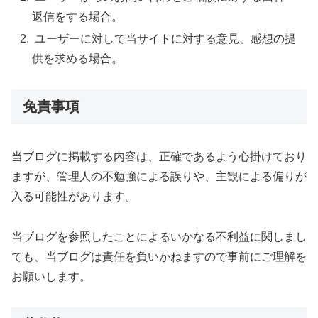
返信をする場合。
ユーザーに対して当サイトに対する意見、感想の提
供を求める場合。
免責事項
当ブログに掲載する内容は、正確であるよう心掛けており
ますが、管理人の不勉強による誤りや、主観による偏りが
入る可能性があります。
当ブログを参照したことによるいかなる不利益に関しまし
ても、当ブログは責任を負いかねますので事前にご理解を
お願いします。