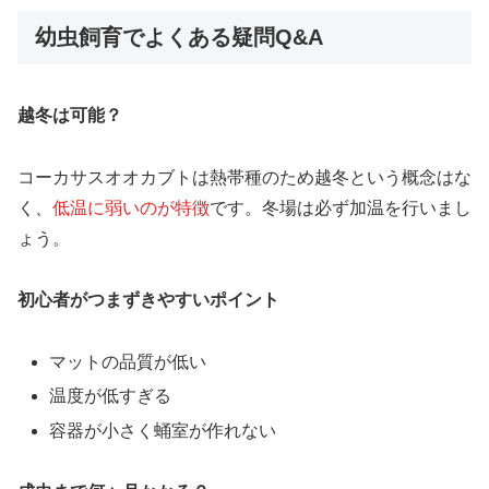
幼虫飼育でよくある疑問Q&A
越冬は可能？
コーカサスオオカブトは熱帯種のため越冬という概念はな
く、
低温に弱いのが特徴
です。冬場は必ず加温を行いまし
ょう。
初心者がつまずきやすいポイント
マットの品質が低い
温度が低すぎる
容器が小さく蛹室が作れない