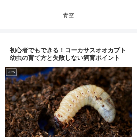
青空
初心者でもできる！コーカサスオオカブト
幼虫の育て方と失敗しない飼育ポイント
2025