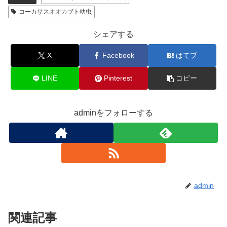
コーカサスオオカブト幼虫
シェアする
X
Facebook
はてブ
LINE
Pinterest
コピー
adminをフォローする
admin
関連記事