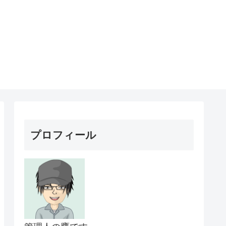
プロフィール