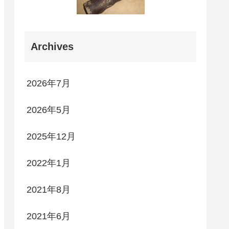
Archives
2026年7月
2026年5月
2025年12月
2022年1月
2021年8月
2021年6月