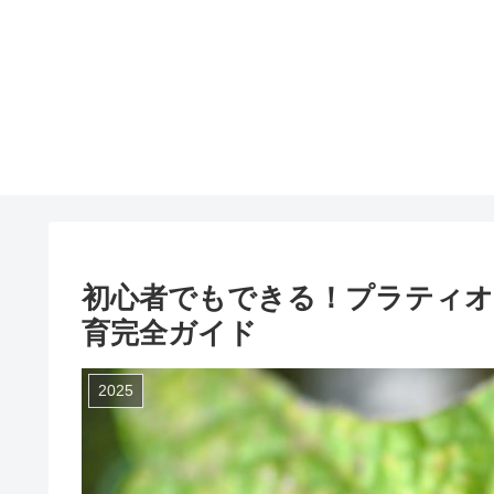
初心者でもできる！プラティオ
育完全ガイド
2025