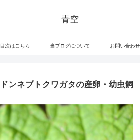
青空
目次はこちら
当ブログについて
お問い合わせ
ドンネブトクワガタの産卵・幼虫飼