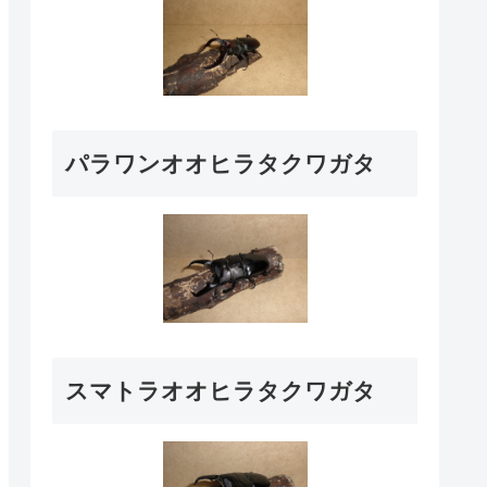
パラワンオオヒラタクワガタ
スマトラオオヒラタクワガタ