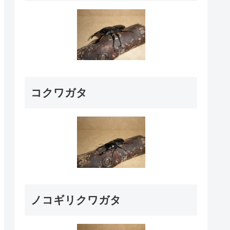
コクワガタ
ノコギリクワガタ