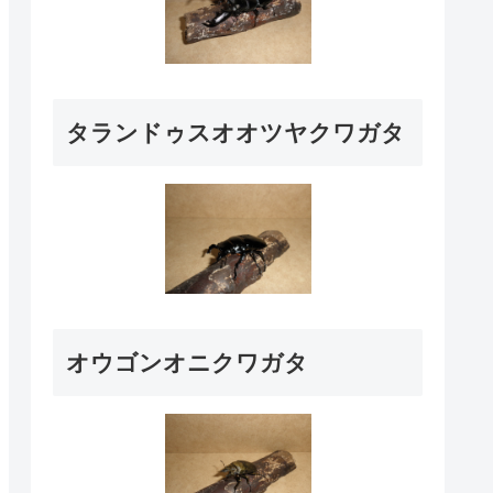
タランドゥスオオツヤクワガタ
オウゴンオニクワガタ