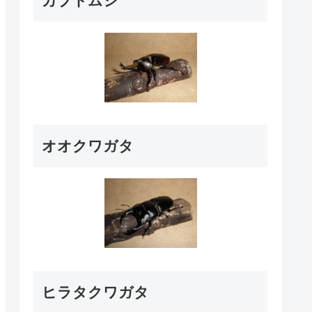
カブトムシ
オオクワガタ
ヒラタクワガタ