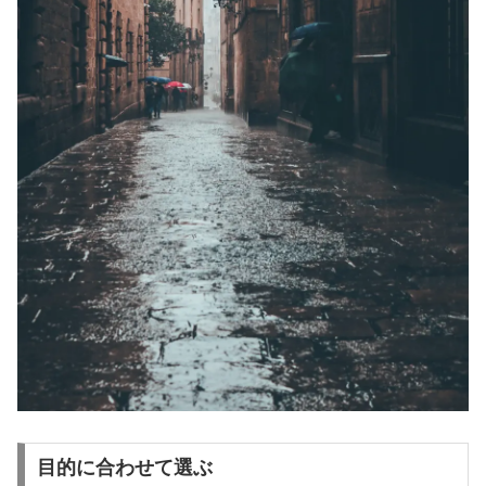
目的に合わせて選ぶ