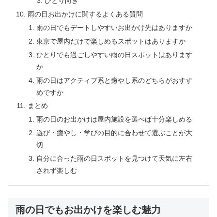
ひとり向き
雨の日お出かけに関するよくある質問
雨の日でもデートしやすいお出かけ先はありますか
東京で屋内だけで楽しめるスポットはありますか
ひとりでも過ごしやすい雨の日スポットはあります
か
雨の日はアクティブ系と癒やし系のどちらがおすす
めですか
まとめ
雨の日のお出かけは屋内施設を選べば十分楽しめる
遊び・癒やし・学びの目的に合わせて選ぶことが大
切
自分に合った雨の日スポットを見つけて天気に左右
されず楽しむ
雨の日でもお出かけを楽しむ魅力