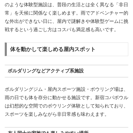
のような体験型施設は、普段の生活とは全く異なる「非日
常」を天候に関係なく楽しめます。雨でアドベンチャー的
な外出ができない日に、屋内で謎解きや体験型ゲームに挑
戦するという過ごし方はコスパも満足感も高いです。
体を動かして楽しめる屋内スポット
ボルダリングなどアクティブ系施設
ボルダリングジム・屋内スポーツ施設・ボウリング場は、
雨の日でも体を存分に動かせる施設です。新宿コパボウル
は幻想的な空間でのボウリング体験として知られており、
スポーツを楽しみながら非日常感も味わえます。