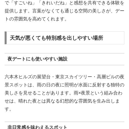
で「すごいね」「きれいだね」と感想を共有できる体験を
提供します。言葉がなくても通じる空間の美しさが、デー
トの雰囲気を高めてくれます。
天気が悪くても特別感を出しやすい場所
夜デートにも使いやすい施設
六本木ヒルズの展望台・東京スカイツリー・高層ビルの夜
景スポットは、雨の日の夜に照明が水面に反射する独特の
美しさを見せることがあります。雨×夜景という組み合わ
せは、晴れた夜とは異なる幻想的な雰囲気を生み出しま
す。
非日常感を味わえるスポット