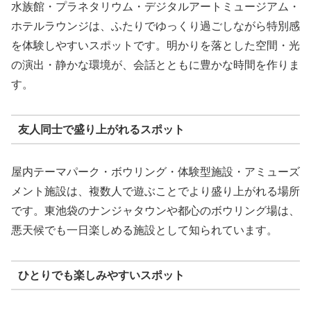
水族館・プラネタリウム・デジタルアートミュージアム・
ホテルラウンジは、ふたりでゆっくり過ごしながら特別感
を体験しやすいスポットです。明かりを落とした空間・光
の演出・静かな環境が、会話とともに豊かな時間を作りま
す。
友人同士で盛り上がれるスポット
屋内テーマパーク・ボウリング・体験型施設・アミューズ
メント施設は、複数人で遊ぶことでより盛り上がれる場所
です。東池袋のナンジャタウンや都心のボウリング場は、
悪天候でも一日楽しめる施設として知られています。
ひとりでも楽しみやすいスポット