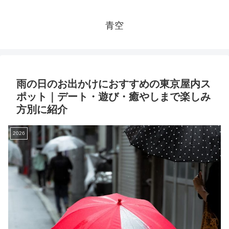
青空
雨の日のお出かけにおすすめの東京屋内ス
ポット｜デート・遊び・癒やしまで楽しみ
方別に紹介
2026