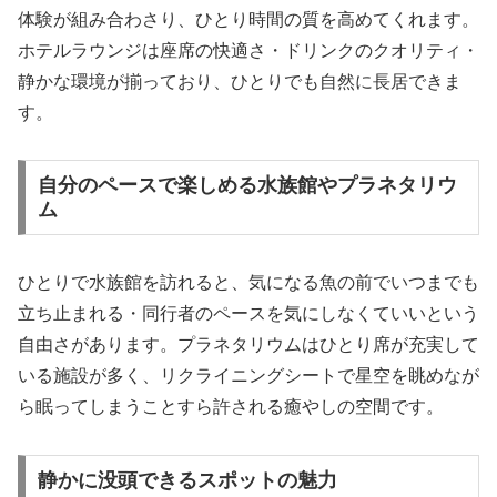
体験が組み合わさり、ひとり時間の質を高めてくれます。
ホテルラウンジは座席の快適さ・ドリンクのクオリティ・
静かな環境が揃っており、ひとりでも自然に長居できま
す。
自分のペースで楽しめる水族館やプラネタリウ
ム
ひとりで水族館を訪れると、気になる魚の前でいつまでも
立ち止まれる・同行者のペースを気にしなくていいという
自由さがあります。プラネタリウムはひとり席が充実して
いる施設が多く、リクライニングシートで星空を眺めなが
ら眠ってしまうことすら許される癒やしの空間です。
静かに没頭できるスポットの魅力