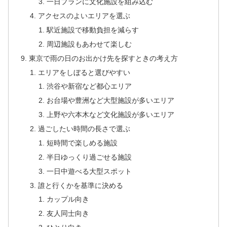
一日プランに文化施設を組み込む
アクセスのよいエリアを選ぶ
駅近施設で移動負担を減らす
周辺施設もあわせて楽しむ
東京で雨の日のお出かけ先を探すときの考え方
エリアをしぼると選びやすい
渋谷や新宿など都心エリア
お台場や豊洲など大型施設が多いエリア
上野や六本木など文化施設が多いエリア
過ごしたい時間の長さで選ぶ
短時間で楽しめる施設
半日ゆっくり過ごせる施設
一日中遊べる大型スポット
誰と行くかを基準に決める
カップル向き
友人同士向き