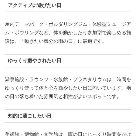
アクティブに遊びたい日
屋内テーマパーク・ボルダリングジム・体験型ミュージア
ム・ボウリングなど、体を動かしたり参加型で楽しめる施
設は、「動きたい気分の雨の日」に最適です。
ゆっくり癒やされたい日
温泉施設・ラウンジ・水族館・プラネタリウムは、時間を
ゆっくり使って体と心を癒やしたい日に向いています。雨
の日の落ち着いた雰囲気と相性がよいスポットです。
知的に過ごしたい日
美術館・博物館・文学館は、雨の日にじっくり時間をかけ