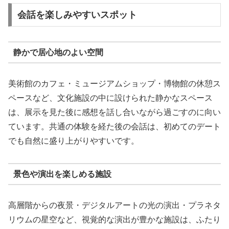
会話を楽しみやすいスポット
静かで居心地のよい空間
美術館のカフェ・ミュージアムショップ・博物館の休憩ス
ペースなど、文化施設の中に設けられた静かなスペース
は、展示を見た後に感想を話し合いながら過ごすのに向い
ています。共通の体験を経た後の会話は、初めてのデート
でも自然に盛り上がりやすいです。
景色や演出を楽しめる施設
高層階からの夜景・デジタルアートの光の演出・プラネタ
リウムの星空など、視覚的な演出が豊かな施設は、ふたり