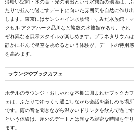
薄暗い空間・水の音・光の演出という水族館の環境は、ふ
たりで並んで過ごすデートに向いた雰囲気を自然に作り出
します。東京にはサンシャイン水族館・すみだ水族館・マ
クセル アクアパーク品川など複数の水族館があり、それ
ぞれ異なる展示スタイルが楽しめます。プラネタリウムは
静かに並んで星空を眺めるという体験が、デートの特別感
を高めます。
ラウンジやブックカフェ
ホテルのラウンジ・おしゃれな本棚に囲まれたブックカフ
ェは、ふたりでゆっくり過ごしながら会話を楽しめる場所
です。雨の音を聞きながら温かいドリンクを飲んで過ごす
という体験は、屋外のデートとは異なる親密な時間を作り
ます。