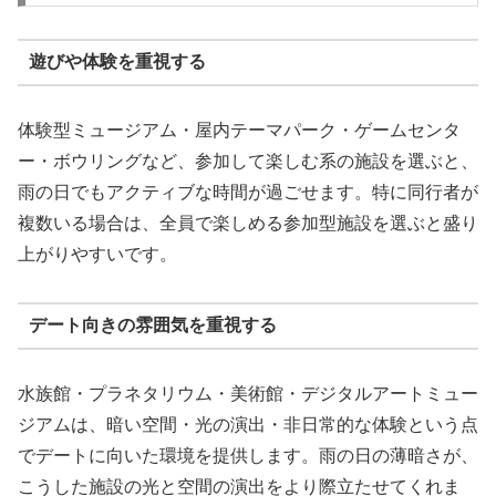
遊びや体験を重視する
体験型ミュージアム・屋内テーマパーク・ゲームセンタ
ー・ボウリングなど、参加して楽しむ系の施設を選ぶと、
雨の日でもアクティブな時間が過ごせます。特に同行者が
複数いる場合は、全員で楽しめる参加型施設を選ぶと盛り
上がりやすいです。
デート向きの雰囲気を重視する
水族館・プラネタリウム・美術館・デジタルアートミュー
ジアムは、暗い空間・光の演出・非日常的な体験という点
でデートに向いた環境を提供します。雨の日の薄暗さが、
こうした施設の光と空間の演出をより際立たせてくれま