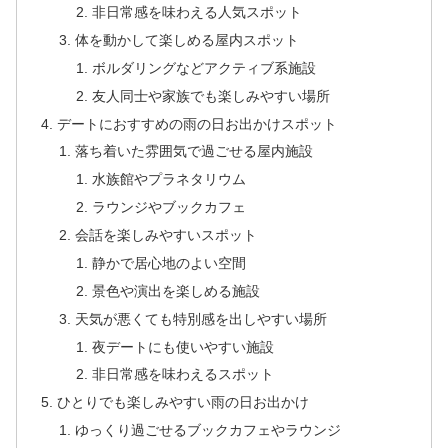
非日常感を味わえる人気スポット
体を動かして楽しめる屋内スポット
ボルダリングなどアクティブ系施設
友人同士や家族でも楽しみやすい場所
デートにおすすめの雨の日お出かけスポット
落ち着いた雰囲気で過ごせる屋内施設
水族館やプラネタリウム
ラウンジやブックカフェ
会話を楽しみやすいスポット
静かで居心地のよい空間
景色や演出を楽しめる施設
天気が悪くても特別感を出しやすい場所
夜デートにも使いやすい施設
非日常感を味わえるスポット
ひとりでも楽しみやすい雨の日お出かけ
ゆっくり過ごせるブックカフェやラウンジ