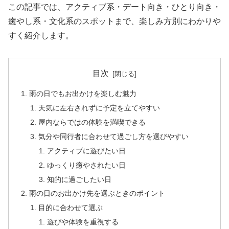
この記事では、アクティブ系・デート向き・ひとり向き・
癒やし系・文化系のスポットまで、楽しみ方別にわかりや
すく紹介します。
目次
雨の日でもお出かけを楽しむ魅力
天気に左右されずに予定を立てやすい
屋内ならではの体験を満喫できる
気分や同行者に合わせて過ごし方を選びやすい
アクティブに遊びたい日
ゆっくり癒やされたい日
知的に過ごしたい日
雨の日のお出かけ先を選ぶときのポイント
目的に合わせて選ぶ
遊びや体験を重視する