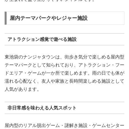
屋内テーマパークやレジャー施設
アトラクション感覚で遊べる施設
東池袋のナンジャタウンは、街歩き気分で楽しめる屋内型
テーマパークとして知られており、アトラクション・フー
ドエリア・ゲームが一か所で楽しめます。雨の日でも体が
濡れる心配なく、友人や家族と長時間楽しめる施設として
人気があります。
非日常感を味わえる人気スポット
屋内型のリアル脱出ゲーム・謎解き施設・ゲームセンター