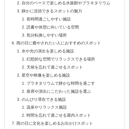
自分のペースで楽しめる水族館やプラネタリウム
静かに没頭できるスポットの魅力
長時間過ごしやすい施設
読書や休憩に向いている空間
気分転換しやすい場所
雨の日に癒やされたい人におすすめのスポット
水や光の演出を楽しめる施設
幻想的な空間でリラックスできる場所
天候を忘れて過ごせるスポット
星空や映像を楽しめる施設
プラネタリウムで静かな時間を過ごす
座席や演出にこだわった施設を選ぶ
のんびり滞在できる施設
温泉やリラックス施設
時間を忘れて過ごせる屋内スポット
雨の日に文化を楽しめるお出かけスポット