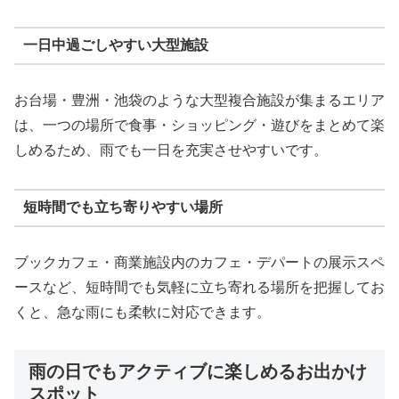
一日中過ごしやすい大型施設
お台場・豊洲・池袋のような大型複合施設が集まるエリア
は、一つの場所で食事・ショッピング・遊びをまとめて楽
しめるため、雨でも一日を充実させやすいです。
短時間でも立ち寄りやすい場所
ブックカフェ・商業施設内のカフェ・デパートの展示スペ
ースなど、短時間でも気軽に立ち寄れる場所を把握してお
くと、急な雨にも柔軟に対応できます。
雨の日でもアクティブに楽しめるお出かけ
スポット