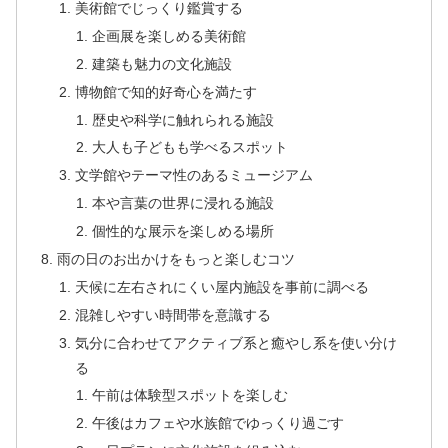
美術館でじっくり鑑賞する
企画展を楽しめる美術館
建築も魅力の文化施設
博物館で知的好奇心を満たす
歴史や科学に触れられる施設
大人も子どもも学べるスポット
文学館やテーマ性のあるミュージアム
本や言葉の世界に浸れる施設
個性的な展示を楽しめる場所
雨の日のお出かけをもっと楽しむコツ
天候に左右されにくい屋内施設を事前に調べる
混雑しやすい時間帯を意識する
気分に合わせてアクティブ系と癒やし系を使い分け
る
午前は体験型スポットを楽しむ
午後はカフェや水族館でゆっくり過ごす