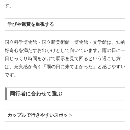
す。
学びや鑑賞を重視する
国立科学博物館・国立新美術館・博物館・文学館は、知的
好奇心を満たすお出かけとして向いています。雨の日に一
日じっくり時間をかけて展示を見て回るという過ごし方
は、充実感が高く「雨の日に来てよかった」と感じやすい
です。
同行者に合わせて選ぶ
カップルで行きやすいスポット