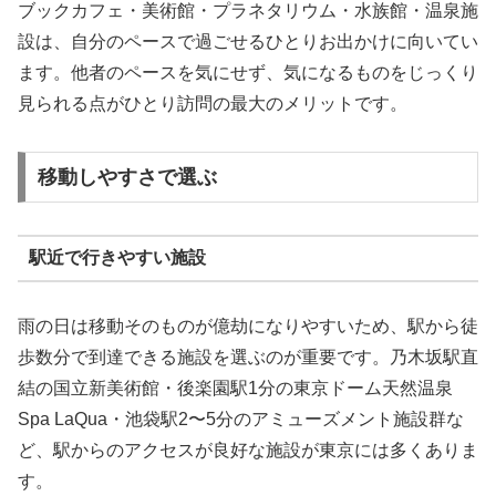
ブックカフェ・美術館・プラネタリウム・水族館・温泉施
設は、自分のペースで過ごせるひとりお出かけに向いてい
ます。他者のペースを気にせず、気になるものをじっくり
見られる点がひとり訪問の最大のメリットです。
移動しやすさで選ぶ
駅近で行きやすい施設
雨の日は移動そのものが億劫になりやすいため、駅から徒
歩数分で到達できる施設を選ぶのが重要です。乃木坂駅直
結の国立新美術館・後楽園駅1分の東京ドーム天然温泉
Spa LaQua・池袋駅2〜5分のアミューズメント施設群な
ど、駅からのアクセスが良好な施設が東京には多くありま
す。