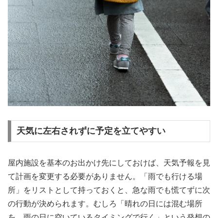
天気に左右されずに予定を立てやすい
屋内施設を基本のお出かけ先にしておけば、天気予報を見
て計画を変更する必要がありません。「雨でも行ける場
所」をリストとして持っておくと、急な雨でも慌てずに次
の行動が決められます。むしろ「晴れの日には混む場所
を、雨の日に空いているタイミングで行く」という発想の