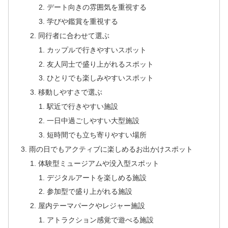
デート向きの雰囲気を重視する
学びや鑑賞を重視する
同行者に合わせて選ぶ
カップルで行きやすいスポット
友人同士で盛り上がれるスポット
ひとりでも楽しみやすいスポット
移動しやすさで選ぶ
駅近で行きやすい施設
一日中過ごしやすい大型施設
短時間でも立ち寄りやすい場所
雨の日でもアクティブに楽しめるお出かけスポット
体験型ミュージアムや没入型スポット
デジタルアートを楽しめる施設
参加型で盛り上がれる施設
屋内テーマパークやレジャー施設
アトラクション感覚で遊べる施設