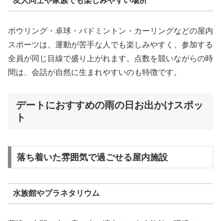
友人同士や家族でも楽しみやすい場所
ボウリング・卓球・バドミントン・カーリングなどの屋内
スポーツは、運動が苦手な人でも楽しみやすく、参加する
全員が同じ目線で盛り上がれます。点数を競いながらの時
間は、会話が自然に生まれやすいのも特徴です。
デートにおすすめの雨の日お出かけスポッ
ト
落ち着いた雰囲気で過ごせる屋内施設
水族館やプラネタリウム