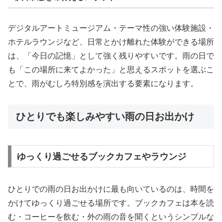
デジタルアートミュージアム・テーマ性の強い体験施設・
ホテルラウンジなど、日常とかけ離れた体験ができる場所
は、「今日の記憶」として強く残りやすいです。雨の日で
も「この場所に来てよかった」と思えるスポットを選ぶこ
とで、雨がむしろ特別感を演出する要素になります。
ひとりでも楽しみやすい雨の日お出かけ
ゆっくり過ごせるブックカフェやラウンジ
ひとりでの雨の日お出かけに最も向いているのは、時間を
かけてゆっくり過ごせる場所です。ブックカフェは本を読
む・コーヒーを飲む・外の雨の音を聞くというシンプルな