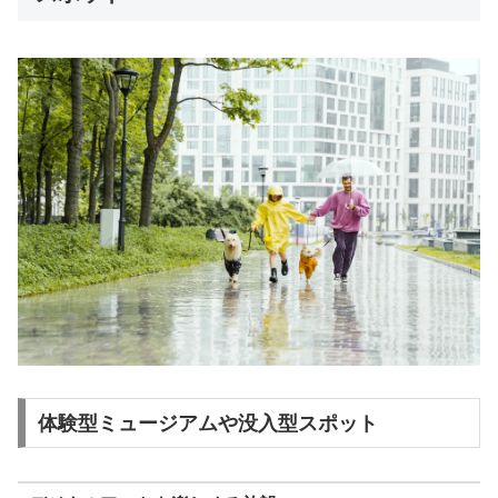
体験型ミュージアムや没入型スポット