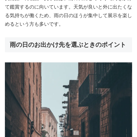
て鑑賞するのに向いています。天気が良いと外に出たくな
る気持ちが働くため、雨の日のほうが集中して展示を楽し
めるという方も多いです。
雨の日のお出かけ先を選ぶときのポイント