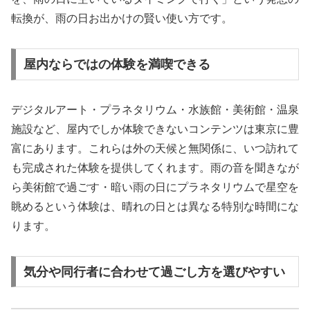
転換が、雨の日お出かけの賢い使い方です。
屋内ならではの体験を満喫できる
デジタルアート・プラネタリウム・水族館・美術館・温泉
施設など、屋内でしか体験できないコンテンツは東京に豊
富にあります。これらは外の天候と無関係に、いつ訪れて
も完成された体験を提供してくれます。雨の音を聞きなが
ら美術館で過ごす・暗い雨の日にプラネタリウムで星空を
眺めるという体験は、晴れの日とは異なる特別な時間にな
ります。
気分や同行者に合わせて過ごし方を選びやすい