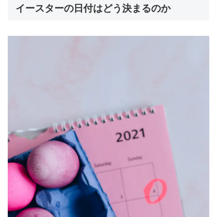
イースターの日付はどう決まるのか