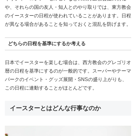
や、それらの国の友人・知人とのやり取りでは、東方教会
のイースターの日程が使われていることがあります。日程
が異なる場合があることを知っておくと混乱を防げます。
どちらの日程を基準にするか考える
日本でイースターを楽しむ場合は、西方教会のグレゴリオ
暦の日程を基準にするのが一般的です。スーパーやテーマ
パークのイベント・グッズ展開・SNSの盛り上がりも、
この日程に連動することがほとんどです。
イースターとはどんな行事なのか