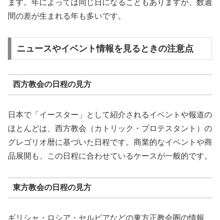
ます。年によっては同じ日になることもありますが、数週
間の差が生まれる年も多いです。
ニュースやイベント情報を見るときの注意点
西方教会の日程の見方
日本で「イースター」として紹介されるイベントや報道の
ほとんどは、西方教会（カトリック・プロテスタント）の
グレゴリオ暦に基づいた日程です。商業的なイベントや商
品展開も、この日程に合わせているケースが一般的です。
東方教会の日程の見方
ギリシャ・ロシア・セルビアなどの東方正教会圏の情報