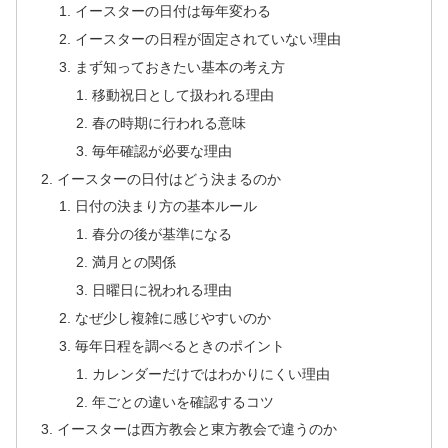
イースターの日付は毎年変わる
イースターの日程が固定されていない理由
まず知っておきたい基本の考え方
移動祝日として扱われる理由
春の時期に行われる意味
毎年確認が必要な理由
イースターの日付はどう決まるのか
日付の決まり方の基本ルール
春分の後が基準になる
満月との関係
日曜日に祝われる理由
なぜ少し複雑に感じやすいのか
毎年日程を調べるときのポイント
カレンダーだけではわかりにくい理由
年ごとの違いを確認するコツ
イースターは西方教会と東方教会で違うのか