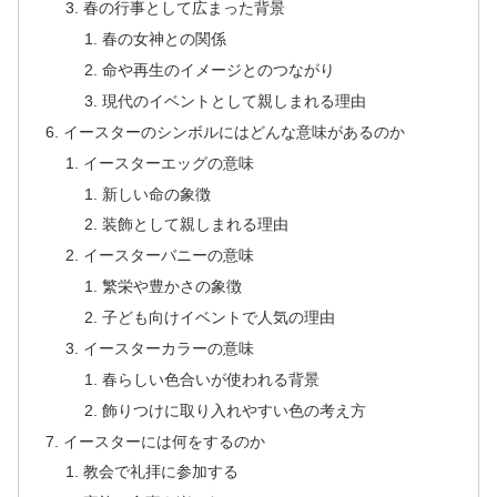
春の行事として広まった背景
春の女神との関係
命や再生のイメージとのつながり
現代のイベントとして親しまれる理由
イースターのシンボルにはどんな意味があるのか
イースターエッグの意味
新しい命の象徴
装飾として親しまれる理由
イースターバニーの意味
繁栄や豊かさの象徴
子ども向けイベントで人気の理由
イースターカラーの意味
春らしい色合いが使われる背景
飾りつけに取り入れやすい色の考え方
イースターには何をするのか
教会で礼拝に参加する