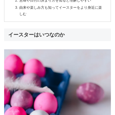
意味や日付の決まり方を知ると理解しやすい
由来や楽しみ方も知ってイースターをより身近に楽
しむ
イースターはいつなのか