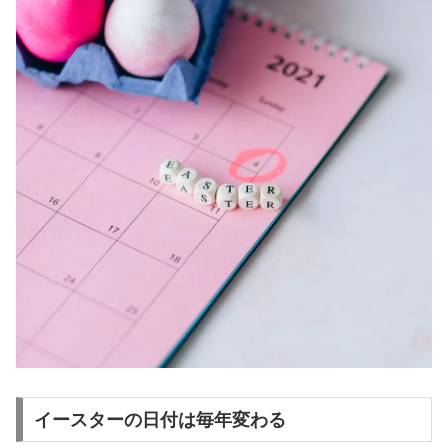
イースターの日付は毎年変わる