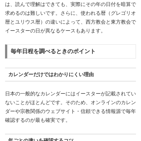
は、読んで理解はできても、実際にその年の日付を暗算で
求めるのは難しいです。さらに、使われる暦（グレゴリオ
暦とユリウス暦）の違いによって、西方教会と東方教会で
イースターの日が異なるケースもあります。
毎年日程を調べるときのポイント
カレンダーだけではわかりにくい理由
日本の一般的なカレンダーにはイースターが記載されてい
ないことがほとんどです。そのため、オンラインのカレン
ダーや宗教関係のウェブサイト・信頼できる情報源で毎年
確認するのが最も確実です。
年ごとの違いを確認するコツ