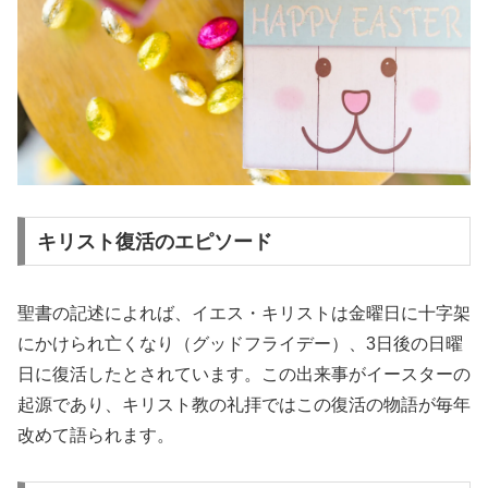
キリスト復活のエピソード
聖書の記述によれば、イエス・キリストは金曜日に十字架
にかけられ亡くなり（グッドフライデー）、3日後の日曜
日に復活したとされています。この出来事がイースターの
起源であり、キリスト教の礼拝ではこの復活の物語が毎年
改めて語られます。