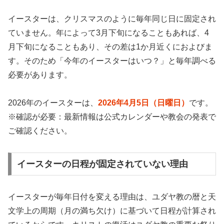
イースターは、クリスマスのように毎年同じ日に固定され
ていません。年によって3月下旬になることもあれば、4
月下旬になることもあり、その差は1か月近くにおよびま
す。そのため「今年のイースターはいつ？」と毎年調べる
必要があります。
2026年のイースターは、
2026年4月5日（日曜日）
です。
※確認が必要：最新情報は公式カレンダーや教会の発表で
ご確認ください。
イースターの日程が固定されていない理由
イースターが毎年日付を変える理由は、ユダヤ教の暦と天
文学上の周期（月の満ち欠け）に基づいて日程が計算され