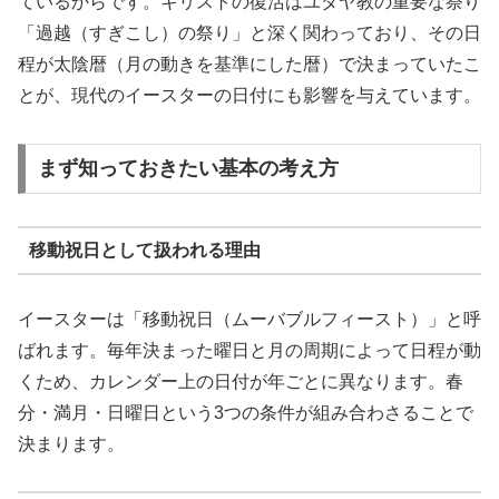
ているからです。キリストの復活はユダヤ教の重要な祭り
「過越（すぎこし）の祭り」と深く関わっており、その日
程が太陰暦（月の動きを基準にした暦）で決まっていたこ
とが、現代のイースターの日付にも影響を与えています。
まず知っておきたい基本の考え方
移動祝日として扱われる理由
イースターは「移動祝日（ムーバブルフィースト）」と呼
ばれます。毎年決まった曜日と月の周期によって日程が動
くため、カレンダー上の日付が年ごとに異なります。春
分・満月・日曜日という3つの条件が組み合わさることで
決まります。