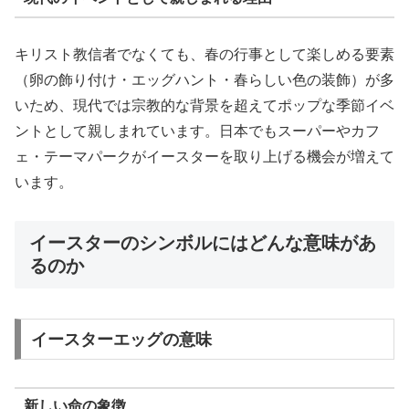
キリスト教信者でなくても、春の行事として楽しめる要素
（卵の飾り付け・エッグハント・春らしい色の装飾）が多
いため、現代では宗教的な背景を超えてポップな季節イベ
ントとして親しまれています。日本でもスーパーやカフ
ェ・テーマパークがイースターを取り上げる機会が増えて
います。
イースターのシンボルにはどんな意味があ
るのか
イースターエッグの意味
新しい命の象徴