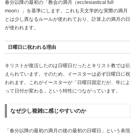
春分以降の最初の「教会の満月（ecclesiastical full
moon）」を基準にします。これも天文学的な実際の満月
とは少し異なるルールが使われており、計算上の満月の日
が使われます。
日曜日に祝われる理由
キリストが復活したのは日曜日だったとキリスト教では伝
えられています。そのため、イースターは必ず日曜日に祝
われます。これがイースターが「日曜日固定だが、年によ
って日付が変わる」という特性につながっています。
なぜ少し複雑に感じやすいのか
「春分以降の最初の満月の後の最初の日曜日」という表現