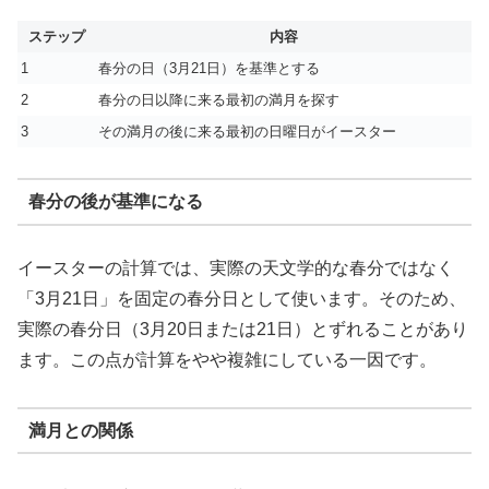
ステップ
内容
1
春分の日（3月21日）を基準とする
2
春分の日以降に来る最初の満月を探す
3
その満月の後に来る最初の日曜日がイースター
春分の後が基準になる
イースターの計算では、実際の天文学的な春分ではなく
「3月21日」を固定の春分日として使います。そのため、
実際の春分日（3月20日または21日）とずれることがあり
ます。この点が計算をやや複雑にしている一因です。
満月との関係