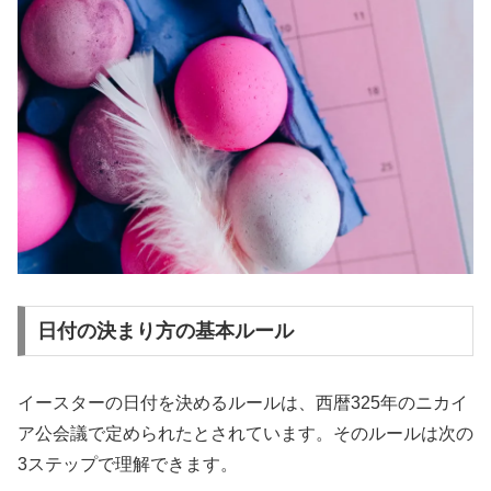
日付の決まり方の基本ルール
イースターの日付を決めるルールは、西暦325年のニカイ
ア公会議で定められたとされています。そのルールは次の
3ステップで理解できます。