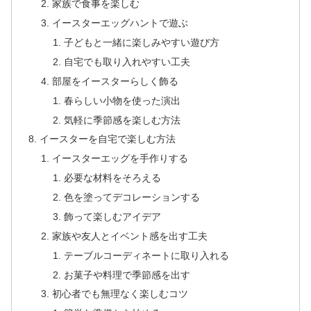
家族で食事を楽しむ
イースターエッグハントで遊ぶ
子どもと一緒に楽しみやすい遊び方
自宅でも取り入れやすい工夫
部屋をイースターらしく飾る
春らしい小物を使った演出
気軽に季節感を楽しむ方法
イースターを自宅で楽しむ方法
イースターエッグを手作りする
必要な材料をそろえる
色を塗ってデコレーションする
飾って楽しむアイデア
家族や友人とイベント感を出す工夫
テーブルコーディネートに取り入れる
お菓子や料理で季節感を出す
初心者でも無理なく楽しむコツ