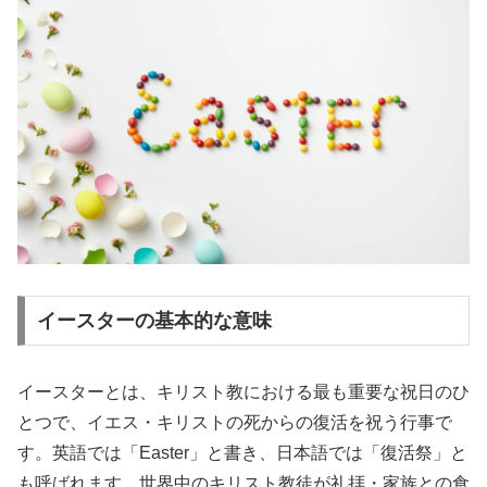
イースターの基本的な意味
イースターとは、キリスト教における最も重要な祝日のひ
とつで、イエス・キリストの死からの復活を祝う行事で
す。英語では「Easter」と書き、日本語では「復活祭」と
も呼ばれます。世界中のキリスト教徒が礼拝・家族との食