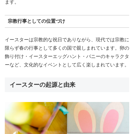
ます。
宗教行事としての位置づけ
イースターは宗教的な祝日でありながら、現代では宗教に
限らず春の行事として多くの国で親しまれています。卵の
飾り付け・イースターエッグハント・バニーのキャラクタ
ーなど、文化的なイベントとして広く楽しまれています。
イースターの起源と由来