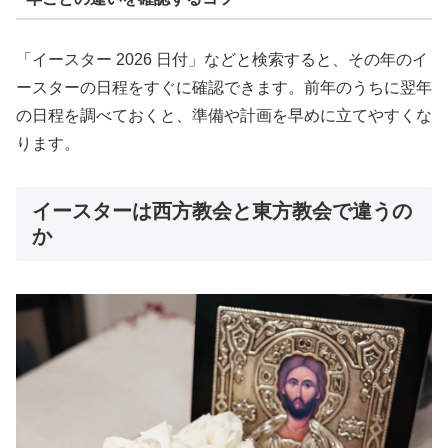
「イースター 2026 日付」などと検索すると、その年のイ
ースターの日程をすぐに確認できます。前年のうちに翌年
の日程を調べておくと、準備や計画を早めに立てやすくな
ります。
イースターは西方教会と東方教会で違うの
か