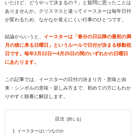
いたけど、どうやって決まるの？」と疑問に思ったことは
ありませんか。クリスマスと違ってイースターは毎年日付
が変わるため、なかなか覚えにくい行事のひとつです。
結論からいうと、
イースターは「春分の日以降の最初の満
月の後に来る日曜日」というルールで日付が決まる移動祝
日です。毎年3月22日〜4月25日の間のいずれかの日曜日
にあたります。
この記事では、イースターの日付の決まり方・意味と由
来・シンボルの意味・楽しみ方まで、初めての方にもわか
りやすく順番に解説します。
目次
イースターはいつなのか