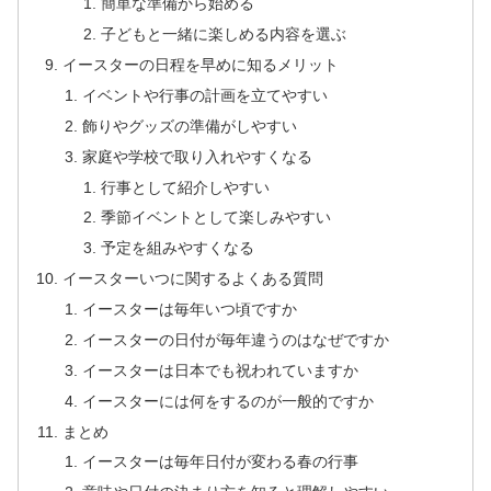
簡単な準備から始める
子どもと一緒に楽しめる内容を選ぶ
イースターの日程を早めに知るメリット
イベントや行事の計画を立てやすい
飾りやグッズの準備がしやすい
家庭や学校で取り入れやすくなる
行事として紹介しやすい
季節イベントとして楽しみやすい
予定を組みやすくなる
イースターいつに関するよくある質問
イースターは毎年いつ頃ですか
イースターの日付が毎年違うのはなぜですか
イースターは日本でも祝われていますか
イースターには何をするのが一般的ですか
まとめ
イースターは毎年日付が変わる春の行事