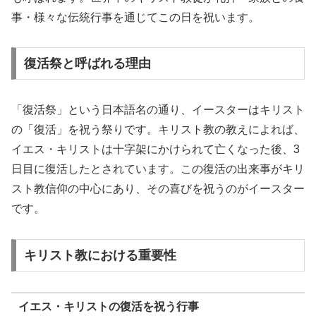
事・様々な伝統行事を通じてこの日を祝います。
復活祭と呼ばれる理由
「復活祭」という日本語名の通り、イースターはキリスト
の「復活」を祝う祭りです。キリスト教の教えによれば、
イエス・キリストは十字架にかけられて亡くなった後、3
日目に復活したとされています。この復活の出来事がキリ
スト教信仰の中心にあり、その喜びを祝うのがイースター
です。
キリスト教における重要性
イエス・キリストの復活を祝う行事