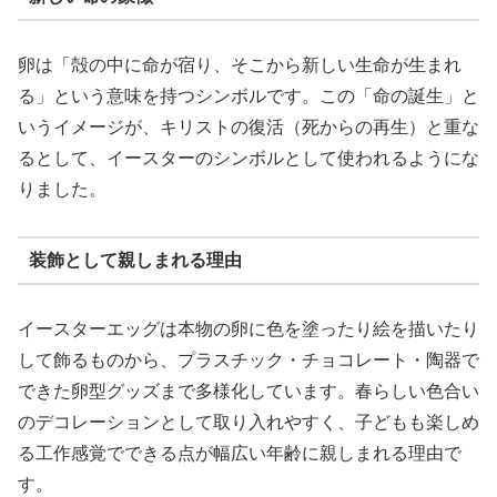
卵は「殻の中に命が宿り、そこから新しい生命が生まれ
る」という意味を持つシンボルです。この「命の誕生」と
いうイメージが、キリストの復活（死からの再生）と重な
るとして、イースターのシンボルとして使われるようにな
りました。
装飾として親しまれる理由
イースターエッグは本物の卵に色を塗ったり絵を描いたり
して飾るものから、プラスチック・チョコレート・陶器で
できた卵型グッズまで多様化しています。春らしい色合い
のデコレーションとして取り入れやすく、子どもも楽しめ
る工作感覚でできる点が幅広い年齢に親しまれる理由で
す。