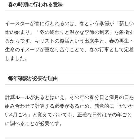
春の時期に行われる意味
イースターが春に行われるのは、春という季節が「新しい
命の始まり」「冬の終わりと温かな季節の到来」を象徴す
るからです。キリストの復活という出来事と、春の再生・
生命のイメージが重なり合うことで、春の行事として定着
しました。
毎年確認が必要な理由
計算ルールがあるとはいえ、その年の春分日と満月の日を
組み合わせて計算する必要があるため、感覚的に「だいた
い4月ごろ」と覚えておいても、正確な日付はその年ごと
に調べることが必要です。