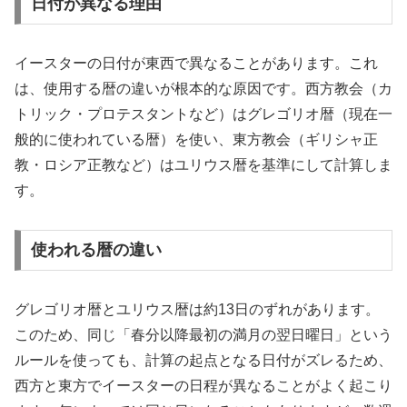
日付が異なる理由
イースターの日付が東西で異なることがあります。これ
は、使用する暦の違いが根本的な原因です。西方教会（カ
トリック・プロテスタントなど）はグレゴリオ暦（現在一
般的に使われている暦）を使い、東方教会（ギリシャ正
教・ロシア正教など）はユリウス暦を基準にして計算しま
す。
使われる暦の違い
グレゴリオ暦とユリウス暦は約13日のずれがあります。
このため、同じ「春分以降最初の満月の翌日曜日」という
ルールを使っても、計算の起点となる日付がズレるため、
西方と東方でイースターの日程が異なることがよく起こり