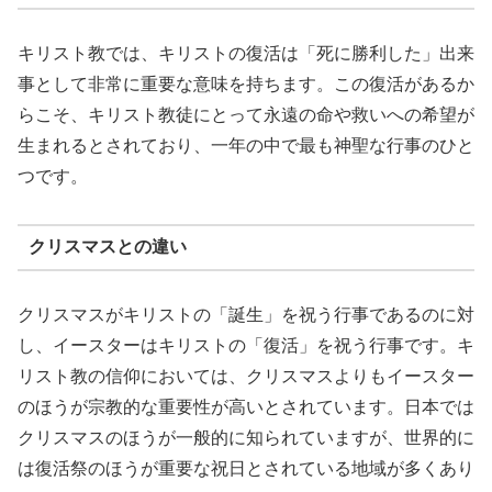
キリスト教では、キリストの復活は「死に勝利した」出来
事として非常に重要な意味を持ちます。この復活があるか
らこそ、キリスト教徒にとって永遠の命や救いへの希望が
生まれるとされており、一年の中で最も神聖な行事のひと
つです。
クリスマスとの違い
クリスマスがキリストの「誕生」を祝う行事であるのに対
し、イースターはキリストの「復活」を祝う行事です。キ
リスト教の信仰においては、クリスマスよりもイースター
のほうが宗教的な重要性が高いとされています。日本では
クリスマスのほうが一般的に知られていますが、世界的に
は復活祭のほうが重要な祝日とされている地域が多くあり