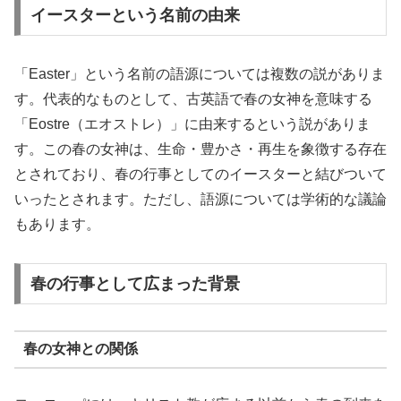
イースターという名前の由来
「Easter」という名前の語源については複数の説がありま
す。代表的なものとして、古英語で春の女神を意味する
「Eostre（エオストレ）」に由来するという説がありま
す。この春の女神は、生命・豊かさ・再生を象徴する存在
とされており、春の行事としてのイースターと結びついて
いったとされます。ただし、語源については学術的な議論
もあります。
春の行事として広まった背景
春の女神との関係