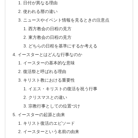
日付が異なる理由
使われる暦の違い
ニュースやイベント情報を見るときの注意点
西方教会の日程の見方
東方教会の日程の見方
どちらの日程を基準にするか考える
イースターとはどんな行事なのか
イースターの基本的な意味
復活祭と呼ばれる理由
キリスト教における重要性
イエス・キリストの復活を祝う行事
クリスマスとの違い
宗教行事としての位置づけ
イースターの起源と由来
キリスト復活のエピソード
イースターという名前の由来