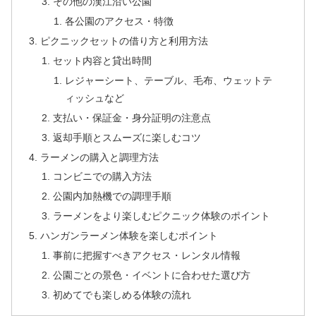
その他の漢江沿い公園
各公園のアクセス・特徴
ピクニックセットの借り方と利用方法
セット内容と貸出時間
レジャーシート、テーブル、毛布、ウェットテ
ィッシュなど
支払い・保証金・身分証明の注意点
返却手順とスムーズに楽しむコツ
ラーメンの購入と調理方法
コンビニでの購入方法
公園内加熱機での調理手順
ラーメンをより楽しむピクニック体験のポイント
ハンガンラーメン体験を楽しむポイント
事前に把握すべきアクセス・レンタル情報
公園ごとの景色・イベントに合わせた選び方
初めてでも楽しめる体験の流れ