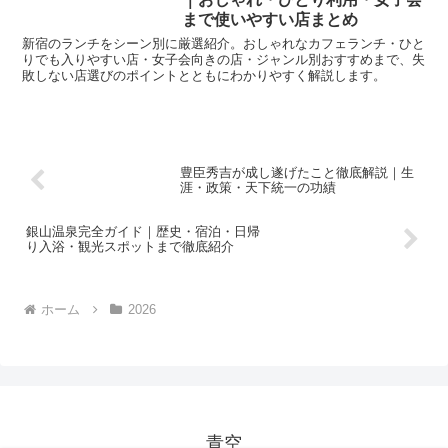
まで使いやすい店まとめ
新宿のランチをシーン別に厳選紹介。おしゃれなカフェランチ・ひと
りでも入りやすい店・女子会向きの店・ジャンル別おすすめまで、失
敗しない店選びのポイントとともにわかりやすく解説します。
豊臣秀吉が成し遂げたこと徹底解説｜生
涯・政策・天下統一の功績
銀山温泉完全ガイド｜歴史・宿泊・日帰
り入浴・観光スポットまで徹底紹介
ホーム
2026
青空