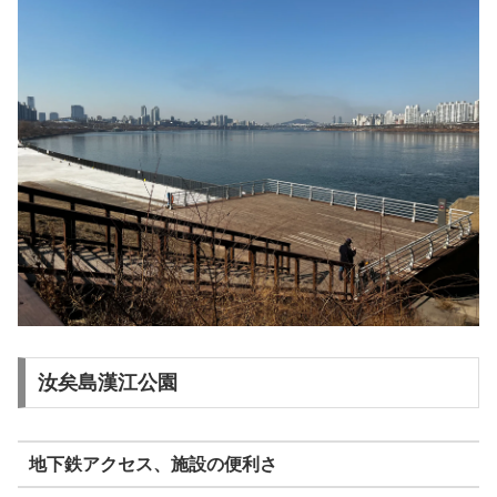
汝矣島漢江公園
地下鉄アクセス、施設の便利さ