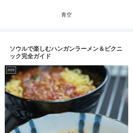
青空
ソウルで楽しむハンガンラーメン＆ピクニ
ック完全ガイド
2026