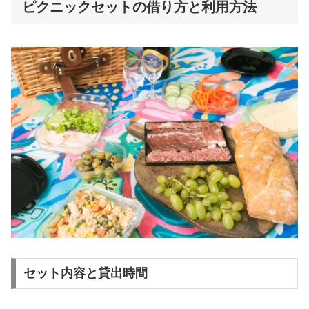
ピクニックセットの借り方と利用方法
セット内容と貸出時間