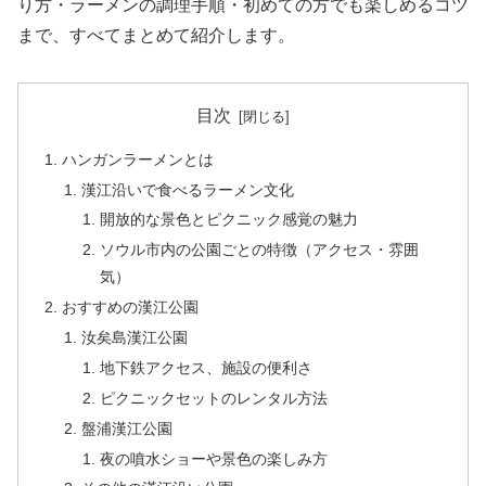
り方・ラーメンの調理手順・初めての方でも楽しめるコツ
まで、すべてまとめて紹介します。
目次
ハンガンラーメンとは
漢江沿いで食べるラーメン文化
開放的な景色とピクニック感覚の魅力
ソウル市内の公園ごとの特徴（アクセス・雰囲
気）
おすすめの漢江公園
汝矣島漢江公園
地下鉄アクセス、施設の便利さ
ピクニックセットのレンタル方法
盤浦漢江公園
夜の噴水ショーや景色の楽しみ方