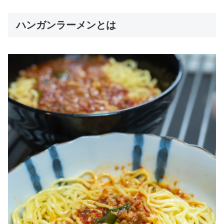
ハンガンラーメンとは