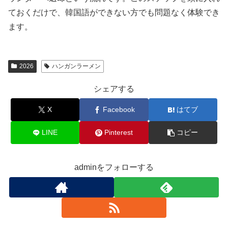
ておくだけで、韓国語ができない方でも問題なく体験でき
ます。
2026
ハンガンラーメン
シェアする
X
Facebook
はてブ
LINE
Pinterest
コピー
adminをフォローする