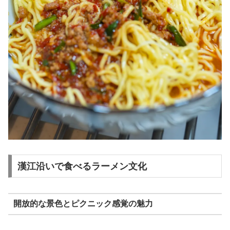
漢江沿いで食べるラーメン文化
開放的な景色とピクニック感覚の魅力