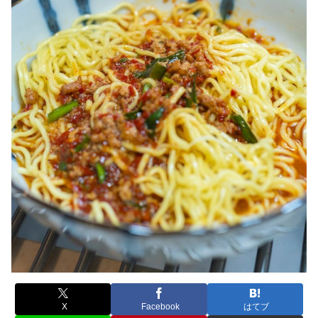
X
Facebook
はてブ