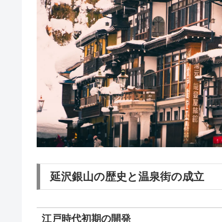
延沢銀山の歴史と温泉街の成立
江戸時代初期の開発