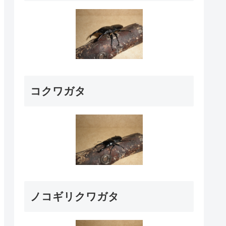
コクワガタ
ノコギリクワガタ