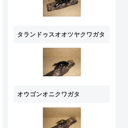
タランドゥスオオツヤクワガタ
オウゴンオニクワガタ