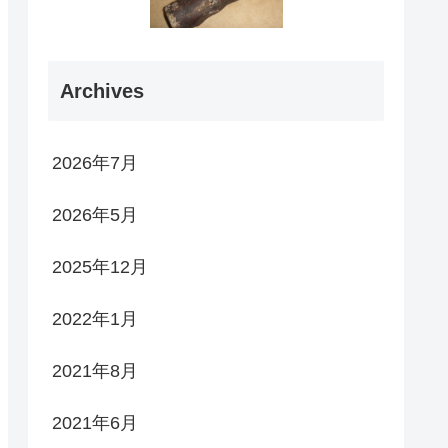
Archives
2026年7月
2026年5月
2025年12月
2022年1月
2021年8月
2021年6月