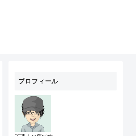
プロフィール