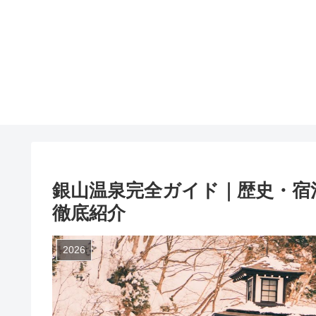
銀山温泉完全ガイド｜歴史・宿
徹底紹介
2026