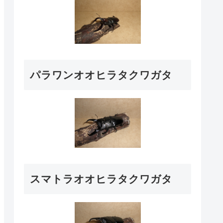
パラワンオオヒラタクワガタ
スマトラオオヒラタクワガタ