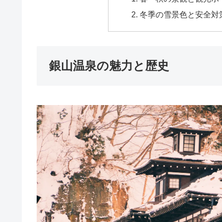
冬季の雪景色と安全対
銀山温泉の魅力と歴史