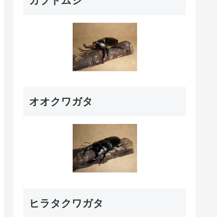
カブトムシ
オオクワガタ
ヒラタクワガタ