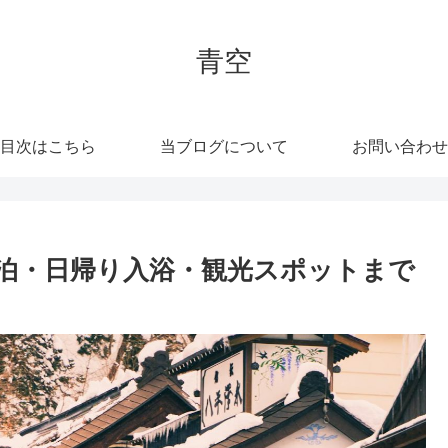
青空
目次はこちら
当ブログについて
お問い合わせ
泊・日帰り入浴・観光スポットまで