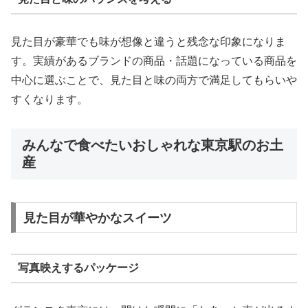
見た目が豪華でも味が想像と違うと残念な印象になりま
す。実績があるブランドの商品・話題になっている商品を
中心に選ぶことで、見た目と味の両方で満足してもらいや
すくなります。
みんなで食べたいおしゃれな東京駅のお土
産
見た目が華やかなスイーツ
写真映えするパッケージ