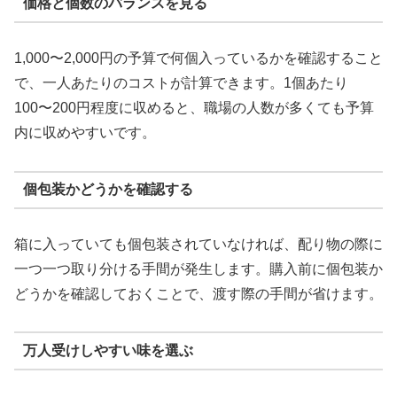
価格と個数のバランスを見る
1,000〜2,000円の予算で何個入っているかを確認すること
で、一人あたりのコストが計算できます。1個あたり
100〜200円程度に収めると、職場の人数が多くても予算
内に収めやすいです。
個包装かどうかを確認する
箱に入っていても個包装されていなければ、配り物の際に
一つ一つ取り分ける手間が発生します。購入前に個包装か
どうかを確認しておくことで、渡す際の手間が省けます。
万人受けしやすい味を選ぶ