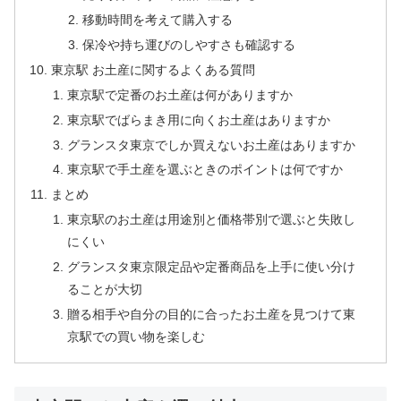
移動時間を考えて購入する
保冷や持ち運びのしやすさも確認する
東京駅 お土産に関するよくある質問
東京駅で定番のお土産は何がありますか
東京駅でばらまき用に向くお土産はありますか
グランスタ東京でしか買えないお土産はありますか
東京駅で手土産を選ぶときのポイントは何ですか
まとめ
東京駅のお土産は用途別と価格帯別で選ぶと失敗し
にくい
グランスタ東京限定品や定番商品を上手に使い分け
ることが大切
贈る相手や自分の目的に合ったお土産を見つけて東
京駅での買い物を楽しむ