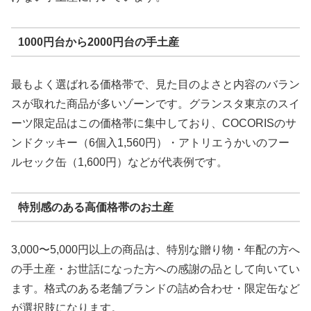
1000円台から2000円台の手土産
最もよく選ばれる価格帯で、見た目のよさと内容のバラン
スが取れた商品が多いゾーンです。グランスタ東京のスイ
ーツ限定品はこの価格帯に集中しており、COCORISのサ
ンドクッキー（6個入1,560円）・アトリエうかいのフー
ルセック缶（1,600円）などが代表例です。
特別感のある高価格帯のお土産
3,000〜5,000円以上の商品は、特別な贈り物・年配の方へ
の手土産・お世話になった方への感謝の品として向いてい
ます。格式のある老舗ブランドの詰め合わせ・限定缶など
が選択肢になります。