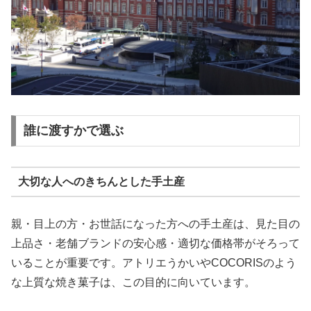
誰に渡すかで選ぶ
大切な人へのきちんとした手土産
親・目上の方・お世話になった方への手土産は、見た目の
上品さ・老舗ブランドの安心感・適切な価格帯がそろって
いることが重要です。アトリエうかいやCOCORISのよう
な上質な焼き菓子は、この目的に向いています。