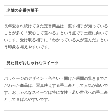
老舗の定番お菓子
長年愛され続けてきた定番商品は、渡す相手が知っている
ことが多く「安心して選べる」という点で手土産に向いて
います。受け取る相手に「わかっている人が選んだ」とい
う印象を与えやすいです。
見た目がおしゃれなスイーツ
パッケージのデザイン・色合い・開けた瞬間の驚きまでこ
だわった商品は、写真映えする手土産として人気が高いで
す。おしゃれなスイーツは特に女性・若い世代への手土産
として喜ばれやすいです。