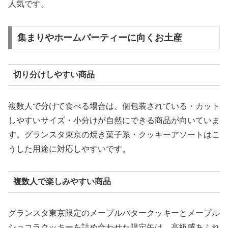
人気です。
集まりやホームパーティーに向くお土産
切り分けしやすい商品
複数人で分けて食べる場合は、個包装されている・カット
しやすいサイズ・小分けが自然にできる商品が向いていま
す。グランスタ東京の焼き菓子系・クッキーアソートはこ
うした用途に対応しやすいです。
複数人で楽しみやすい商品
グランスタ東京限定のメープルバタークッキーとメープル
ショコラクッキーを詰め合わせた限定缶は、高級感あふれ