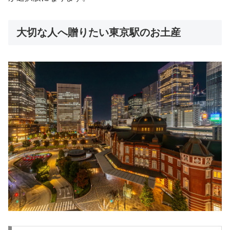
大切な人へ贈りたい東京駅のお土産