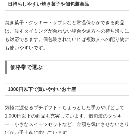
日持ちしやすい焼き菓子や個包装商品
焼き菓子・クッキー・サブレなど常温保存ができる商品
は、渡すタイミングが合わない場合や遠方への持ち帰りに
も対応できます。個包装されていれば複数人への配り物に
も使いやすいです。
価格帯で選ぶ
1000円以下で買いやすいお土産
気軽に渡せるプチギフト・ちょっとした手みやげとして
1,000円以下の商品も充実しています。個包装のクッキ
ー・小さなスイーツセットなど、金額を気にさせないさり
げない手土産に向いています。