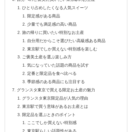
ひとり占めしたくなる人気スイーツ
限定感がある商品
少量でも満足感の高い商品
旅の帰りに買いたい特別なお土産
自分用だからこそ選びたい高級感ある商品
東京駅でしか買えない特別感を楽しむ
ご褒美土産を選ぶ楽しみ方
気になっていた話題の商品を試す
定番と限定品を食べ比べる
季節感のある商品にも注目する
グランスタ東京で買える限定お土産の魅力
グランスタ東京限定品が人気の理由
東京駅で買う意味があるお土産とは
限定品を選ぶときのポイント
ここでしか買えない特別感
東京駅らしい話題性がある