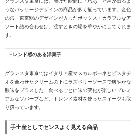
グランスタ東京には、開けた瞬間に「わあ」と声が出るよ
うなパッケージデザインの商品が多く揃っています。金色
の缶・東京駅のデザインが入ったボックス・カラフルなア
ソート詰め合わせは、渡すときの場を華やかにしてくれま
す。
トレンド感のある洋菓子
グランスタ東京ではイタリア産マスカルポーネとピスタチ
オを合わせたクリームの下にラズベリーソースで爽やかな
酸味をプラスした、食べるごとに味の変化が楽しいプレミ
アムなソバープなど、トレンド素材を使ったスイーツも取
り扱っています。
手土産としてセンスよく見える商品