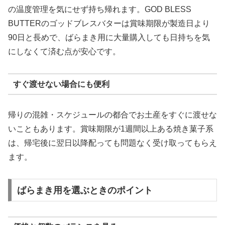
の温度管理を気にせず持ち帰れます。GOD BLESS
BUTTERのゴッドブレスバターは賞味期限が製造日より
90日と長めで、ばらまき用に大量購入しても日持ちを気
にしなくて済む点が安心です。
すぐ渡せない場合にも便利
帰りの混雑・スケジュールの都合でお土産をすぐに渡せな
いこともあります。賞味期限が1週間以上ある焼き菓子系
は、帰宅後に翌日以降配っても問題なく受け取ってもらえ
ます。
ばらまき用を選ぶときのポイント