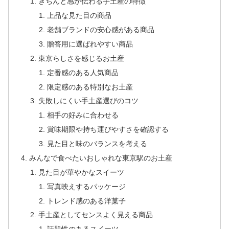
きちんと感が伝わる手土産の特徴
上品な見た目の商品
老舗ブランドの安心感がある商品
贈答用に選ばれやすい商品
東京らしさを感じるお土産
定番感のある人気商品
限定感のある特別なお土産
失敗しにくい手土産選びのコツ
相手の好みに合わせる
賞味期限や持ち運びやすさを確認する
見た目と味のバランスを考える
みんなで食べたいおしゃれな東京駅のお土産
見た目が華やかなスイーツ
写真映えするパッケージ
トレンド感のある洋菓子
手土産としてセンスよく見える商品