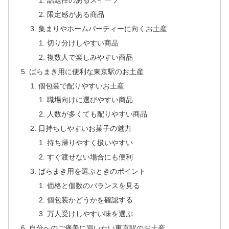
話題性のあるスイーツ
限定感がある商品
集まりやホームパーティーに向くお土産
切り分けしやすい商品
複数人で楽しみやすい商品
ばらまき用に便利な東京駅のお土産
個包装で配りやすいお土産
職場向けに選びやすい商品
人数が多くても配りやすい商品
日持ちしやすいお菓子の魅力
持ち帰りやすく扱いやすい
すぐ渡せない場合にも便利
ばらまき用を選ぶときのポイント
価格と個数のバランスを見る
個包装かどうかを確認する
万人受けしやすい味を選ぶ
自分へのご褒美に買いたい東京駅のお土産