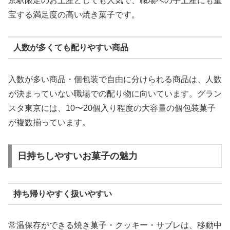
京駅限定のお土産としても人気で、職場への手土産にも重
宝する満足度の高い焼き菓子です。
人数が多くても配りやすい商品
入数が多い商品・個包装で自由に分けられる商品は、人数
が決まっていない職場での配り物に向いています。グラン
スタ東京には、10〜20個入り程度の大容量の個包装菓子
が複数揃っています。
日持ちしやすいお菓子の魅力
持ち帰りやすく扱いやすい
常温保存ができる焼き菓子・クッキー・サブレは、移動中