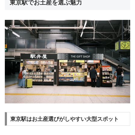
東京駅でお土産を選ぶ魅力
東京駅はお土産選びがしやすい大型スポット