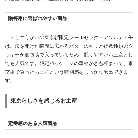
贈答用に選ばれやすい商品
アトリエうかいの東京駅限定フールセック・アソルティ缶
は、缶を開けた瞬間に広がるバターの香りと複数種類のク
ッキーが個包装で入っているため、配りやすいお土産とし
ても人気です。限定パッケージの華やかさも相まって、東
京駅で買ったお土産という特別感をしっかり演出できま
す。
東京らしさを感じるお土産
定番感のある人気商品