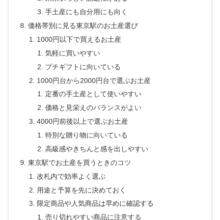
手土産にも自分用にも向く
価格帯別に見る東京駅のお土産選び
1000円以下で買えるお土産
気軽に買いやすい
プチギフトに向いている
1000円台から2000円台で選ぶお土産
定番の手土産として使いやすい
価格と見栄えのバランスがよい
4000円前後以上で選ぶお土産
特別な贈り物に向いている
高級感やきちんと感を出しやすい
東京駅でお土産を買うときのコツ
改札内で効率よく選ぶ
用途と予算を先に決めておく
限定商品や人気商品は早めに確認する
売り切れやすい商品に注意する