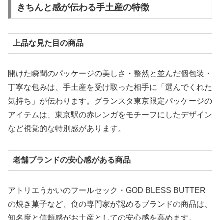
きちんと感が伝わる手土産の特徴
上品な見た目の商品
開けた瞬間のパッケージの美しさ・整然と並んだ個包装・
丁寧な包みは、手土産を受け取った相手に「選んでくれた
気持ち」が伝わります。グランスタ東京限定パッケージの
アイテムは、東京駅の赤レンガをモチーフにしたデザイン
など視覚的な特別感があります。
老舗ブランドの安心感がある商品
アトリエうかいのフールセック・GOD BLESS BUTTER
の焼き菓子など、食の専門家が認めるブランドの商品は、
知名度と信頼感がお土産としての安心感を高めます。