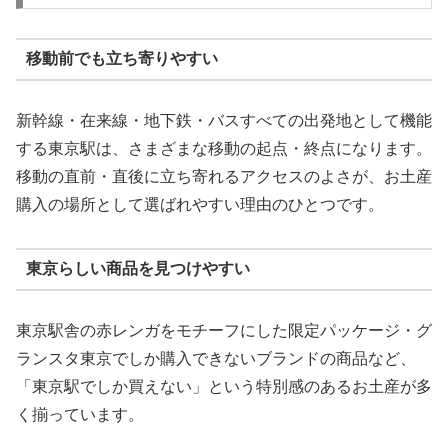
移動前でも立ち寄りやすい
新幹線・在来線・地下鉄・バスすべての出発地として機能
する東京駅は、さまざまな移動の起点・終点になります。
移動の直前・直後に立ち寄れるアクセスのよさが、お土産
購入の場所として選ばれやすい理由のひとつです。
東京らしい商品を見つけやすい
東京駅舎の赤レンガをモチーフにした限定パッケージ・グ
ランスタ東京でしか購入できないブランドの商品など、
「東京駅でしか買えない」という特別感のあるお土産が多
く揃っています。