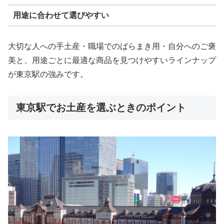
用途に合わせて選びやすい
大切な人への手土産・職場でのばらまき用・自分へのご褒
美と、用途ごとに最適な商品を見つけやすいラインナップ
が東京駅の強みです。
東京駅でお土産を選ぶときのポイント