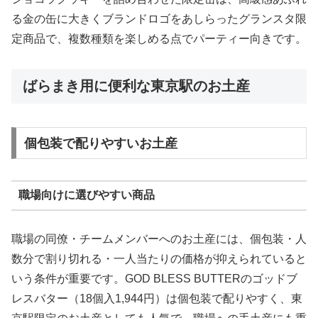
る金の缶に大きくブランドロゴをあしらったグランスタ限
定商品で、複数種類を楽しめる点でパーティー向きです。
ばらまき用に便利な東京駅のお土産
個包装で配りやすいお土産
職場向けに選びやすい商品
職場の同僚・チームメンバーへのお土産には、個包装・人
数分で割り切れる・一人当たりの価格が抑えられていると
いう条件が重要です。GOD BLESS BUTTERのゴッドブ
レスバター（18個入1,944円）は個包装で配りやすく、東