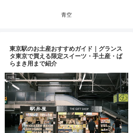
青空
東京駅のお土産おすすめガイド｜グランス
タ東京で買える限定スイーツ・手土産・ば
らまき用まで紹介
2026