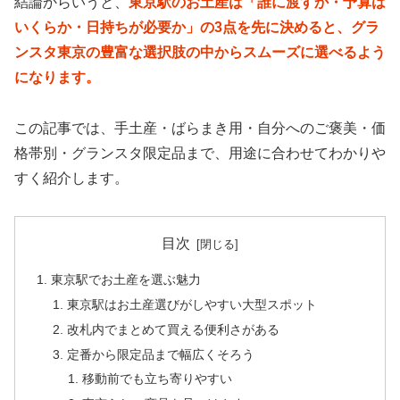
結論からいうと、
東京駅のお土産は「誰に渡すか・予算は
いくらか・日持ちが必要か」の3点を先に決めると、グラ
ンスタ東京の豊富な選択肢の中からスムーズに選べるよう
になります。
この記事では、手土産・ばらまき用・自分へのご褒美・価
格帯別・グランスタ限定品まで、用途に合わせてわかりや
すく紹介します。
目次
東京駅でお土産を選ぶ魅力
東京駅はお土産選びがしやすい大型スポット
改札内でまとめて買える便利さがある
定番から限定品まで幅広くそろう
移動前でも立ち寄りやすい