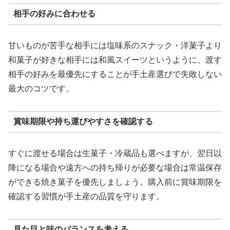
相手の好みに合わせる
甘いものが苦手な相手には塩味系のスナック・洋菓子より
和菓子が好きな相手には和風スイーツというように、渡す
相手の好みを最優先にすることが手土産選びで失敗しない
最大のコツです。
賞味期限や持ち運びやすさを確認する
すぐに渡せる場合は生菓子・冷蔵品も選べますが、翌日以
降になる場合や遠方への持ち帰りが必要な場合は常温保存
ができる焼き菓子を優先しましょう。購入前に賞味期限を
確認する習慣が手土産の品質を守ります。
見た目と味のバランスを考える