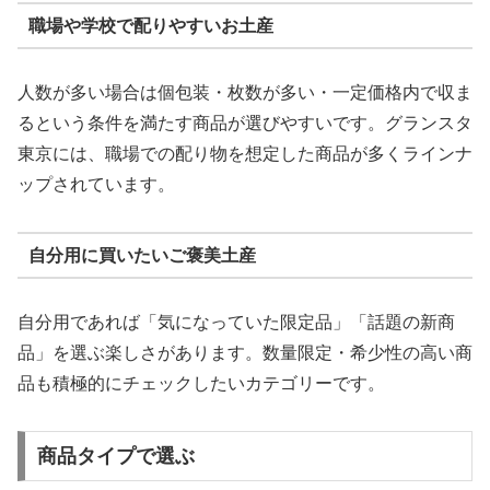
職場や学校で配りやすいお土産
人数が多い場合は個包装・枚数が多い・一定価格内で収ま
るという条件を満たす商品が選びやすいです。グランスタ
東京には、職場での配り物を想定した商品が多くラインナ
ップされています。
自分用に買いたいご褒美土産
自分用であれば「気になっていた限定品」「話題の新商
品」を選ぶ楽しさがあります。数量限定・希少性の高い商
品も積極的にチェックしたいカテゴリーです。
商品タイプで選ぶ