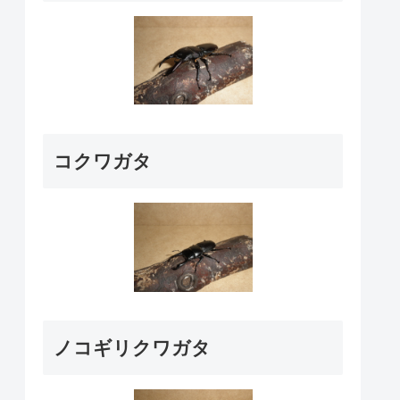
コクワガタ
ノコギリクワガタ