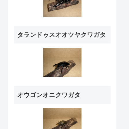
タランドゥスオオツヤクワガタ
オウゴンオニクワガタ