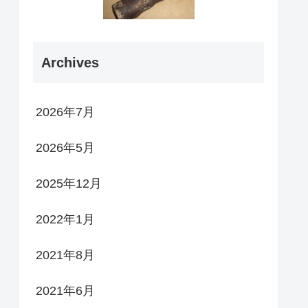
Archives
2026年7月
2026年5月
2025年12月
2022年1月
2021年8月
2021年6月