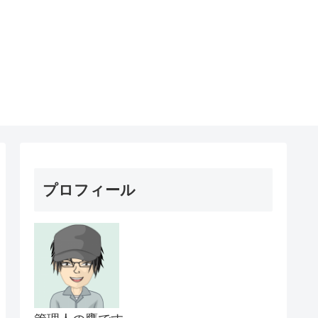
プロフィール