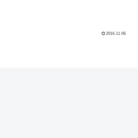
2016.11.06