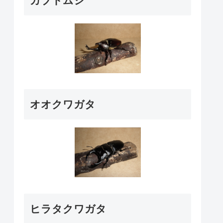
カブトムシ
オオクワガタ
ヒラタクワガタ