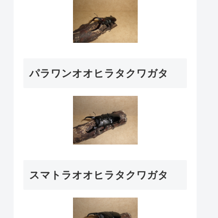
パラワンオオヒラタクワガタ
スマトラオオヒラタクワガタ