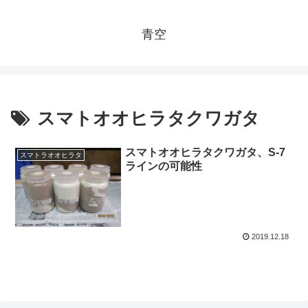
青空
スマトオオヒラタクワガタ
スマトオオヒラタクワガタ、S-7
スマトラオオヒラタ
ラインの可能性
2019.12.18