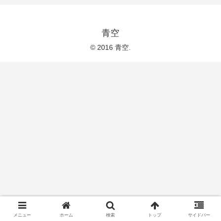
青空
© 2016 青空.
メニュー
ホーム
検索
トップ
サイドバー