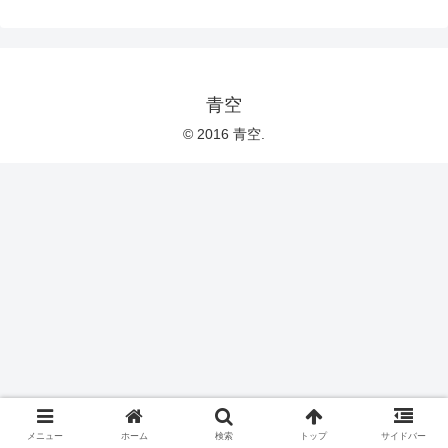
青空
© 2016 青空.
メニュー
ホーム
検索
トップ
サイドバー