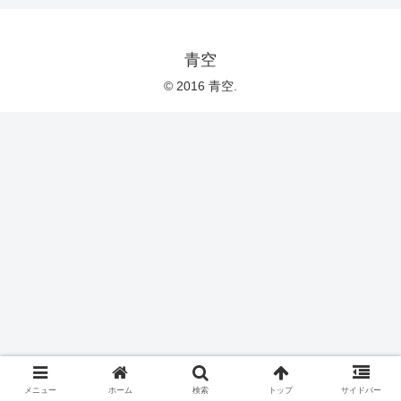
青空
© 2016 青空.
メニュー
ホーム
検索
トップ
サイドバー