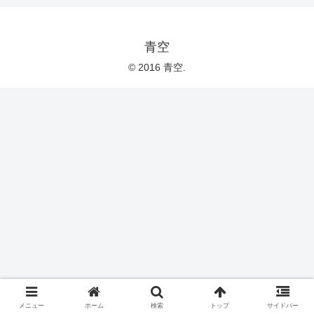
青空
© 2016 青空.
メニュー
ホーム
検索
トップ
サイドバー