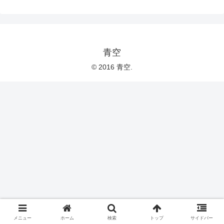
青空
© 2016 青空.
メニュー
ホーム
検索
トップ
サイドバー