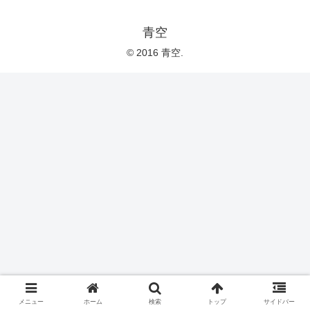
青空
© 2016 青空.
メニュー
ホーム
検索
トップ
サイドバー