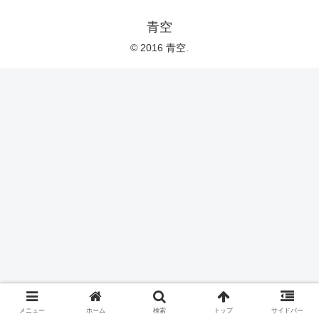
青空
© 2016 青空.
メニュー
ホーム
検索
トップ
サイドバー