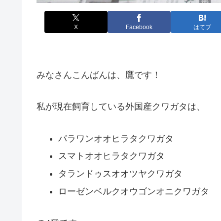
X
Facebook
はてブ
みなさんこんばんは、鷹です！
私が現在飼育している外国産クワガタは、
パラワンオオヒラタクワガタ
スマトオオヒラタクワガタ
タランドゥスオオツヤクワガタ
ローゼンベルクオウゴンオニクワガタ