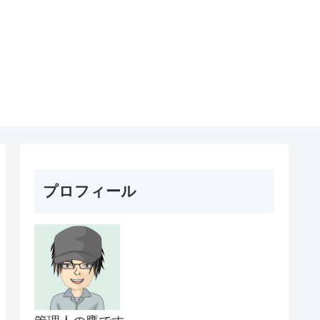
プロフィール