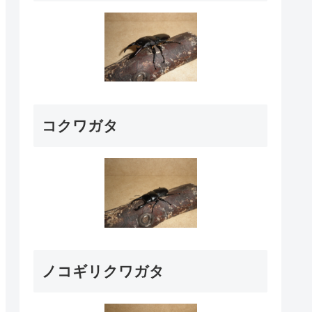
コクワガタ
ノコギリクワガタ