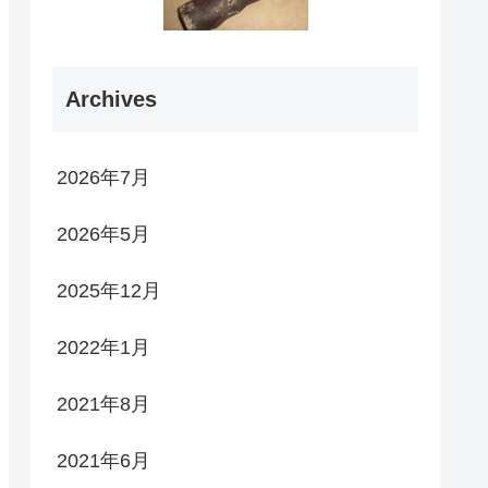
Archives
2026年7月
2026年5月
2025年12月
2022年1月
2021年8月
2021年6月