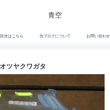
青空
目次はこちら
当ブログについて
お問い合わせ
オオツヤクワガタ