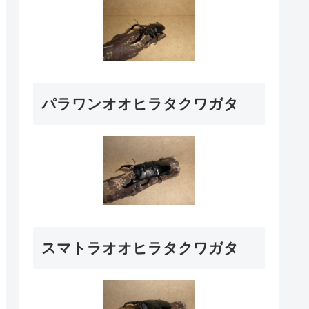
パラワンオオヒラタクワガタ
スマトラオオヒラタクワガタ