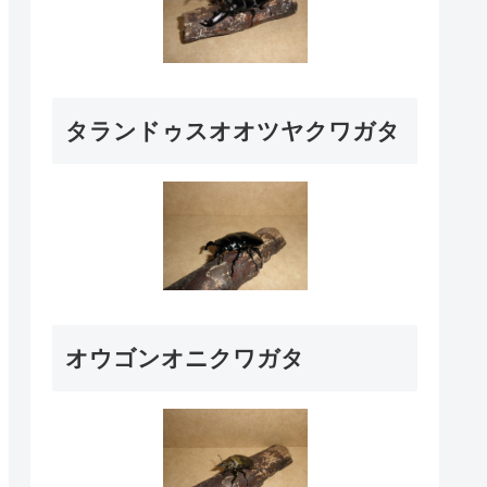
タランドゥスオオツヤクワガタ
オウゴンオニクワガタ