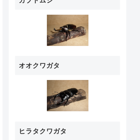
カブトムシ
オオクワガタ
ヒラタクワガタ