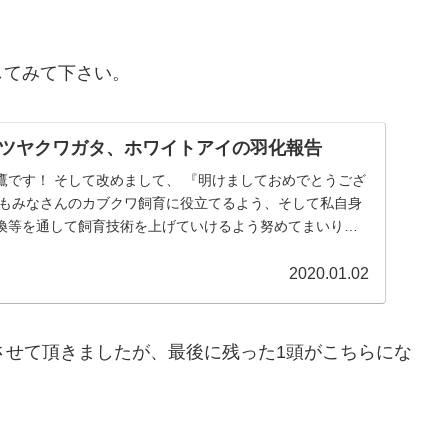
してみて下さい。
ツヤクワガタ、ホワイトアイの羽化報告
鷹です！ そして改めまして、 『明けましておめでとうござ
でもみなさんのカブクワ飼育に役立てるよう、そして私自身
換等を通して飼育技術を上げていけるよう努めてまいりま
2020.01.02
させて頂きましたが、最後に残った1頭がこちらにな