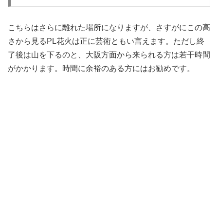
こちらはさらに離れた場所になりますが、さすがにこの高
さから見るPL花火は正に芸術ともい言えます。ただし終
了後は山を下るのと、大阪方面から来られる方は若干時間
がかかります。時間に余裕のある方にはお勧めです。