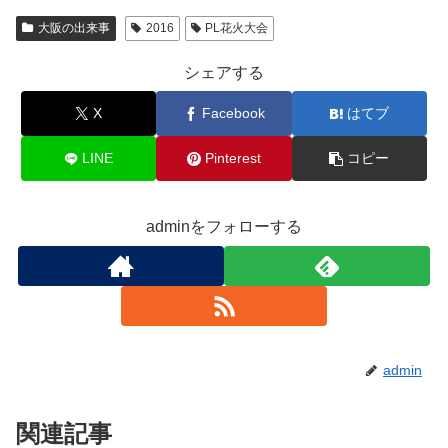
大阪の出来事
2016
PL花火大会
シェアする
X
Facebook
はてブ
LINE
Pinterest
コピー
adminをフォローする
admin
関連記事