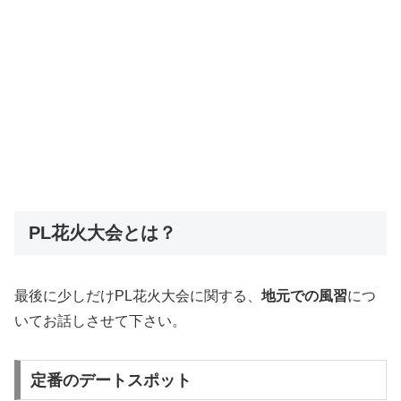
PL花火大会とは？
最後に少しだけPL花火大会に関する、
地元での風習
につ
いてお話しさせて下さい。
定番のデートスポット