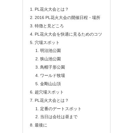
PL花火大会とは？
2016 PL花火大会の開催日程・場所
特徴と見どころ
PL花火大会を快適に見るためのコツ
穴場スポット
明治池公園
狭山池公園
鳥帽子形公園
ワールド牧場
金剛山山頂
超穴場スポット
PL花火大会とは？
定番のデートスポット
当日は会社は昼まで
最後に