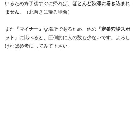
いるため終了後すぐに帰れば、
ほとんど渋滞に巻き込まれ
ません
。（北向きに帰る場合）
また
『マイナー』
な場所であるため、他の
『定番穴場スポ
ット
』に比べると、圧倒的に人の数も少ないです。よろし
ければ参考にしてみて下さい。