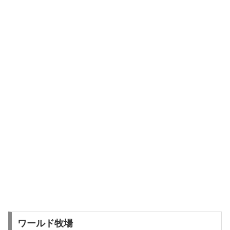
ワールド牧場