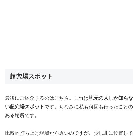
超穴場スポット
最後にご紹介するのはこちら。これは
地元の人しか知らな
い超穴場スポット
です。ちなみに私も何回も行ったことの
ある場所です。
比較的打ち上げ現場から近いのですが、少し北に位置して