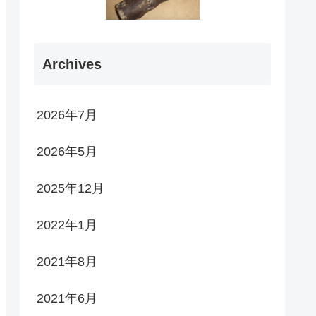
Archives
2026年7月
2026年5月
2025年12月
2022年1月
2021年8月
2021年6月