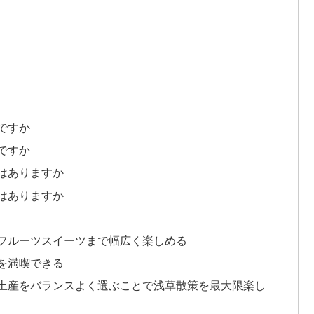
ですか
ですか
はありますか
はありますか
フルーツスイーツまで幅広く楽しめる
を満喫できる
土産をバランスよく選ぶことで浅草散策を最大限楽し