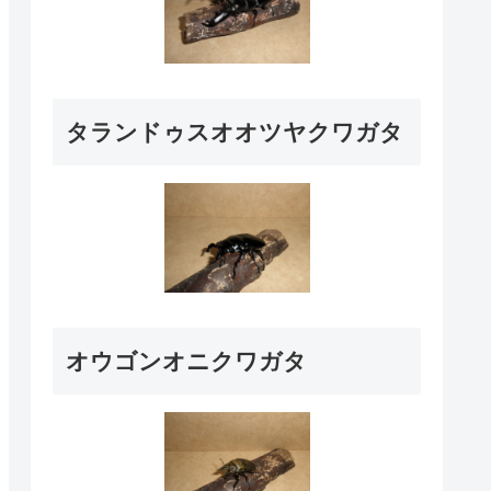
タランドゥスオオツヤクワガタ
オウゴンオニクワガタ