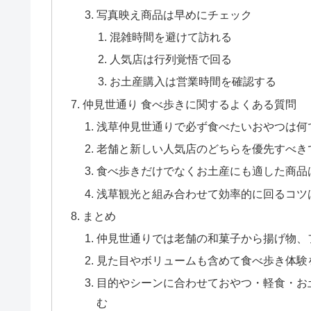
写真映え商品は早めにチェック
混雑時間を避けて訪れる
人気店は行列覚悟で回る
お土産購入は営業時間を確認する
仲見世通り 食べ歩きに関するよくある質問
浅草仲見世通りで必ず食べたいおやつは何
老舗と新しい人気店のどちらを優先すべき
食べ歩きだけでなくお土産にも適した商品
浅草観光と組み合わせて効率的に回るコツ
まとめ
仲見世通りでは老舗の和菓子から揚げ物、
見た目やボリュームも含めて食べ歩き体験
目的やシーンに合わせておやつ・軽食・お
む