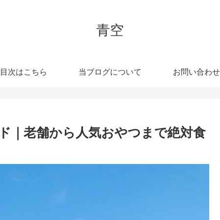
青空
目次はこちら
当ブログについて
お問い合わせ
ド｜老舗から人気おやつまで絶対食