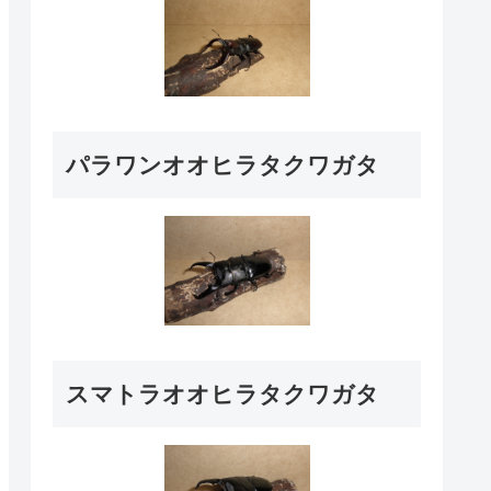
パラワンオオヒラタクワガタ
スマトラオオヒラタクワガタ