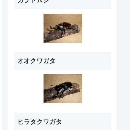
カブトムシ
オオクワガタ
ヒラタクワガタ