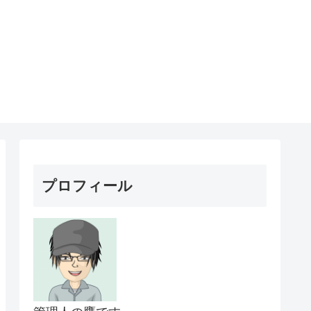
プロフィール