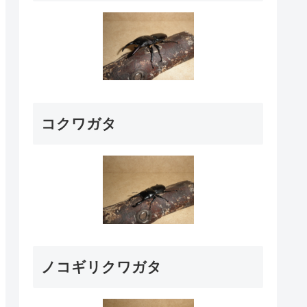
コクワガタ
ノコギリクワガタ