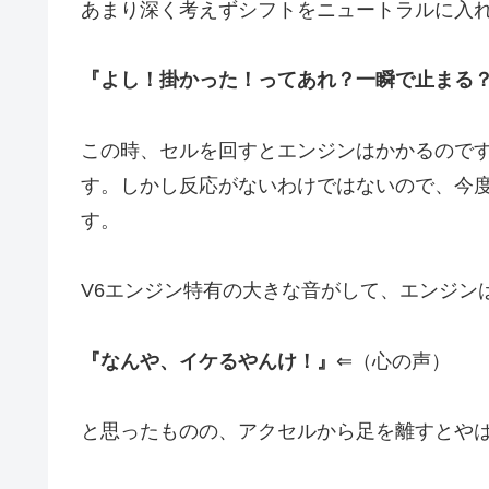
あまり深く考えずシフトをニュートラルに入
『よし！掛かった！ってあれ？一瞬で止まる
この時、セルを回すとエンジンはかかるので
す。しかし反応がないわけではないので、今
す。
V6エンジン特有の大きな音がして、エンジン
『なんや、イケるやんけ！』
⇐（心の声）
と思ったものの、アクセルから足を離すとや