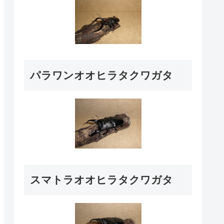
パラワンオオヒラタクワガタ
スマトラオオヒラタクワガタ