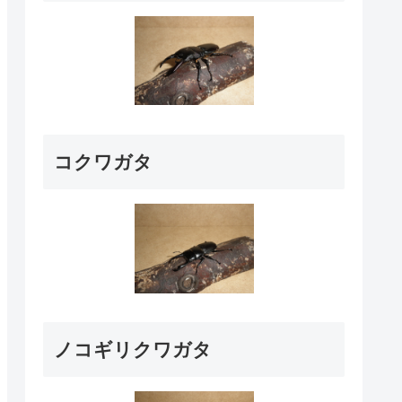
コクワガタ
ノコギリクワガタ