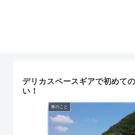
デリカスペースギアで初めての
い！
車のこと