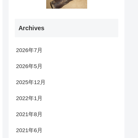
Archives
2026年7月
2026年5月
2025年12月
2022年1月
2021年8月
2021年6月