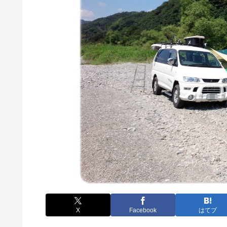
X
Facebook
はてブ