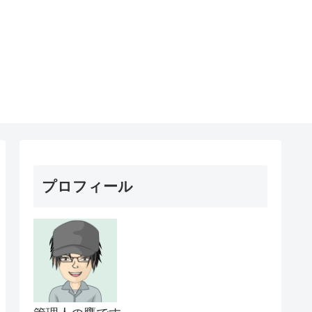
プロフィール