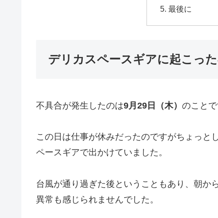
最後に
デリカスペースギアに起こった
不具合が発生したのは
9月29日（木）
のことで
この日は仕事が休みだったのですがちょっとし
ペースギアで出かけていました。
台風が通り過ぎた後ということもあり、朝か
異常も感じられませんでした。