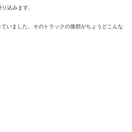
乗り込みます。
っていました。そのトラックの後部がちょうどこんな