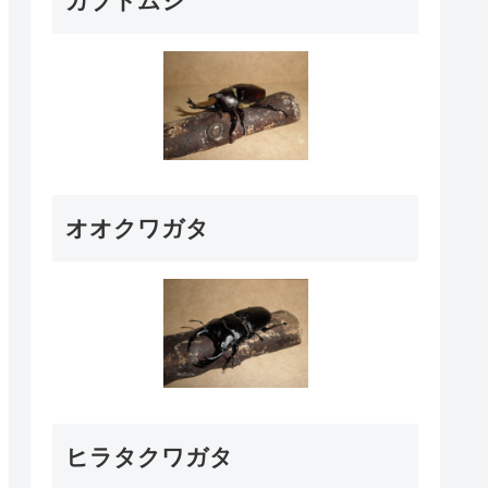
カブトムシ
オオクワガタ
ヒラタクワガタ