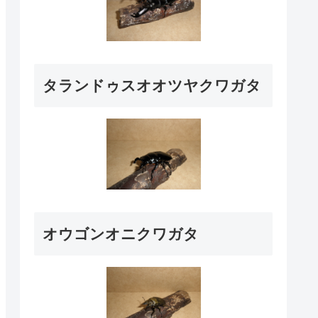
タランドゥスオオツヤクワガタ
オウゴンオニクワガタ