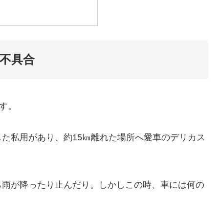
不具合
す。
た私用があり、約15㎞離れた場所へ愛車のデリカス
ら雨が降ったり止んだり。しかしこの時、車には何の