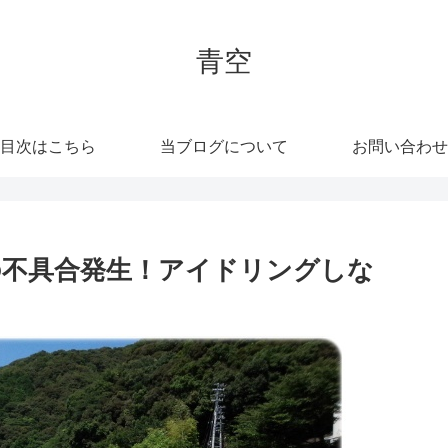
青空
目次はこちら
当ブログについて
お問い合わせ
不具合発生！アイドリングしな