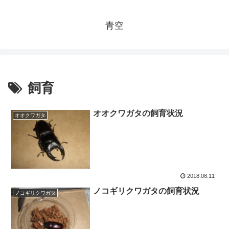
青空
飼育
オオクワガタの飼育状況
オオクワガタ
2018.08.11
ノコギリクワガタの飼育状況
ノコギリクワガタ