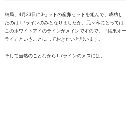
結局、4月23日に3セットの産卵セットを組んで、成功し
たのはT-7ラインのみとなりましたが、元々私にとっては
このホワイトアイのラインがメインですので、『結果オー
ライ』ということにしておきたいと思います。
そして当然のことながらT-7ラインのメスには、