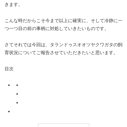
きます。
こんな時だからこそ今まで以上に確実に、そして冷静に一
つ一つ目の前の事柄に対処していきたいものです。
さてそれでは今回は、タランドゥスオオツヤクワガタの飼
育状況についてご報告させていただきたいと思います。
目次