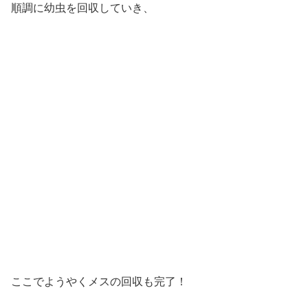
順調に幼虫を回収していき、
ここでようやくメスの回収も完了！