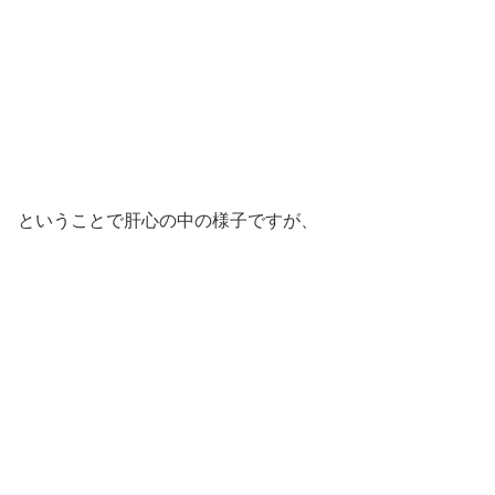
ということで肝心の中の様子ですが、