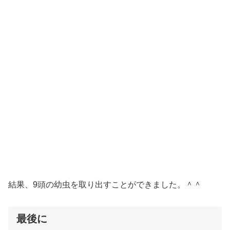
結果、9頭の幼虫を取り出すことができました。＾＾
最後に