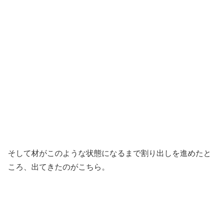
そして材がこのような状態になるまで割り出しを進めたと
ころ、出てきたのがこちら。