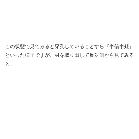
この状態で見てみると穿孔していることすら『半信半疑』
といった様子ですが、材を取り出して反対側から見てみる
と、