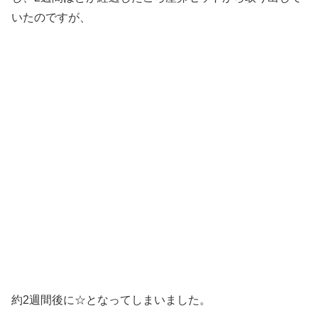
いたのですが、
約2週間後に☆となってしまいました。