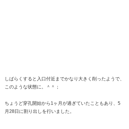
しばらくすると入口付近までかなり大きく削ったようで、
このような状態に。＾＾；
ちょうど穿孔開始から1ヶ月が過ぎていたこともあり、5
月28日に割り出しを行いました。