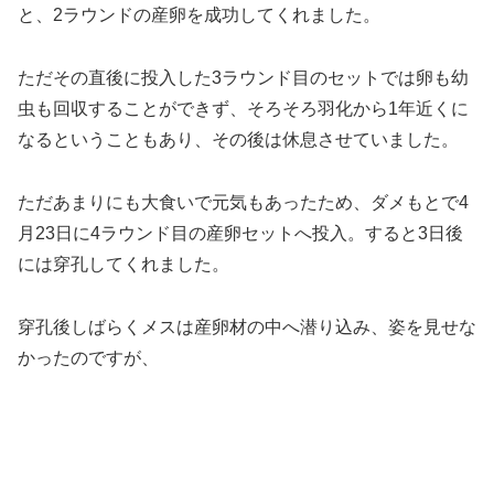
と、2ラウンドの産卵を成功してくれました。
ただその直後に投入した3ラウンド目のセットでは卵も幼
虫も回収することができず、そろそろ羽化から1年近くに
なるということもあり、その後は休息させていました。
ただあまりにも大食いで元気もあったため、ダメもとで4
月23日に4ラウンド目の産卵セットへ投入。すると3日後
には穿孔してくれました。
穿孔後しばらくメスは産卵材の中へ潜り込み、姿を見せな
かったのですが、