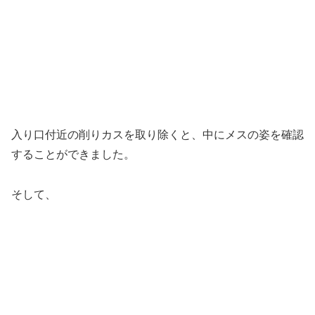
入り口付近の削りカスを取り除くと、中にメスの姿を確認
することができました。
そして、