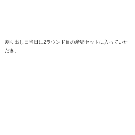
割り出し日当日に2ラウンド目の産卵セットに入っていた
だき、