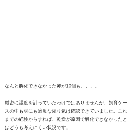
なんと孵化できなかった卵が10個も、、、。
厳密に湿度を計っていたわけではありませんが、飼育ケー
スの中も材にも適度な湿り気は確認できていました。これ
までの経験からすれば、乾燥が原因で孵化できなかったと
はどうも考えにくい状況です。