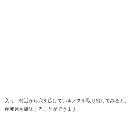
入り口付近から穴を広げていきメスを取り出してみると、
産卵床も確認することができます。