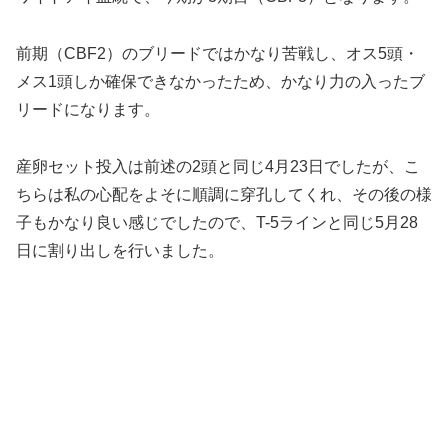
前期（CBF2）のブリードではかなり苦戦し、オス5頭・
メス1頭しか確保できなかったため、かなり力の入ったブ
リードになります。
産卵セット投入は前述の2頭と同じ4月23日でしたが、こ
ちらは私の心配をよそに順調に穿孔してくれ、その後の様
子もかなり良い感じでしたので、T-5ラインと同じ5月28
日に割り出しを行いました。