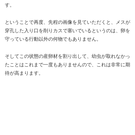
す。
ということで再度、先程の画像を見ていただくと、メスが
穿孔した入り口を削りカスで塞いでいるというのは、卵を
守っている行動以外の何物でもありません。
そしてこの状態の産卵材を割り出して、幼虫が取れなかっ
たことはこれまで一度もありませんので、これは非常に期
待が高まります。