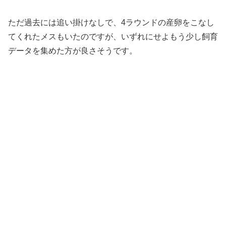
ただ過去には追い掛けなしで、4ラウンドの産卵をこなし
てくれたメスもいたのですが、いずれにせよもう少し飼育
データを集めた方が良さそうです。