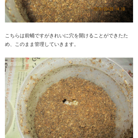
こちらは前蛹ですがきれいに穴を開けることができたた
め、このまま管理していきます。