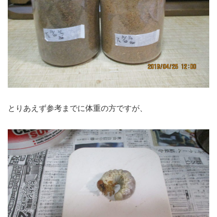
とりあえず参考までに体重の方ですが、