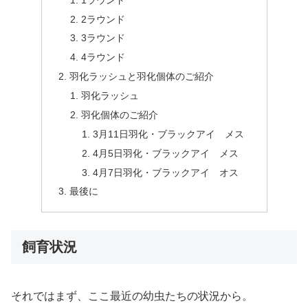
2ラウンド
3ラウンド
4ラウンド
羽化ラッシュと羽化個体のご紹介
羽化ラッシュ
羽化個体のご紹介
3月11日羽化・ブラックアイ メス
4月5日羽化・ブラックアイ メス
4月7日羽化・ブラックアイ オス
最後に
飼育状況
それではまず、ここ最近の幼虫たちの状況から。