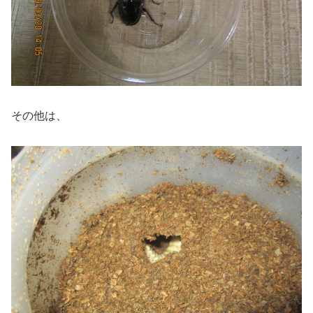
その他は、