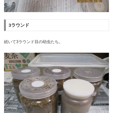
3ラウンド
続いて3ラウンド目の幼虫たち。