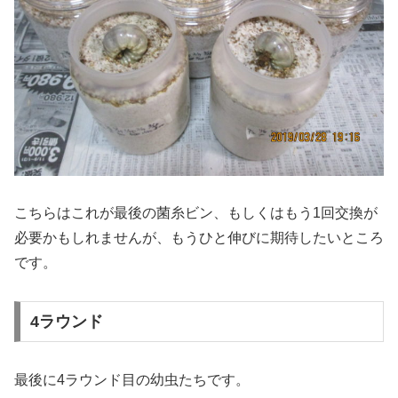
こちらはこれが最後の菌糸ビン、もしくはもう1回交換が
必要かもしれませんが、もうひと伸びに期待したいところ
です。
4ラウンド
最後に4ラウンド目の幼虫たちです。