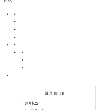
目次
飼育状況
1ラウンド