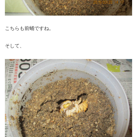
こちらも前蛹ですね。
そして、