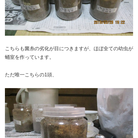
こちらも菌糸の劣化が目につきますが、ほぼ全ての幼虫が
蛹室を作っています。
ただ唯一こちらの1頭、