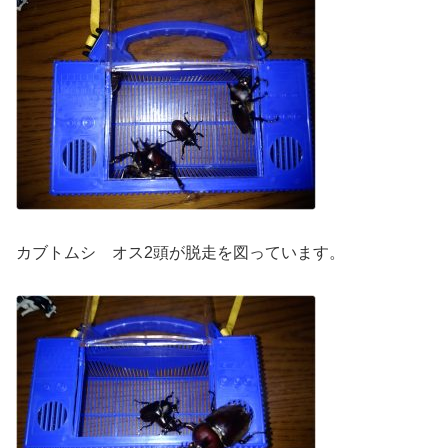
カブトムシ オス2頭が脱走を図っています。