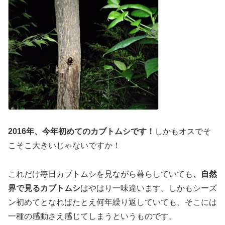
2016年、今年初めてのカブトムシです！
しかもオスでそ
こそこ大きいじゃないですか！
これだけ毎日カブトムシを見ながら暮らしていても
、自然
界で見るカブトムシ
はやはり一味違います。しかもシーズ
ン初めてとなればたとえ何年繰り返していても、そこには
一種の感動さえ感じてしまうというものです。