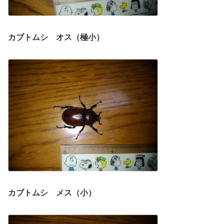
カブトムシ オス（極小）
カブトムシ メス（小）