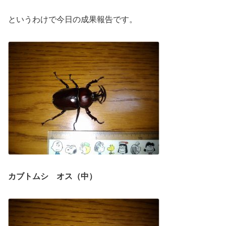
というわけで今日の成果報告です。
カブトムシ オス（中）