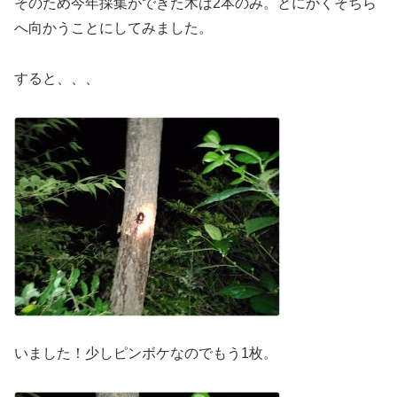
そのため今年採集ができた木は2本のみ。とにかくそちら
へ向かうことにしてみました。
すると、、、
いました！少しピンボケなのでもう1枚。