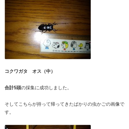
コクワガタ オス（中）
合計5頭
の採集に成功しました。
そしてこちらが持って帰ってきたばかりの虫かごの画像で
す。