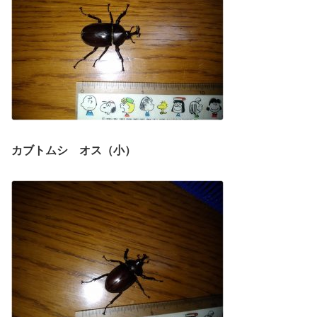
カブトムシ オス（小）