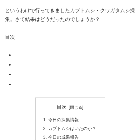
というわけで行ってきましたカブトムシ・クワガタムシ採
集。さて結果はどうだったのでしょうか？
目次
目次
今日の採集情報
カブトムシはいたのか？
今日の成果報告