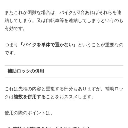
またこれが困難な場合は、バイクが2台あればそれらを連
結してしまう。又は自転車等を連結してしまうというのも
有効です。
つまり
『バイクを単体で置かない』
ということが重要なの
です。
補助ロックの併用
これは先程の内容と重複する部分もありますが、補助ロッ
クは
複数を併用する
ことをおススメします。
使用の際のポイントは、