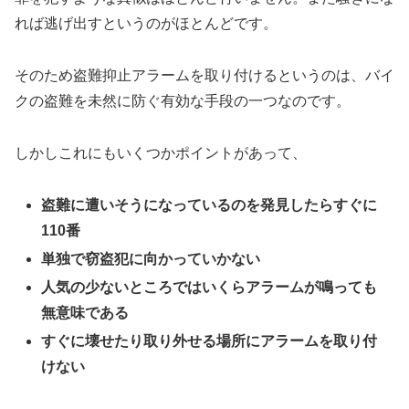
れば逃げ出すというのがほとんどです。
そのため盗難抑止アラームを取り付けるというのは、バイ
クの盗難を未然に防ぐ有効な手段の一つなのです。
しかしこれにもいくつかポイントがあって、
盗難に遭いそうになっているのを発見したらすぐに
110番
単独で窃盗犯に向かっていかない
人気の少ないところではいくらアラームが鳴っても
無意味である
すぐに壊せたり取り外せる場所にアラームを取り付
けない