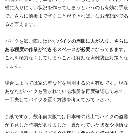
横に入りにくい状況を作ってしまうというのも有効な手段
で、さらに前後まで塞ぐことができれば、なお理想的であ
ると言えます。
バイクを盗む際には必ず
バイクの周囲に人が入り、さらに
ある程度の作業ができるスペースが必要
になってきます。
これを極力なくしてしまうことは有効な盗難防止対策とな
ります。
場合によっては家の壁などを利用するのも有効です。現在
あなたがバイクを置かれている場所を再度確認してみて、
一工夫してバイクを置く方法を考えてみて下さい。
余談ですが、数年前大阪では日本橋の路上でバイクの盗難
が多発した時期がありました。置かれていた状況や場所な