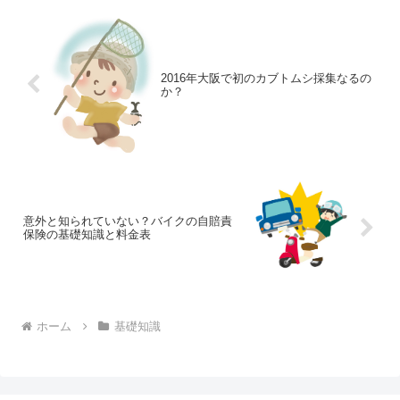
2016年大阪で初のカブトムシ採集なるの
か？
意外と知られていない？バイクの自賠責
保険の基礎知識と料金表
ホーム
基礎知識