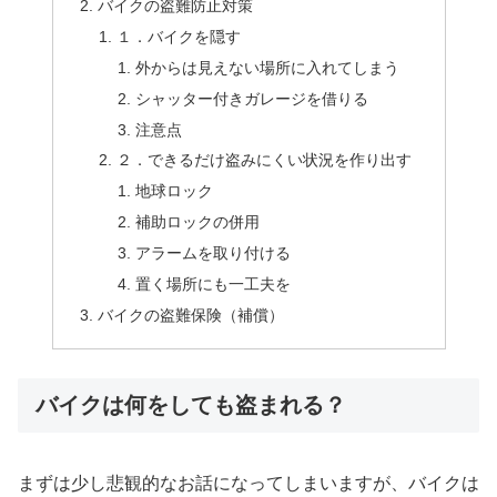
バイクの盗難防止対策
１．バイクを隠す
外からは見えない場所に入れてしまう
シャッター付きガレージを借りる
注意点
２．できるだけ盗みにくい状況を作り出す
地球ロック
補助ロックの併用
アラームを取り付ける
置く場所にも一工夫を
バイクの盗難保険（補償）
バイクは何をしても盗まれる？
まずは少し悲観的なお話になってしまいますが、バイクは