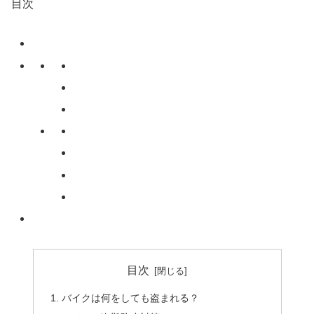
目次
目次
バイクは何をしても盗まれる？