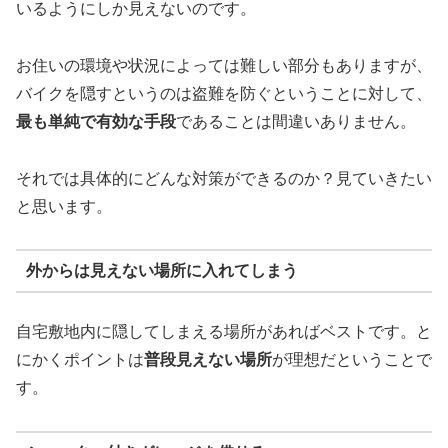
いるようにしか見えないのです。
お住いの環境や状況によっては難しい部分もありますが、
バイクを隠すというのは盗難を防ぐということに対して、
最も単純で有効な手段
であることは間違いありません。
それでは具体的にどんな対策ができるのか？見ていきたい
と思います。
外からは見えない場所に入れてしまう
自宅敷地内に隠してしまえる場所があればベストです。と
にかくポイントは
普段見えない場所
が理想だということで
す。