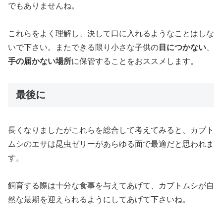
でもありませんね。
これらをよく理解し、決して口に入れるようなことはしな
いで下さい。またできる限り小さな子供の
目につかない
、
手の届かない場所
に保管することをおススメします。
最後に
長くなりましたがこれらを総合して考えてみると、カブト
ムシのエサは昆虫ゼリーがあらゆる面で最適だと思われま
す。
飼育する際は十分な食事を与えてあげて、カブトムシが自
然な最期を迎えられるようにしてあげて下さいね。