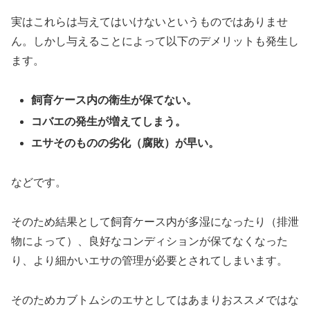
実はこれらは与えてはいけないというものではありませ
ん。しかし与えることによって以下のデメリットも発生し
ます。
飼育ケース内の衛生が保てない。
コバエの発生が増えてしまう。
エサそのものの劣化（腐敗）が早い。
などです。
そのため結果として飼育ケース内が多湿になったり（排泄
物によって）、良好なコンディションが保てなくなった
り、より細かいエサの管理が必要とされてしまいます。
そのためカブトムシのエサとしてはあまりおススメではな