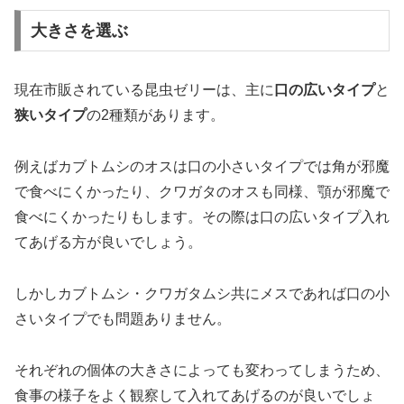
大きさを選ぶ
現在市販されている昆虫ゼリーは、主に
口の広いタイプ
と
狭いタイプ
の2種類があります。
例えばカブトムシのオスは口の小さいタイプでは角が邪魔
で食べにくかったり、クワガタのオスも同様、顎が邪魔で
食べにくかったりもします。その際は口の広いタイプ入れ
てあげる方が良いでしょう。
しかしカブトムシ・クワガタムシ共にメスであれば口の小
さいタイプでも問題ありません。
それぞれの個体の大きさによっても変わってしまうため、
食事の様子をよく観察して入れてあげるのが良いでしょ