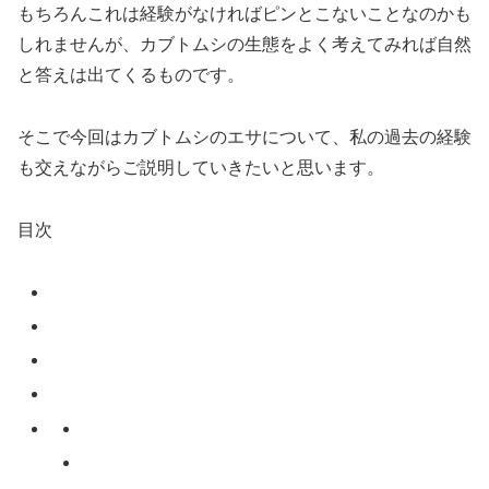
もちろんこれは経験がなければピンとこないことなのかも
しれませんが、カブトムシの生態をよく考えてみれば自然
と答えは出てくるものです。
そこで今回はカブトムシのエサについて、私の過去の経験
も交えながらご説明していきたいと思います。
目次