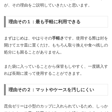
が、その理由をご説明していきたいと思います。
理由その１：最も手軽に利用できる
まずはじめは、やはりその
手軽さ
です。使用する際は封を
開けてエサ皿に置くだけ。もちろん取り換えや食べ残しの
処分にも困ることがありません。
また袋に入っていることから保管もしやすく、一度購入す
れば長期に渡って使用することができます。
理由その２：マットやケースを汚しにくい
昆虫ゼリーは小型のカップに入れられているため、しっか