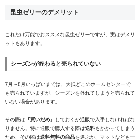
昆虫ゼリーのデメリット
これだけ万能でおススメな昆虫ゼリーですが、実はデメリ
ットもあります。
シーズンが終わると売られていない
7月～8月いっぱいまでは、大抵どこのホームセンターで
も売られていますが、シーズンを外れてしまうと売られて
いない場合があります。
その際は
『買いだめ』
しておくか通販で入手しなければな
りません。特に通販で購入する際は
送料
もかかってしまう
ため、その際は
送料無料の商品
を選ぶか、マットなども一