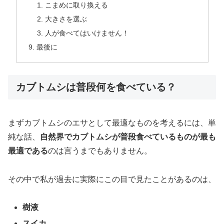
こまめに取り換える
大きさを選ぶ
人が食べてはいけません！
最後に
カブトムシは普段何を食べている？
まずカブトムシのエサとして最適なものを考えるには、単
純な話、
自然界でカブトムシが普段食べているものが最も
最適である
のは言うまでもありません。
その中で私が過去に実際にこの目で見たことがあるのは、
樹液
スイカ