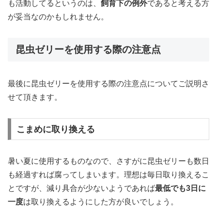
も活動してるというのは、
飼育下の例外
であると考える方
が妥当なのかもしれません。
昆虫ゼリーを使用する際の注意点
最後に昆虫ゼリーを使用する際の注意点についてご説明さ
せて頂きます。
こまめに取り換える
暑い夏に使用するものなので、さすがに昆虫ゼリーも数日
も経過すれば腐ってしまいます。理想は毎日取り換えるこ
とですが、減り具合が少ないようであれば
最低でも3日に
一度
は取り換えるようにした方が良いでしょう。