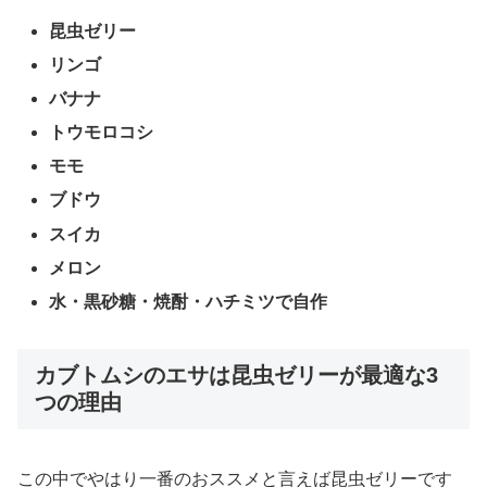
昆虫ゼリー
リンゴ
バナナ
トウモロコシ
モモ
ブドウ
スイカ
メロン
水・黒砂糖・焼酎・ハチミツで自作
カブトムシのエサは昆虫ゼリーが最適な3
つの理由
この中でやはり一番のおススメと言えば昆虫ゼリーです