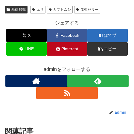
基礎知識
エサ
カブトムシ
昆虫ゼリー
シェアする
X
Facebook
はてブ
LINE
Pinterest
コピー
adminをフォローする
admin
関連記事