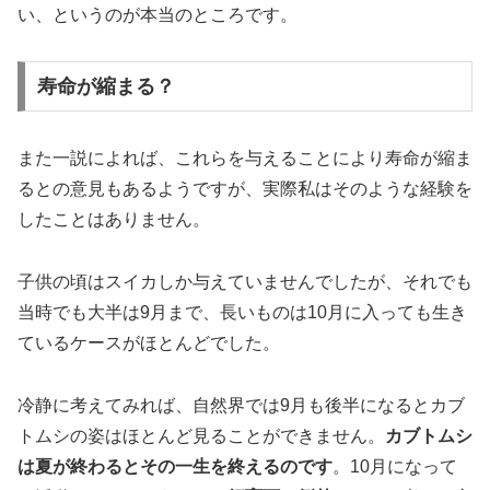
い、というのが本当のところです。
寿命が縮まる？
また一説によれば、これらを与えることにより寿命が縮ま
るとの意見もあるようですが、実際私はそのような経験を
したことはありません。
子供の頃はスイカしか与えていませんでしたが、それでも
当時でも大半は9月まで、長いものは10月に入っても生き
ているケースがほとんどでした。
冷静に考えてみれば、自然界では9月も後半になるとカブ
トムシの姿はほとんど見ることができません。
カブトムシ
は夏が終わるとその一生を終えるのです
。10月になって