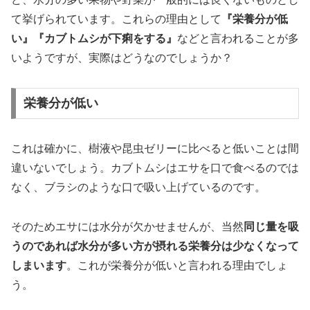
て挙げられています。これらの理由として
『栄養分が低
い』『カブトムシが下痢をする』
などと言われることが多
いようですが、実際はどうなのでしょうか？
栄養分が低い
これは確かに、樹液や昆虫ゼリーに比べると低いことは間
違いないでしょう。カブトムシはエサを口で食べるのでは
なく、ブラシのような口で吸い上げているのです。
そのためエサには水分が欠かせませんが、当然
同じ量を吸
うのであれば水分が多い方が摂れる栄養分は少なくなって
しまいます
。これが栄養分が低いと言われる理由でしょ
う。