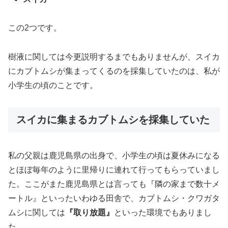
この2つです。
樹液に関しては今更説明するまでもありませんが、スイカ
にカブトムシが集まってくるのを採集していたのは、私が
小学生の頃のことです。
スイカに集まるカブトムシを採集していた
私の父親は鹿児島県の出身で、小学生の頃は夏休みになる
とほぼ毎年のように里帰りに連れて行ってもらっていまし
た。ここがまた鹿児島県とは言っても『隣の家まで数十メ
ートル』といったいわゆる田舎で、カブトムシ・クワガタ
ムシに関しては
『取り放題』
といった環境でもありまし
た。