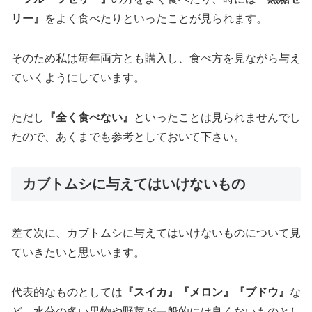
リー』
をよく食べたりといったことが見られます。
そのため私は毎年両方とも購入し、食べ方を見ながら与え
ていくようにしています。
ただし
『全く食べない』
といったことは見られませんでし
たので、あくまでも参考としておいて下さい。
カブトムシに与えてはいけないもの
差て次に、カブトムシに与えてはいけないものについて見
ていきたいと思いいます。
代表的なものとしては
『スイカ』『メロン』『ブドウ』
な
ど、水分の多い果物や野菜が一般的には良くないものとし