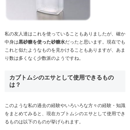
私の友人達はこれを使っていることもありましたが、確か
中身は
黒砂糖を使った砂糖水
だったと思います。現在でも
これと似たようなものを見かけることもありますが、あま
り数は多くなく少数派のようですね。
カブトムシのエサとして使用できるもの
は？
このような私の過去の経験やいろいろな方々の経験・知識
をまとめてみると、現在カブトムシのエサとして使用でき
るものは以下のものが挙げられます。