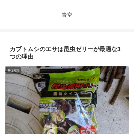
青空
カブトムシのエサは昆虫ゼリーが最適な3
つの理由
基礎知識