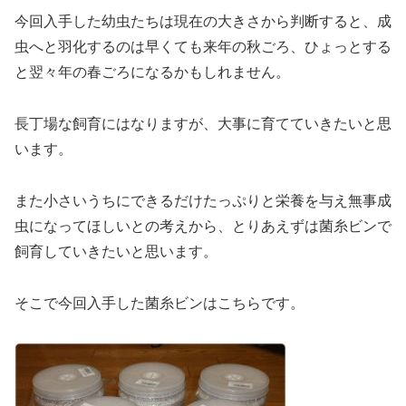
今回入手した幼虫たちは現在の大きさから判断すると、成
虫へと羽化するのは早くても来年の秋ごろ、ひょっとする
と翌々年の春ごろになるかもしれません。
長丁場な飼育にはなりますが、大事に育てていきたいと思
います。
また小さいうちにできるだけたっぷりと栄養を与え無事成
虫になってほしいとの考えから、とりあえずは菌糸ビンで
飼育していきたいと思います。
そこで今回入手した菌糸ビンはこちらです。