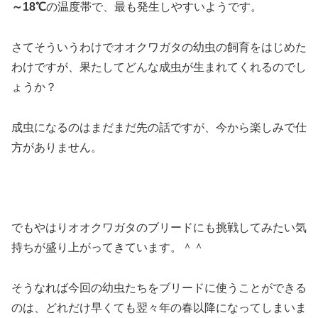
～18℃
の温度帯で、最も発生しやすいようです。
さてそういうわけでオオクワガタの幼虫の飼育をはじめた
わけですが、果たしてどんな成虫が生まれてくれるのでし
ょうか？
成虫になるのはまだまだ先の話ですが、今から楽しみで仕
方がありません。
でもやはりオオクワガタのブリードにも挑戦してみたい気
持ちが盛り上がってきています。＾＾
そうなれば今回の幼虫たちをブリードに使うことができる
のは、どれだけ早くても翌々年の春以降になってしまいま