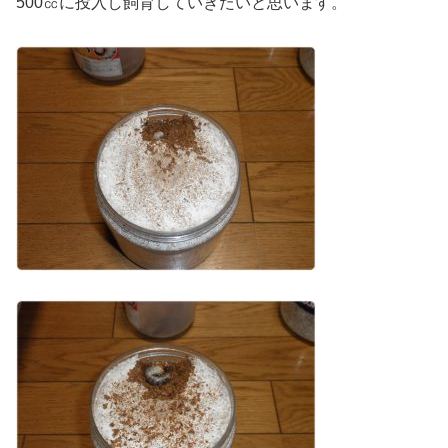
500㏄に投入し飼育していきたいと思います。