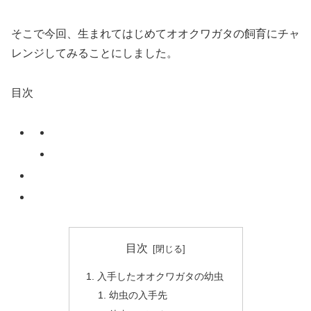
そこで今回、生まれてはじめてオオクワガタの飼育にチャ
レンジしてみることにしました。
目次
目次
入手したオオクワガタの幼虫
幼虫の入手先