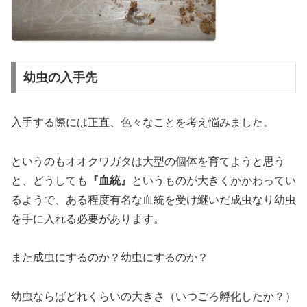
幼虫の入手先
入手する際には正直、色々なことを考え悩みました。
というのもオオクワガタは大型の個体を育てようと思う
と、どうしても
『血統』
というものが大きくかかわってい
るようで、ある程度有名な血統を受け継いだ成虫なり幼虫
を手に入れる必要があります。
また成虫にするのか？幼虫にするのか？
幼虫ならばどれくらいの大きさ（いつごろ孵化したか？）