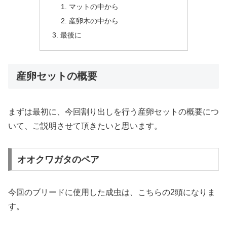
マットの中から
産卵木の中から
最後に
産卵セットの概要
まずは最初に、今回割り出しを行う産卵セットの概要につ
いて、ご説明させて頂きたいと思います。
オオクワガタのペア
今回のブリードに使用した成虫は、こちらの2頭になりま
す。