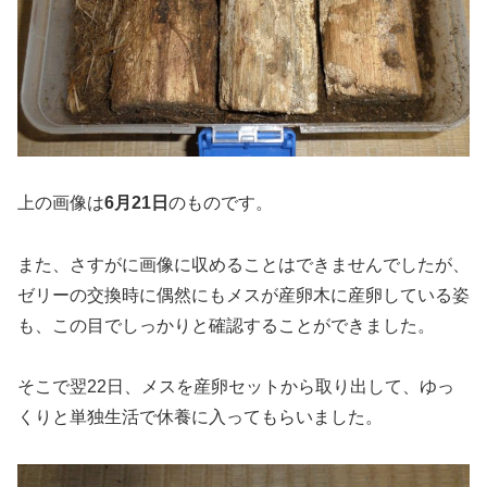
上の画像は
6月21日
のものです。
また、さすがに画像に収めることはできませんでしたが、
ゼリーの交換時に偶然にもメスが産卵木に産卵している姿
も、この目でしっかりと確認することができました。
そこで翌22日、メスを産卵セットから取り出して、ゆっ
くりと単独生活で休養に入ってもらいました。