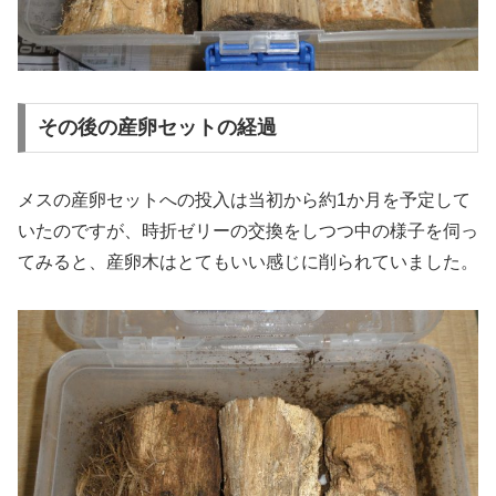
その後の産卵セットの経過
メスの産卵セットへの投入は当初から約1か月を予定して
いたのですが、時折ゼリーの交換をしつつ中の様子を伺っ
てみると、産卵木はとてもいい感じに削られていました。