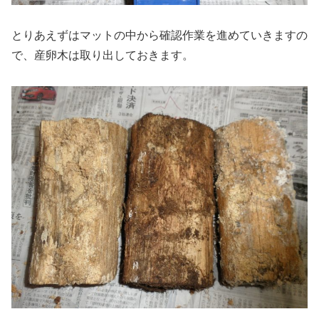
とりあえずはマットの中から確認作業を進めていきますの
で、産卵木は取り出しておきます。