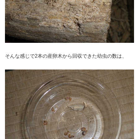
そんな感じで2本の産卵木から回収できた幼虫の数は、