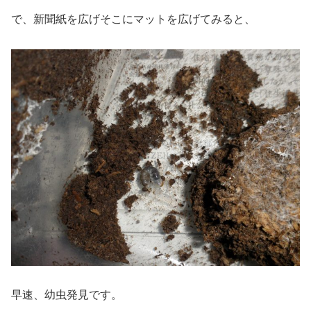
で、新聞紙を広げそこにマットを広げてみると、
早速、幼虫発見です。