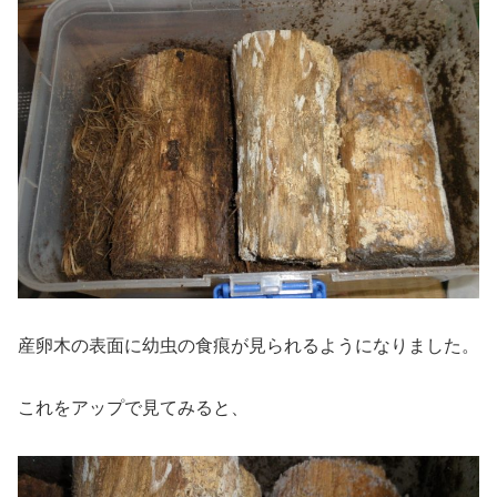
産卵木の表面に幼虫の食痕が見られるようになりました。
これをアップで見てみると、