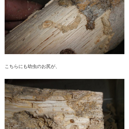
こちらにも幼虫のお尻が、