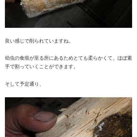
良い感じで削られていますね。
幼虫の食痕が至る所にあるためとても柔らかくて、ほぼ素
手で割っていくことができます。
そして予定通り、