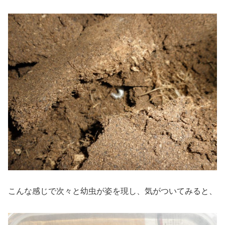
こんな感じで次々と幼虫が姿を現し、気がついてみると、