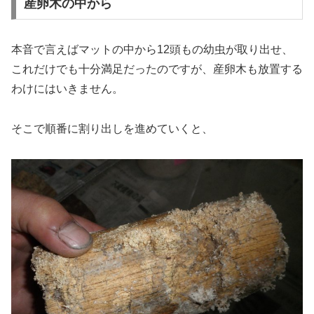
産卵木の中から
本音で言えばマットの中から12頭もの幼虫が取り出せ、
これだけでも十分満足だったのですが、産卵木も放置する
わけにはいきません。
そこで順番に割り出しを進めていくと、