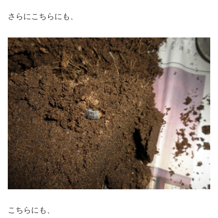
さらにこちらにも、
こちらにも、