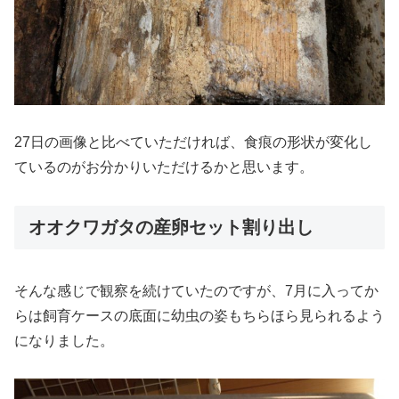
27日の画像と比べていただければ、食痕の形状が変化し
ているのがお分かりいただけるかと思います。
オオクワガタの産卵セット割り出し
そんな感じで観察を続けていたのですが、7月に入ってか
らは飼育ケースの底面に幼虫の姿もちらほら見られるよう
になりました。