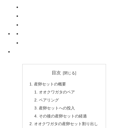
目次
産卵セットの概要
オオクワガタのペア
ペアリング
産卵セットへの投入
その後の産卵セットの経過
オオクワガタの産卵セット割り出し