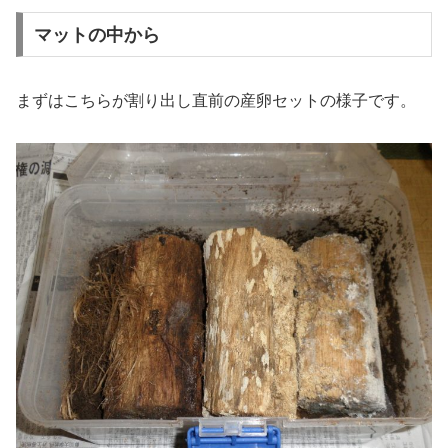
マットの中から
まずはこちらが割り出し直前の産卵セットの様子です。