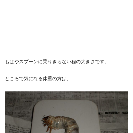
もはやスプーンに乗りきらない程の大きさです。
ところで気になる体重の方は、