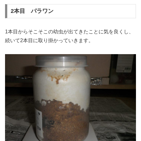
2本目 パラワン
1本目からそこそこの幼虫が出てきたことに気を良くし、
続いて2本目に取り掛かっていきます。