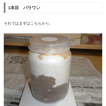
1本目 パラワン
それではまずはこちらから、