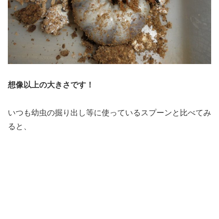
想像以上の大きさです！
いつも幼虫の掘り出し等に使っているスプーンと比べてみ
ると、