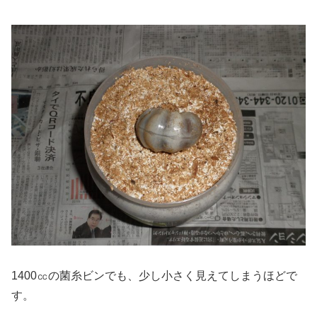
1400㏄の菌糸ビンでも、少し小さく見えてしまうほどで
す。