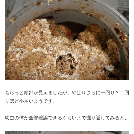
ちらっと頭部が見えましたが、やはりさらに一回り？二回
りほど小さいようです。
幼虫の体が全部確認できるぐらいまで掘り返してみると、