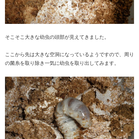
そこそこ大きな幼虫の頭部が見えてきました。
ここから先は大きな空洞になっているようですので、周り
の菌糸を取り除き一気に幼虫を取り出してみます。