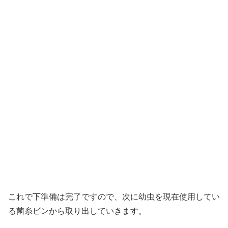
これで下準備は完了ですので、次に幼虫を現在使用してい
る菌糸ビンから取り出していきます。