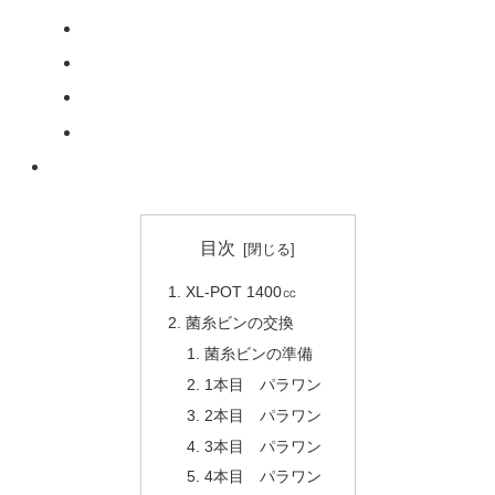
目次
XL-POT 1400㏄
菌糸ビンの交換
菌糸ビンの準備
1本目 パラワン
2本目 パラワン
3本目 パラワン
4本目 パラワン