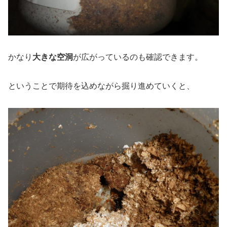
かなり
大きな空洞
が広がっているのも確認できます。
ということで期待を込めながら掘り進めていくと、