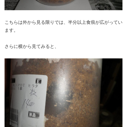
こちらは外から見る限りでは、半分以上食痕が広がってい
ます。
さらに横から見てみると、