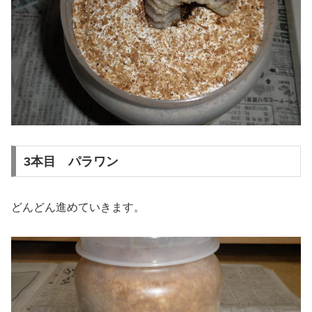
3本目 パラワン
どんどん進めていきます。