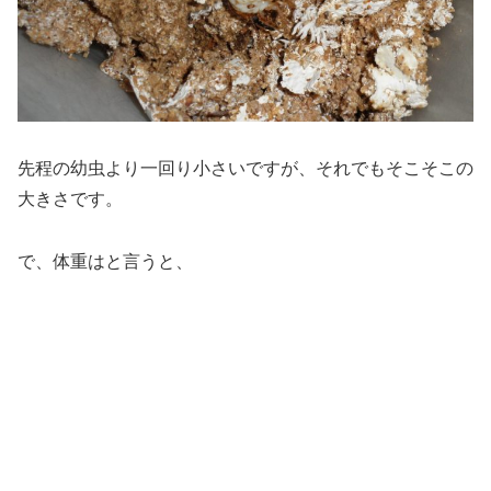
先程の幼虫より一回り小さいですが、それでもそこそこの
大きさです。
で、体重はと言うと、