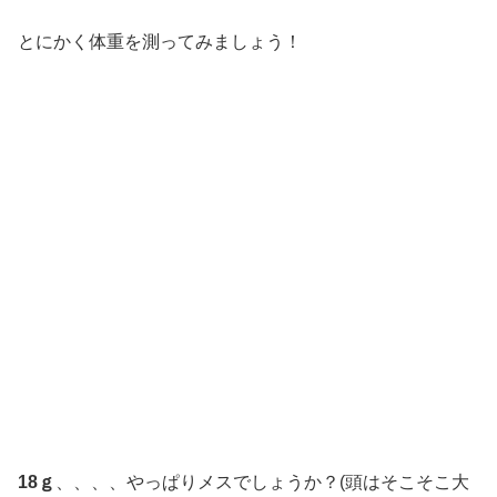
とにかく体重を測ってみましょう！
18ｇ
、、、、やっぱりメスでしょうか？(頭はそこそこ大