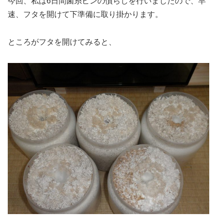
今回、私は6日間菌糸ビンの慣らしを行いましたので、早
速、フタを開けて下準備に取り掛かります。
ところがフタを開けてみると、