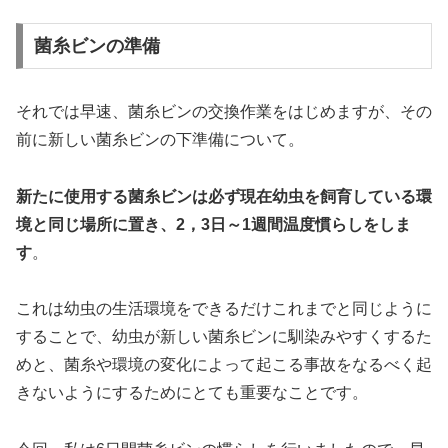
菌糸ビンの準備
それでは早速、菌糸ビンの交換作業をはじめますが、その
前に新しい菌糸ビンの下準備について。
新たに使用する菌糸ビンは必ず現在幼虫を飼育している環
境と同じ場所に置き、2，3日～1週間温度慣らしをしま
す
。
これは幼虫の生活環境をできるだけこれまでと同じように
することで、幼虫が新しい菌糸ビンに馴染みやすくするた
めと、菌糸や環境の変化によって起こる事故をなるべく起
きないようにするためにとても重要なことです。