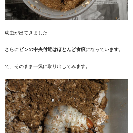
幼虫が出てきました。
さらに
ビンの中央付近はほとんど食痕
になっています。
で、そのまま一気に取り出してみます。