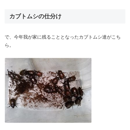
カブトムシの仕分け
で、今年我が家に残ることとなったカブトムシ達がこち
ら。