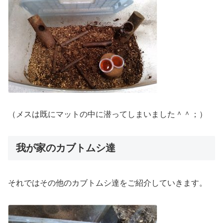
（メスは既にマットの中に潜ってしまいました＾＾；）
我が家のカブトムシ達
それではその他のカブトムシ達をご紹介していきます。