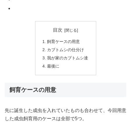
目次
飼育ケースの用意
カブトムシの仕分け
我が家のカブトムシ達
最後に
飼育ケースの用意
先に誕生した成虫を入れていたものも合わせて、今回用意
した成虫飼育用のケースは全部で5つ。