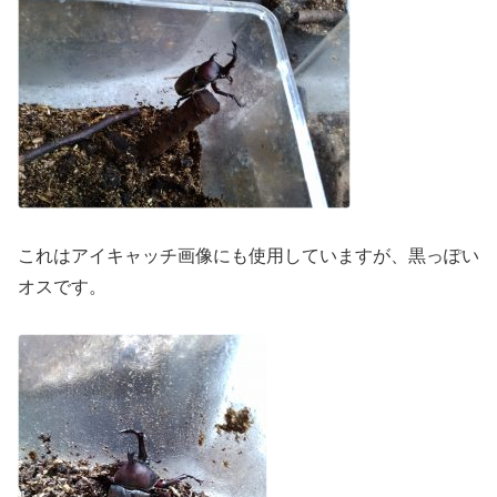
これはアイキャッチ画像にも使用していますが、黒っぽい
オスです。